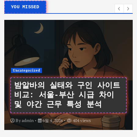
YOU MISSED
Uncategorized
밤알바의 실태와 구인 사이트
비교: 서울-부산 시급 차이
및 야간 근무 특성 분석
By
admin
6월 4, 2026
404 views