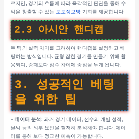
르지만, 경기의 흐름에 따라 즉각적인 판단을 통해 수
익을 창출할 수 있는
토토정보방
기회를 제공합니다.
2.3 아시안 핸디캡
두 팀의 실력 차이를 고려하여 핸디캡을 설정하고 베
팅하는 방식입니다. 균형 잡힌 경기를 만들기 위해 활
용되며, 승패보다 점수 차이에 중점을 두게 됩니다.
3. 성공적인 베팅
을 위한 팁
–
데이터 분석
: 과거 경기 데이터, 선수의 개별 성적,
날씨 등의 외부 요인을 철저히 분석해야 합니다. 데이
터를 통해 보다 정교한 예측이 가능합니다.