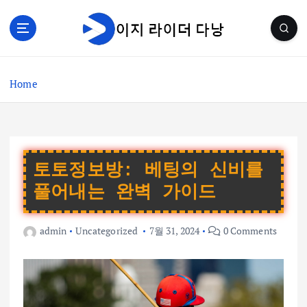
S
k
i
p
t
Home
o
c
o
n
t
e
토토정보방: 베팅의 신비를
n
풀어내는 완벽 가이드
t
admin
Uncategorized
7월 31, 2024
0 Comments