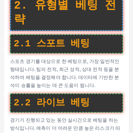
2. 유형별 베팅 전
략
2.1 스포트 베팅
스포츠 경기를 대상으로 한 베팅으로, 가장 일반적인
형태입니다. 팀의 전적, 최근 성적, 상대 전적 등을 분
석하여 베팅을 결정해야 합니다. 데이터에 기반한 분
석이 승률을 높이는 데 큰 도움이 됩니다.
2.2 라이브 베팅
경기가 진행되고 있는 동안 실시간으로 베팅을 하는
방식입니다. 예측이 더 어려운 만큼 높은 리스크가 따