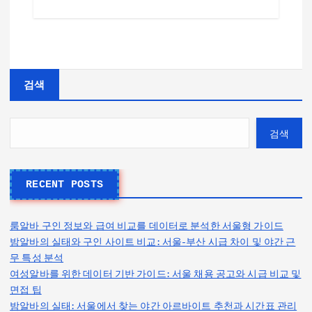
검색
검색
RECENT POSTS
룸알바 구인 정보와 급여 비교를 데이터로 분석한 서울형 가이드
밤알바의 실태와 구인 사이트 비교: 서울-부산 시급 차이 및 야간 근
무 특성 분석
여성알바를 위한 데이터 기반 가이드: 서울 채용 공고와 시급 비교 및
면접 팁
밤알바의 실태: 서울에서 찾는 야간 아르바이트 추천과 시간표 관리