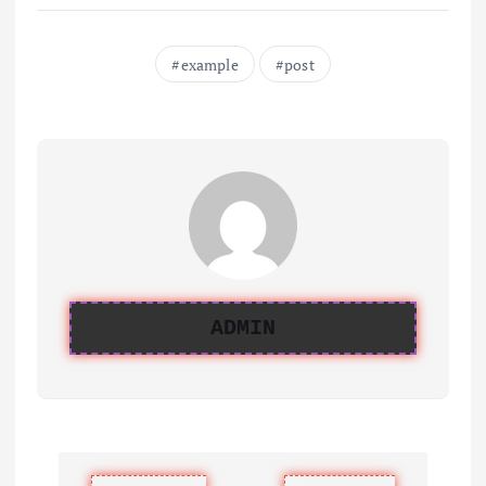
example
post
ADMIN