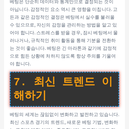
베팅은 단순히 데이터와 통계만으로 결정되는 것이
아닙니다. 감정적인 요소 역시 큰 영향을 미칩니다. 고
든과 같은 감정적인 결정은 베팅에서 실수를 불러올
수 있으므로, 자신의 감정을 관리하는 방법을 알고 있
어야 합니다. 스트레스를 받을 경우, 잠시 베팅에서 물
러나거나, 규칙적인 취미 활동을 통해 기분을 전환하
는 것이 좋습니다. 베팅은 긴 마라톤과 같기에 감정적
으로 힘든 상황에 처하지 않도록 항상 주의를 기울여
야 합니다.
7. 최신 트렌드 이
해하기
베팅의 세계는 끊임없이 변화하고 발전하고 있습니다.
최신 스포츠 경기의 트렌드, 새로운 베팅 기법, 변화하