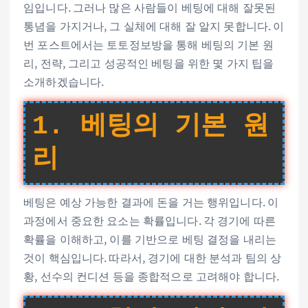
임입니다. 그러나 많은 사람들이 베팅에 대해 잘못된
통념을 가지거나, 그 실체에 대해 잘 알지 못합니다. 이
번 포스트에서는 토토정보방을 통해 베팅의 기본 원
리, 전략, 그리고 성공적인 베팅을 위한 몇 가지 팁을
소개하겠습니다.
1. 베팅의 기본 원
리
베팅은 예상 가능한 결과에 돈을 거는 행위입니다. 이
과정에서 중요한 요소는 확률입니다. 각 경기에 따른
확률을 이해하고, 이를 기반으로 베팅 결정을 내리는
것이 핵심입니다. 따라서, 경기에 대한 분석과 팀의 상
황, 선수의 컨디션 등을 종합적으로 고려해야 합니다.