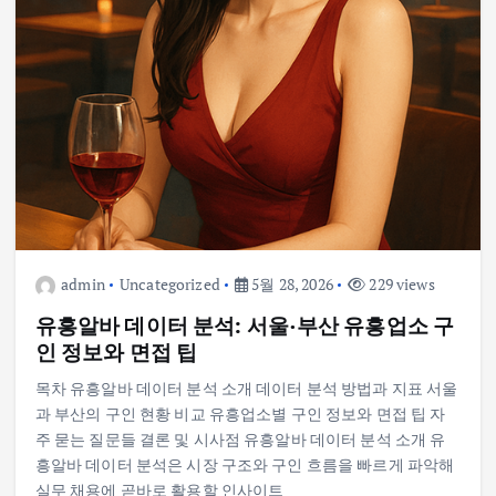
admin
Uncategorized
5월 28, 2026
229 views
유흥알바 데이터 분석: 서울·부산 유흥업소 구
인 정보와 면접 팁
목차 유흥알바 데이터 분석 소개 데이터 분석 방법과 지표 서울
과 부산의 구인 현황 비교 유흥업소별 구인 정보와 면접 팁 자
주 묻는 질문들 결론 및 시사점 유흥알바 데이터 분석 소개 유
흥알바 데이터 분석은 시장 구조와 구인 흐름을 빠르게 파악해
실무 채용에 곧바로 활용할 인사이트