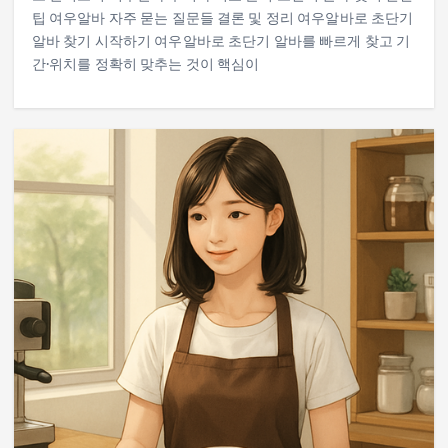
팁 여우알바 자주 묻는 질문들 결론 및 정리 여우알바로 초단기
알바 찾기 시작하기 여우알바로 초단기 알바를 빠르게 찾고 기
간·위치를 정확히 맞추는 것이 핵심이