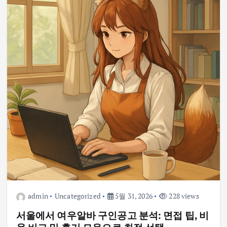
admin
Uncategorized
5월 31, 2026
228 views
서울에서 여우알바 구인공고 분석: 면접 팁, 비