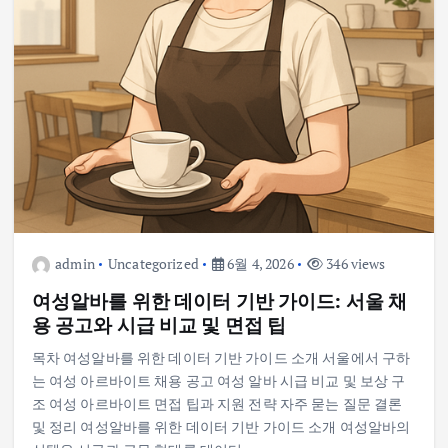
admin
Uncategorized
6월 4, 2026
346 views
여성알바를 위한 데이터 기반 가이드: 서울 채
용 공고와 시급 비교 및 면접 팁
목차 여성알바를 위한 데이터 기반 가이드 소개 서울에서 구하
는 여성 아르바이트 채용 공고 여성 알바 시급 비교 및 보상 구
조 여성 아르바이트 면접 팁과 지원 전략 자주 묻는 질문 결론
및 정리 여성알바를 위한 데이터 기반 가이드 소개 여성알바의