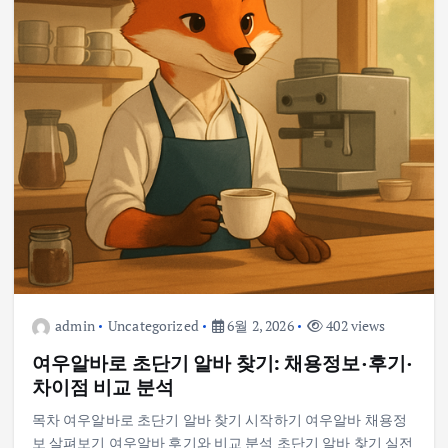
admin
Uncategorized
6월 2, 2026
402 views
여우알바로 초단기 알바 찾기: 채용정보·후기·
차이점 비교 분석
목차 여우알바로 초단기 알바 찾기 시작하기 여우알바 채용정
보 살펴보기 여우알바 후기와 비교 분석 초단기 알바 찾기 실전