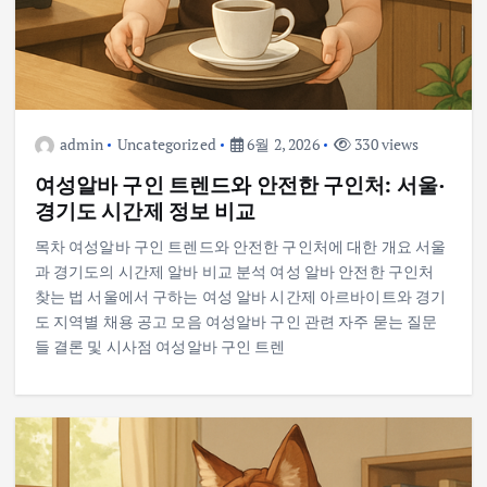
admin
Uncategorized
6월 2, 2026
330 views
여성알바 구인 트렌드와 안전한 구인처: 서울·
경기도 시간제 정보 비교
목차 여성알바 구인 트렌드와 안전한 구인처에 대한 개요 서울
과 경기도의 시간제 알바 비교 분석 여성 알바 안전한 구인처
찾는 법 서울에서 구하는 여성 알바 시간제 아르바이트와 경기
도 지역별 채용 공고 모음 여성알바 구인 관련 자주 묻는 질문
들 결론 및 시사점 여성알바 구인 트렌