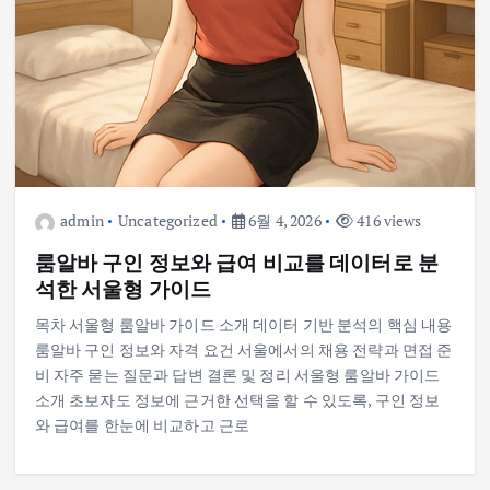
admin
Uncategorized
6월 4, 2026
416 views
룸알바 구인 정보와 급여 비교를 데이터로 분
석한 서울형 가이드
목차 서울형 룸알바 가이드 소개 데이터 기반 분석의 핵심 내용
룸알바 구인 정보와 자격 요건 서울에서의 채용 전략과 면접 준
비 자주 묻는 질문과 답변 결론 및 정리 서울형 룸알바 가이드
소개 초보자도 정보에 근거한 선택을 할 수 있도록, 구인 정보
와 급여를 한눈에 비교하고 근로