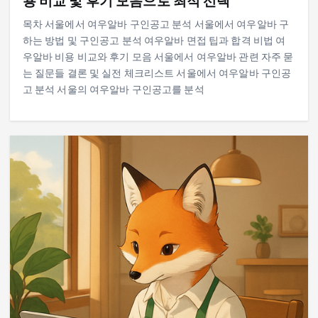
용 비교 및 후기 모음으로 최적 선택
목차 서울에서 여우알바 구인공고 분석 서울에서 여우알바 구
하는 방법 및 구인공고 분석 여우알바 면접 팁과 합격 비법 여
우알바 비용 비교와 후기 모음 서울에서 여우알바 관련 자주 묻
는 질문들 결론 및 실전 체크리스트 서울에서 여우알바 구인공
고 분석 서울의 여우알바 구인공고를 분석