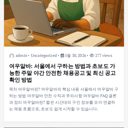
admin
Uncategorized
5월 30, 2026
277 views
여우알바: 서울에서 구하는 방법과 초보도 가
능한 주말 야간 안전한 채용공고 및 최신 공고
확인 방법
목차 여우알바란? 여우알바의 핵심 내용 서울에서 여우알바 구
하는 방법 여우알바 안전 수칙과 주의사항 여우알바 FAQ 결론
과 정리 여우알바란? 짧은 시간대의 구인 정보를 모아 연결하
는 채용 흐름으로, 초보도 쉽게 시작할 수 있습니다.