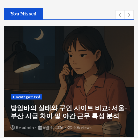
You Missed
Uncategorized
여성알바를 위한 데이터 기반 가이드: 서
울 채용 공고와 시급 비교 및 면접 팁
By
admin
6월 4, 2026
346 views