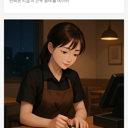
선택은 시급과 근무 형태를 데이터