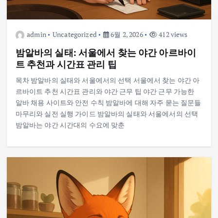
admin
Uncategorized
6월 2, 2026
412 views
밤알바의 실태: 서울에서 찾는 야간 아르바이
트 추천과 시간표 관리 팁
목차 밤알바의 실태와 서울에서의 선택 서울에서 찾는 야간 아
르바이트 추천 시간표 관리와 야간 근무 팁 야간 근무 가능한
알바 채용 사이트와 안전 수칙 밤알바에 대해 자주 묻는 질문들
마무리와 실전 실행 가이드 밤알바의 실태와 서울에서의 선택
밤알바는 야간 시간대의 수요에 맞춘