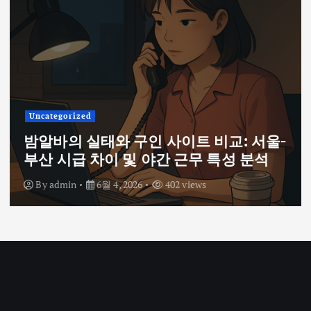
Uncategorized
밤알바의 실태와 구인 사이트 비교: 서울-
부산 시급 차이 및 야간 근무 특성 분석
By
admin
6월 4, 2026
402 views