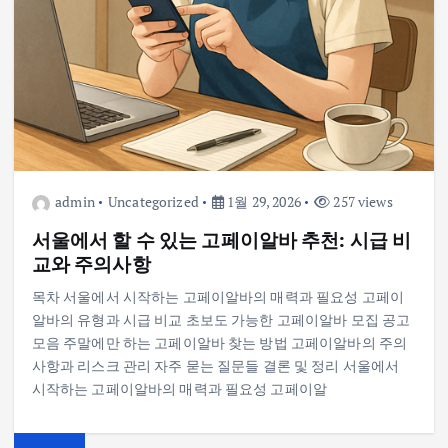
admin
Uncategorized
1월 29, 2026
257 views
서울에서 할 수 있는 고페이알바 추천: 시급 비
교와 주의사항
목차 서울에서 시작하는 고페이알바의 매력과 필요성 고페이
알바의 유형과 시급 비교 초보도 가능한 고페이알바 모집 공고
모음 주말에만 하는 고페이알바 찾는 방법 고페이알바의 주의
사항과 리스크 관리 자주 묻는 질문들 결론 및 정리 서울에서
시작하는 고페이알바의 매력과 필요성 고페이알