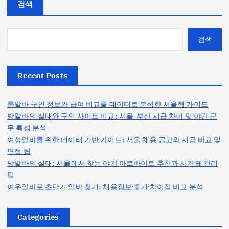
검색
검색
Recent Posts
룸알바 구인 정보와 급여 비교를 데이터로 분석한 서울형 가이드
밤알바의 실태와 구인 사이트 비교: 서울-부산 시급 차이 및 야간 근
무 특성 분석
여성알바를 위한 데이터 기반 가이드: 서울 채용 공고와 시급 비교 및
면접 팁
밤알바의 실태: 서울에서 찾는 야간 아르바이트 추천과 시간표 관리
팁
여우알바로 초단기 알바 찾기: 채용정보·후기·차이점 비교 분석
Categories