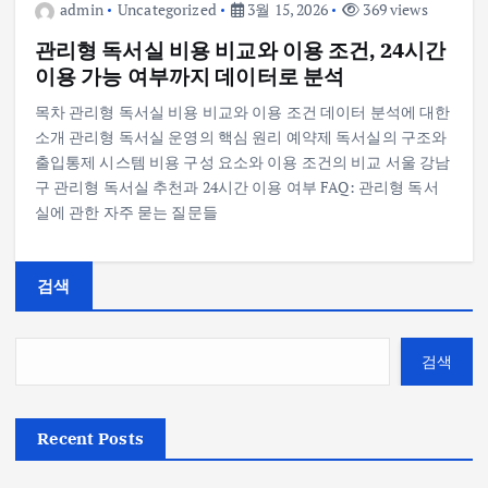
admin
Uncategorized
3월 15, 2026
369 views
관리형 독서실 비용 비교와 이용 조건, 24시간
이용 가능 여부까지 데이터로 분석
목차 관리형 독서실 비용 비교와 이용 조건 데이터 분석에 대한
소개 관리형 독서실 운영의 핵심 원리 예약제 독서실의 구조와
출입통제 시스템 비용 구성 요소와 이용 조건의 비교 서울 강남
구 관리형 독서실 추천과 24시간 이용 여부 FAQ: 관리형 독서
실에 관한 자주 묻는 질문들
검색
검색
Recent Posts