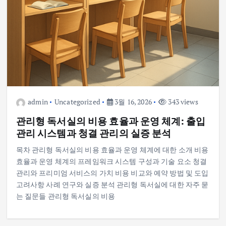
admin
Uncategorized
3월 16, 2026
343 views
관리형 독서실의 비용 효율과 운영 체계: 출입
관리 시스템과 청결 관리의 실증 분석
목차 관리형 독서실의 비용 효율과 운영 체계에 대한 소개 비용
효율과 운영 체계의 프레임워크 시스템 구성과 기술 요소 청결
관리와 프리미엄 서비스의 가치 비용 비교와 예약 방법 및 도입
고려사항 사례 연구와 실증 분석 관리형 독서실에 대한 자주 묻
는 질문들 관리형 독서실의 비용