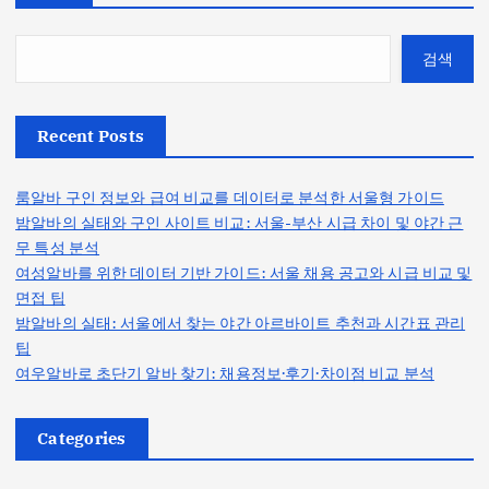
검색
Recent Posts
룸알바 구인 정보와 급여 비교를 데이터로 분석한 서울형 가이드
밤알바의 실태와 구인 사이트 비교: 서울-부산 시급 차이 및 야간 근
무 특성 분석
여성알바를 위한 데이터 기반 가이드: 서울 채용 공고와 시급 비교 및
면접 팁
밤알바의 실태: 서울에서 찾는 야간 아르바이트 추천과 시간표 관리
팁
여우알바로 초단기 알바 찾기: 채용정보·후기·차이점 비교 분석
Categories