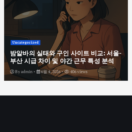
Uncategorized
밤알바의 실태와 구인 사이트 비교: 서울-
부산 시급 차이 및 야간 근무 특성 분석
By
admin
6월 4, 2026
406 views