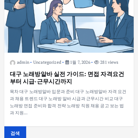
admin
Uncategorized
1월 7, 2026
281 views
대구 노래방알바 실전 가이드: 면접 자격요건
부터 시급·근무시간까지
목차 대구 노래방알바 입문과 준비 대구 노래방알바 자격 요건
과 채용 트렌드 대구 노래방 알바 시급과 근무시간 비교 대구
노래방 면접 준비와 합격 전략 노래방 직원 채용 공고 보는 법
과 지원…
검색