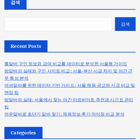
검색
검색
Recent Posts
룸알바 구인 정보와 급여 비교를 데이터로 분석한 서울형 가이드
밤알바의 실태와 구인 사이트 비교: 서울-부산 시급 차이 및 야간 근
무 특성 분석
여성알바를 위한 데이터 기반 가이드: 서울 채용 공고와 시급 비교 및
면접 팁
밤알바의 실태: 서울에서 찾는 야간 아르바이트 추천과 시간표 관리
팁
여우알바로 초단기 알바 찾기: 채용정보·후기·차이점 비교 분석
Categories