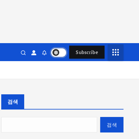
Subscribe
검색
검색