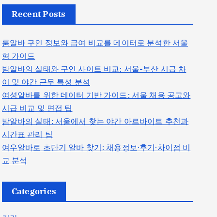
Recent Posts
룸알바 구인 정보와 급여 비교를 데이터로 분석한 서울
형 가이드
밤알바의 실태와 구인 사이트 비교: 서울-부산 시급 차
이 및 야간 근무 특성 분석
여성알바를 위한 데이터 기반 가이드: 서울 채용 공고와
시급 비교 및 면접 팁
밤알바의 실태: 서울에서 찾는 야간 아르바이트 추천과
시간표 관리 팁
여우알바로 초단기 알바 찾기: 채용정보·후기·차이점 비
교 분석
Categories