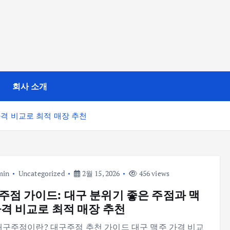
회사 소개
가격 비교로 최적 매장 추천
min
Uncategorized
2월 15, 2026
456 views
주점 가이드: 대구 분위기 좋은 주점과 맥
가격 비교로 최적 매장 추천
대구주점이란? 대구주점 추천 가이드 대구 맥주 가격 비교