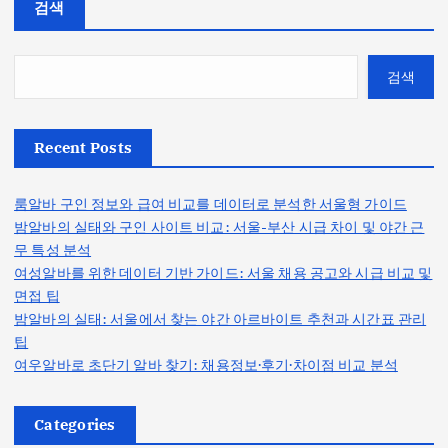
검색
검색
Recent Posts
룸알바 구인 정보와 급여 비교를 데이터로 분석한 서울형 가이드
밤알바의 실태와 구인 사이트 비교: 서울-부산 시급 차이 및 야간 근
무 특성 분석
여성알바를 위한 데이터 기반 가이드: 서울 채용 공고와 시급 비교 및
면접 팁
밤알바의 실태: 서울에서 찾는 야간 아르바이트 추천과 시간표 관리
팁
여우알바로 초단기 알바 찾기: 채용정보·후기·차이점 비교 분석
Categories