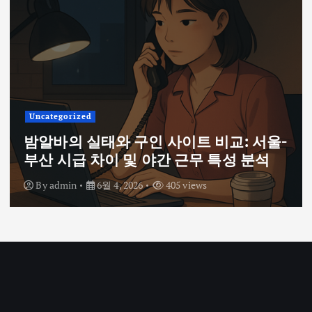
Uncategorized
밤알바의 실태와 구인 사이트 비교: 서울-
부산 시급 차이 및 야간 근무 특성 분석
By
admin
6월 4, 2026
405 views