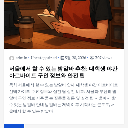
admin
Uncategorized
5월 28, 2026
307 views
서울에서 할 수 있는 밤알바 추천: 대학생 야간
아르바이트 구인 정보와 안전 팁
목차 서울에서 할 수 있는 밤알바 안내 대학생 야간 아르바이트
선택 가이드 주요 정보와 실전 팁 실전 비교: 서울과 부산의 밤
알바 구인 정보 자주 묻는 질문들 결론 및 실전 팁 서울에서 할
수 있는 밤알바 안내 밤알바는 저녁 이후 시작하는 근로로, 서
울에서 할 수 있는 밤알바