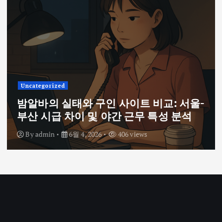
Uncategorized
밤알바의 실태와 구인 사이트 비교: 서울-
부산 시급 차이 및 야간 근무 특성 분석
By
admin
6월 4, 2026
406 views