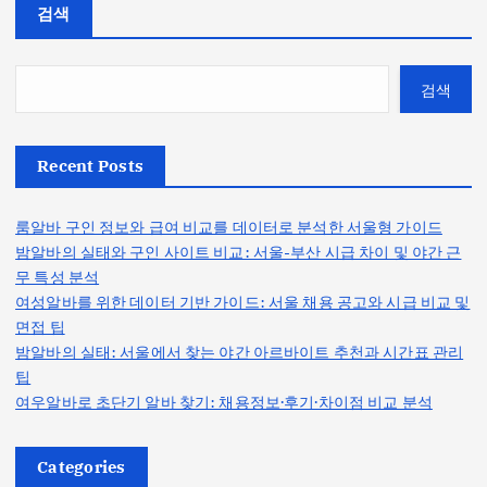
검색
검색
Recent Posts
룸알바 구인 정보와 급여 비교를 데이터로 분석한 서울형 가이드
밤알바의 실태와 구인 사이트 비교: 서울-부산 시급 차이 및 야간 근
무 특성 분석
여성알바를 위한 데이터 기반 가이드: 서울 채용 공고와 시급 비교 및
면접 팁
밤알바의 실태: 서울에서 찾는 야간 아르바이트 추천과 시간표 관리
팁
여우알바로 초단기 알바 찾기: 채용정보·후기·차이점 비교 분석
Categories