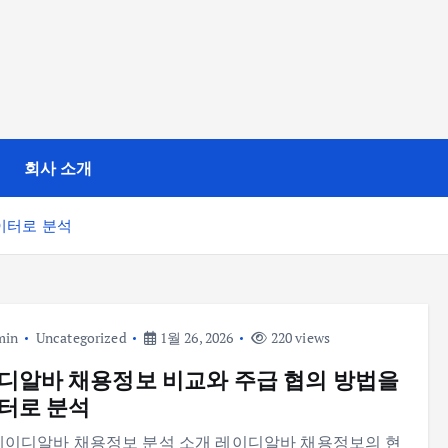
회사 소개
이터로 분석
min
Uncategorized
1월 26, 2026
220 views
디알바 채용정보 비교와 주급 협의 방법을
터로 분석
레이디알바 채용정보 분석 소개 레이디알바 채용정보의 현