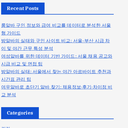
Recent Posts
룸알바 구인 정보와 급여 비교를 데이터로 분석한 서울
형 가이드
밤알바의 실태와 구인 사이트 비교: 서울-부산 시급 차
이 및 야간 근무 특성 분석
여성알바를 위한 데이터 기반 가이드: 서울 채용 공고와
시급 비교 및 면접 팁
밤알바의 실태: 서울에서 찾는 야간 아르바이트 추천과
시간표 관리 팁
여우알바로 초단기 알바 찾기: 채용정보·후기·차이점 비
교 분석
Categories