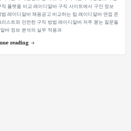
구직 플랫폼 비교 레이디알바 구직 사이트에서 구인 정보
방법 레이디알바 채용공고 비교하는 팁 레이디알바 면접 준
크리스트와 안전한 구직 방법 레이디알바 자주 묻는 질문들
알바 정보 분석의 실무 적용과
nue reading