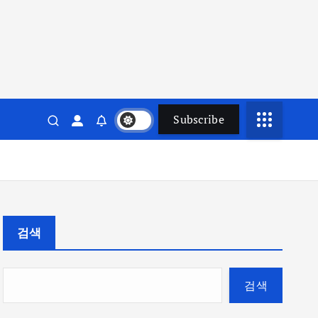
Subscribe
검색
검색