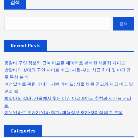
검색
검색
Recent Posts
룸알바 구인 정보와 급여 비교를 데이터로 분석한 서울형 가이드
밤알바의 실태와 구인 사이트 비교: 서울-부산 시급 차이 및 야간 근
무 특성 분석
여성알바를 위한 데이터 기반 가이드: 서울 채용 공고와 시급 비교 및
면접 팁
밤알바의 실태: 서울에서 찾는 야간 아르바이트 추천과 시간표 관리
팁
여우알바로 초단기 알바 찾기: 채용정보·후기·차이점 비교 분석
Categories