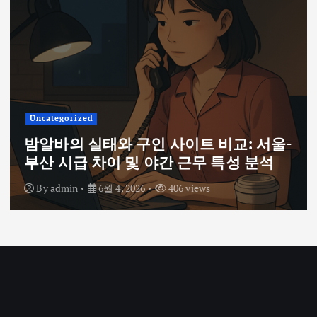
Uncategorized
밤알바의 실태와 구인 사이트 비교: 서울-
부산 시급 차이 및 야간 근무 특성 분석
By
admin
6월 4, 2026
406 views