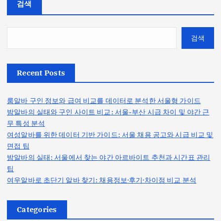
검색
검색
Recent Posts
룸알바 구인 정보와 급여 비교를 데이터로 분석한 서울형 가이드
밤알바의 실태와 구인 사이트 비교: 서울-부산 시급 차이 및 야간 근
무 특성 분석
여성알바를 위한 데이터 기반 가이드: 서울 채용 공고와 시급 비교 및
면접 팁
밤알바의 실태: 서울에서 찾는 야간 아르바이트 추천과 시간표 관리
팁
여우알바로 초단기 알바 찾기: 채용정보·후기·차이점 비교 분석
Categories