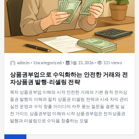
admin
Uncategorized
3월 23, 2026
321 views
상품권부업으로 수익화하는 안전한 거래와 전
자상품권 발행·리셀링 전략
목차 상품권부업 이해와 시작 안전한 거래의 기본 원칙 전자상
품권 발행의 이해와 절차 상품권 리셀링 전략과 시세 차익 관리
실전 운영과 수익 창출 아이디어 자주 묻는 질문들 결론 및 실
천 가이드 상품권부업 이해와 시작 상품권부업은 전자상품권
발행과 리셀링으로 수익을 창출하는 모델