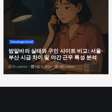
Uncategorized
밤알바의 실태와 구인 사이트 비교: 서울-
부산 시급 차이 및 야간 근무 특성 분석
By
admin
6월 4, 2026
405 views