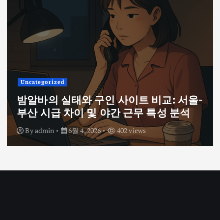
Uncategorized
밤알바의 실태와 구인 사이트 비교: 서울-
부산 시급 차이 및 야간 근무 특성 분석
By
admin
6월 4, 2026
402 views