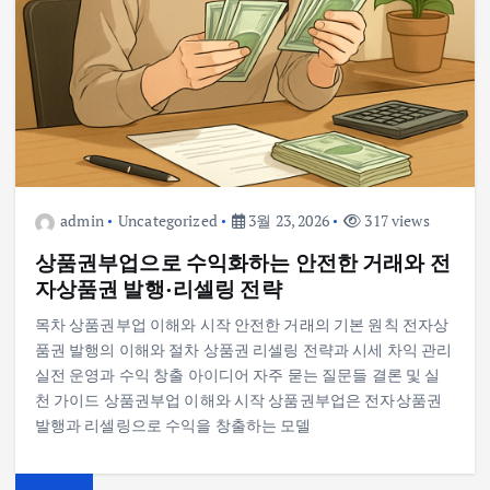
admin
Uncategorized
3월 23, 2026
317 views
상품권부업으로 수익화하는 안전한 거래와 전
자상품권 발행·리셀링 전략
목차 상품권부업 이해와 시작 안전한 거래의 기본 원칙 전자상
품권 발행의 이해와 절차 상품권 리셀링 전략과 시세 차익 관리
실전 운영과 수익 창출 아이디어 자주 묻는 질문들 결론 및 실
천 가이드 상품권부업 이해와 시작 상품권부업은 전자상품권
발행과 리셀링으로 수익을 창출하는 모델