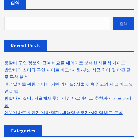
검색
검색
Recent Posts
룸알바 구인 정보와 급여 비교를 데이터로 분석한 서울형 가이드
밤알바의 실태와 구인 사이트 비교: 서울-부산 시급 차이 및 야간 근
무 특성 분석
여성알바를 위한 데이터 기반 가이드: 서울 채용 공고와 시급 비교 및
면접 팁
밤알바의 실태: 서울에서 찾는 야간 아르바이트 추천과 시간표 관리
팁
여우알바로 초단기 알바 찾기: 채용정보·후기·차이점 비교 분석
Categories