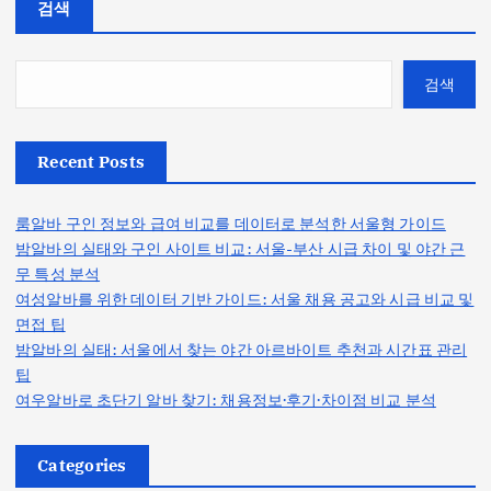
검색
검색
Recent Posts
룸알바 구인 정보와 급여 비교를 데이터로 분석한 서울형 가이드
밤알바의 실태와 구인 사이트 비교: 서울-부산 시급 차이 및 야간 근
무 특성 분석
여성알바를 위한 데이터 기반 가이드: 서울 채용 공고와 시급 비교 및
면접 팁
밤알바의 실태: 서울에서 찾는 야간 아르바이트 추천과 시간표 관리
팁
여우알바로 초단기 알바 찾기: 채용정보·후기·차이점 비교 분석
Categories