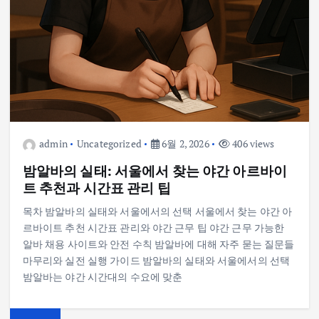
admin
Uncategorized
6월 2, 2026
406 views
밤알바의 실태: 서울에서 찾는 야간 아르바이
트 추천과 시간표 관리 팁
목차 밤알바의 실태와 서울에서의 선택 서울에서 찾는 야간 아
르바이트 추천 시간표 관리와 야간 근무 팁 야간 근무 가능한
알바 채용 사이트와 안전 수칙 밤알바에 대해 자주 묻는 질문들
마무리와 실전 실행 가이드 밤알바의 실태와 서울에서의 선택
밤알바는 야간 시간대의 수요에 맞춘