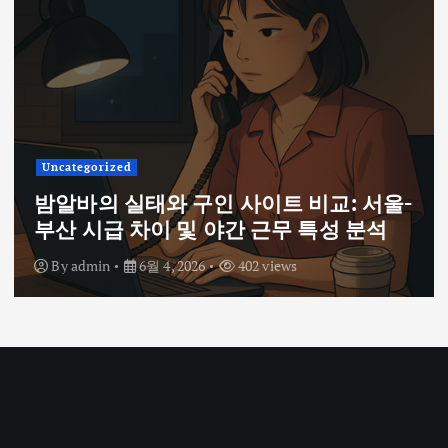
Uncategorized
밤알바의 실태와 구인 사이트 비교: 서울-
부산 시급 차이 및 야간 근무 특성 분석
By
admin
6월 4, 2026
402 views