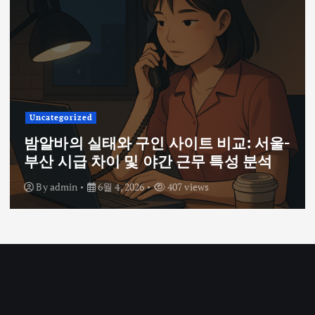
Uncategorized
밤알바의 실태와 구인 사이트 비교: 서울-
부산 시급 차이 및 야간 근무 특성 분석
By
admin
6월 4, 2026
407 views