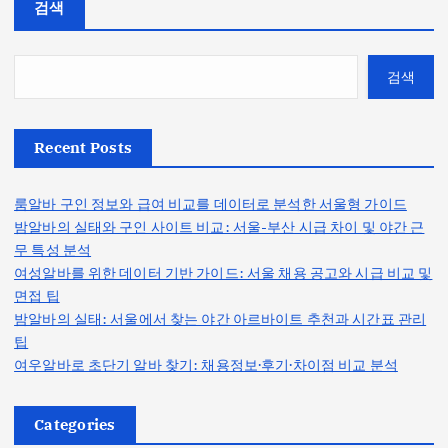
검색
검색
Recent Posts
룸알바 구인 정보와 급여 비교를 데이터로 분석한 서울형 가이드
밤알바의 실태와 구인 사이트 비교: 서울-부산 시급 차이 및 야간 근
무 특성 분석
여성알바를 위한 데이터 기반 가이드: 서울 채용 공고와 시급 비교 및
면접 팁
밤알바의 실태: 서울에서 찾는 야간 아르바이트 추천과 시간표 관리
팁
여우알바로 초단기 알바 찾기: 채용정보·후기·차이점 비교 분석
Categories