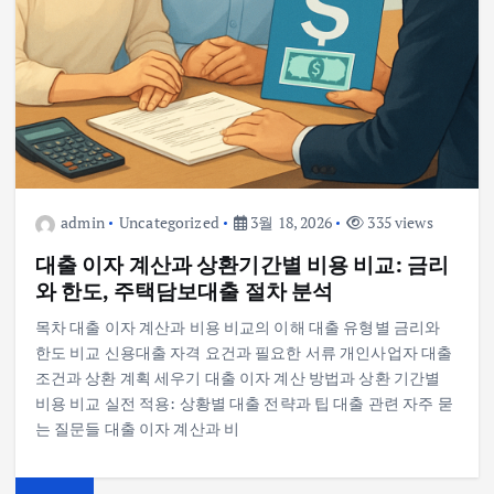
admin
Uncategorized
3월 18, 2026
335 views
대출 이자 계산과 상환기간별 비용 비교: 금리
와 한도, 주택담보대출 절차 분석
목차 대출 이자 계산과 비용 비교의 이해 대출 유형별 금리와
한도 비교 신용대출 자격 요건과 필요한 서류 개인사업자 대출
조건과 상환 계획 세우기 대출 이자 계산 방법과 상환 기간별
비용 비교 실전 적용: 상황별 대출 전략과 팁 대출 관련 자주 묻
는 질문들 대출 이자 계산과 비