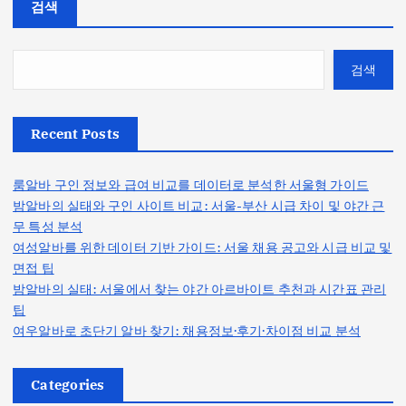
검색
검색
Recent Posts
룸알바 구인 정보와 급여 비교를 데이터로 분석한 서울형 가이드
밤알바의 실태와 구인 사이트 비교: 서울-부산 시급 차이 및 야간 근
무 특성 분석
여성알바를 위한 데이터 기반 가이드: 서울 채용 공고와 시급 비교 및
면접 팁
밤알바의 실태: 서울에서 찾는 야간 아르바이트 추천과 시간표 관리
팁
여우알바로 초단기 알바 찾기: 채용정보·후기·차이점 비교 분석
Categories