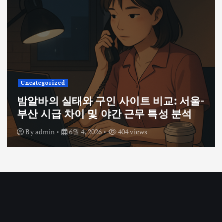
Uncategorized
밤알바의 실태와 구인 사이트 비교: 서울-
부산 시급 차이 및 야간 근무 특성 분석
By
admin
6월 4, 2026
404 views