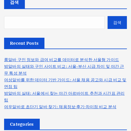
검색
검색
Recent Posts
룸알바 구인 정보와 급여 비교를 데이터로 분석한 서울형 가이드
밤알바의 실태와 구인 사이트 비교: 서울-부산 시급 차이 및 야간 근
무 특성 분석
여성알바를 위한 데이터 기반 가이드: 서울 채용 공고와 시급 비교 및
면접 팁
밤알바의 실태: 서울에서 찾는 야간 아르바이트 추천과 시간표 관리
팁
여우알바로 초단기 알바 찾기: 채용정보·후기·차이점 비교 분석
Categories