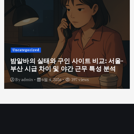
Uncategorized
밤알바의 실태와 구인 사이트 비교: 서울-
부산 시급 차이 및 야간 근무 특성 분석
By
admin
6월 4, 2026
397 views