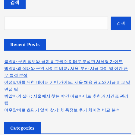
검색
검색
Recent Posts
룸알바 구인 정보와 급여 비교를 데이터로 분석한 서울형 가이드
밤알바의 실태와 구인 사이트 비교: 서울-부산 시급 차이 및 야간 근
무 특성 분석
여성알바를 위한 데이터 기반 가이드: 서울 채용 공고와 시급 비교 및
면접 팁
밤알바의 실태: 서울에서 찾는 야간 아르바이트 추천과 시간표 관리
팁
여우알바로 초단기 알바 찾기: 채용정보·후기·차이점 비교 분석
Categories