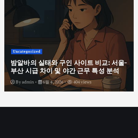
Uncategorized
밤알바의 실태와 구인 사이트 비교: 서울-
부산 시급 차이 및 야간 근무 특성 분석
By
admin
6월 4, 2026
404 views