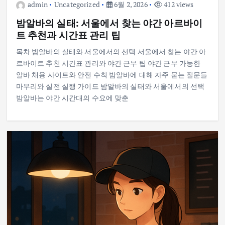
admin
Uncategorized
6월 2, 2026
412 views
밤알바의 실태: 서울에서 찾는 야간 아르바이
트 추천과 시간표 관리 팁
목차 밤알바의 실태와 서울에서의 선택 서울에서 찾는 야간 아
르바이트 추천 시간표 관리와 야간 근무 팁 야간 근무 가능한
알바 채용 사이트와 안전 수칙 밤알바에 대해 자주 묻는 질문들
마무리와 실전 실행 가이드 밤알바의 실태와 서울에서의 선택
밤알바는 야간 시간대의 수요에 맞춘