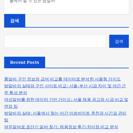
울에서 할 수 있는 밤알바
검색
검색
Recent Posts
룸알바 구인 정보와 급여 비교를 데이터로 분석한 서울형 가이드
밤알바의 실태와 구인 사이트 비교: 서울-부산 시급 차이 및 야간 근
무 특성 분석
여성알바를 위한 데이터 기반 가이드: 서울 채용 공고와 시급 비교 및
면접 팁
밤알바의 실태: 서울에서 찾는 야간 아르바이트 추천과 시간표 관리
팁
여우알바로 초단기 알바 찾기: 채용정보·후기·차이점 비교 분석