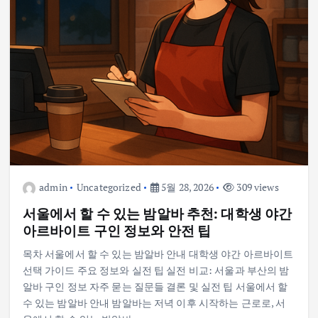
admin
Uncategorized
5월 28, 2026
309 views
서울에서 할 수 있는 밤알바 추천: 대학생 야간
아르바이트 구인 정보와 안전 팁
목차 서울에서 할 수 있는 밤알바 안내 대학생 야간 아르바이트
선택 가이드 주요 정보와 실전 팁 실전 비교: 서울과 부산의 밤
알바 구인 정보 자주 묻는 질문들 결론 및 실전 팁 서울에서 할
수 있는 밤알바 안내 밤알바는 저녁 이후 시작하는 근로로, 서