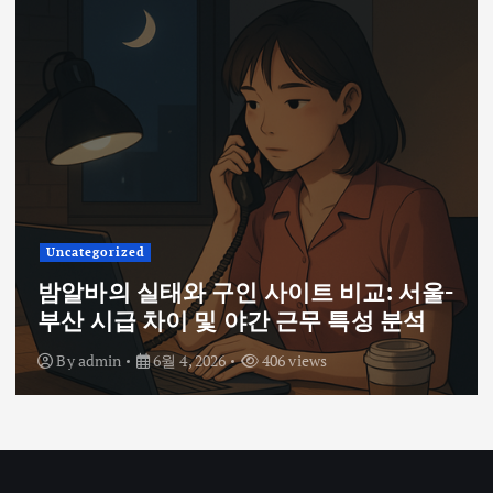
Uncategorized
밤알바의 실태와 구인 사이트 비교: 서울-
부산 시급 차이 및 야간 근무 특성 분석
By
admin
6월 4, 2026
406 views