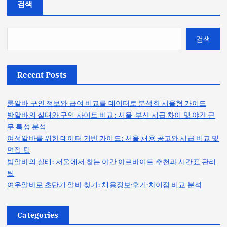
검색
검색
Recent Posts
룸알바 구인 정보와 급여 비교를 데이터로 분석한 서울형 가이드
밤알바의 실태와 구인 사이트 비교: 서울-부산 시급 차이 및 야간 근
무 특성 분석
여성알바를 위한 데이터 기반 가이드: 서울 채용 공고와 시급 비교 및
면접 팁
밤알바의 실태: 서울에서 찾는 야간 아르바이트 추천과 시간표 관리
팁
여우알바로 초단기 알바 찾기: 채용정보·후기·차이점 비교 분석
Categories