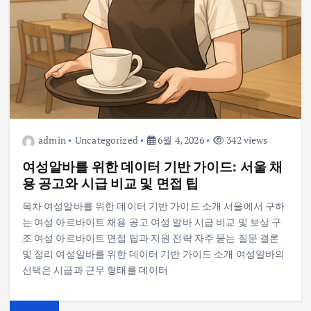
admin
Uncategorized
6월 4, 2026
342 views
여성알바를 위한 데이터 기반 가이드: 서울 채
용 공고와 시급 비교 및 면접 팁
목차 여성알바를 위한 데이터 기반 가이드 소개 서울에서 구하
는 여성 아르바이트 채용 공고 여성 알바 시급 비교 및 보상 구
조 여성 아르바이트 면접 팁과 지원 전략 자주 묻는 질문 결론
및 정리 여성알바를 위한 데이터 기반 가이드 소개 여성알바의
선택은 시급과 근무 형태를 데이터