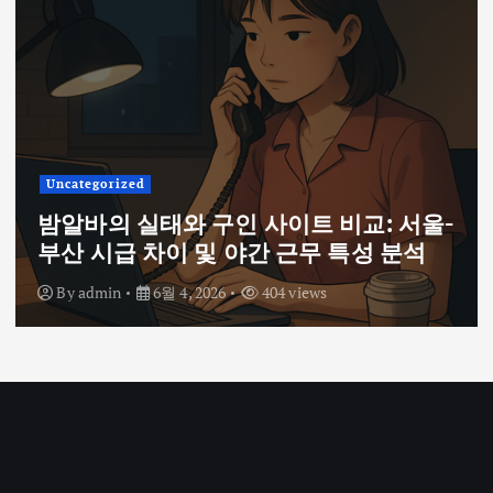
Uncategorized
밤알바의 실태와 구인 사이트 비교: 서울-
부산 시급 차이 및 야간 근무 특성 분석
By
admin
6월 4, 2026
404 views