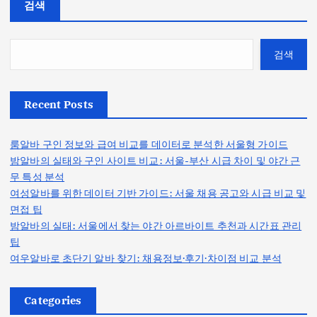
검색
검색
Recent Posts
룸알바 구인 정보와 급여 비교를 데이터로 분석한 서울형 가이드
밤알바의 실태와 구인 사이트 비교: 서울-부산 시급 차이 및 야간 근
무 특성 분석
여성알바를 위한 데이터 기반 가이드: 서울 채용 공고와 시급 비교 및
면접 팁
밤알바의 실태: 서울에서 찾는 야간 아르바이트 추천과 시간표 관리
팁
여우알바로 초단기 알바 찾기: 채용정보·후기·차이점 비교 분석
Categories