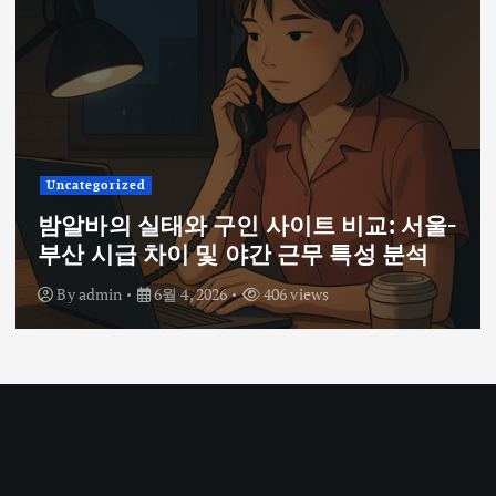
Uncategorized
밤알바의 실태와 구인 사이트 비교: 서울-
부산 시급 차이 및 야간 근무 특성 분석
By
admin
6월 4, 2026
406 views