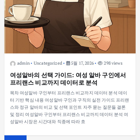
admin
Uncategorized
5월 17, 2026
298 views
여성알바의 선택 가이드: 여성 알바 구인에서
프리랜스 비교까지 데이터로 분석
목차 여성알바 구인부터 프리랜스 비교까지 데이터 분석 데이
터 기반 핵심 내용 여성알바 구인과 구직의 실전 가이드 프리랜
스와 정규 알바의 비교 및 선택 포인트 자주 묻는 질문들 결론
및 정리 여성알바 구인부터 프리랜스 비교까지 데이터 분석 여
성알바 시장은 시간대와 직종에 따라 흐