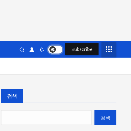
Subscribe
검색
검색