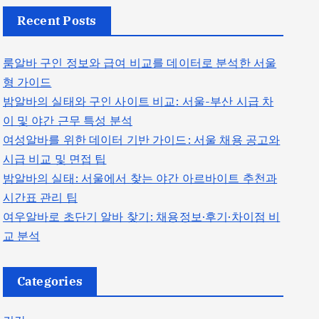
Recent Posts
룸알바 구인 정보와 급여 비교를 데이터로 분석한 서울
형 가이드
밤알바의 실태와 구인 사이트 비교: 서울-부산 시급 차
이 및 야간 근무 특성 분석
여성알바를 위한 데이터 기반 가이드: 서울 채용 공고와
시급 비교 및 면접 팁
밤알바의 실태: 서울에서 찾는 야간 아르바이트 추천과
시간표 관리 팁
여우알바로 초단기 알바 찾기: 채용정보·후기·차이점 비
교 분석
Categories