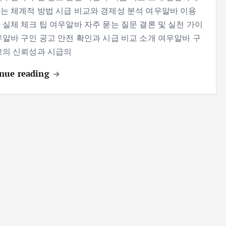
는 체계적 방법 시급 비교와 경제성 분석 여우알바 이용
 실체 체크 팁 여우알바 자주 묻는 질문 결론 및 실천 가이
우알바 구인 공고 안전 확인과 시급 비교 소개 여우알바 구
고의 신뢰성과 시급의
nue reading