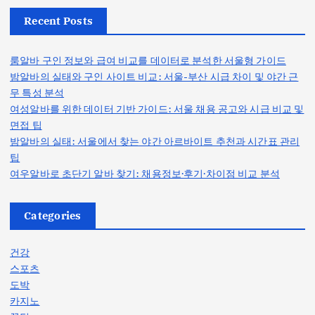
Recent Posts
룸알바 구인 정보와 급여 비교를 데이터로 분석한 서울형 가이드
밤알바의 실태와 구인 사이트 비교: 서울-부산 시급 차이 및 야간 근
무 특성 분석
여성알바를 위한 데이터 기반 가이드: 서울 채용 공고와 시급 비교 및
면접 팁
밤알바의 실태: 서울에서 찾는 야간 아르바이트 추천과 시간표 관리
팁
여우알바로 초단기 알바 찾기: 채용정보·후기·차이점 비교 분석
Categories
건강
스포츠
도박
카지노