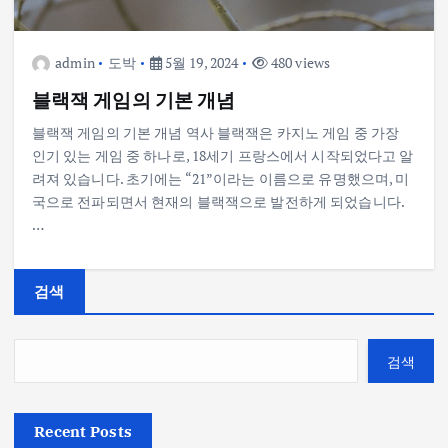
admin
도박
5월 19, 2024
480 views
블랙잭 게임의 기본 개념
블랙잭 게임의 기본 개념 역사 블랙잭은 카지노 게임 중 가장
인기 있는 게임 중 하나로, 18세기 프랑스에서 시작되었다고 알
려져 있습니다. 초기에는 “21”이라는 이름으로 유명했으며, 미
국으로 전파되면서 현재의 블랙잭으로 발전하게 되었습니다.
…
검색
검색
Recent Posts