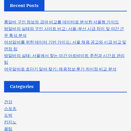
Recent Posts
룸알바 구인 정보와 급여 비교를 데이터로 분석한 서울형 가이드
밤알바의 실태와 구인 사이트 비교: 서울-부산 시급 차이 및 야간 근
무 특성 분석
여성알바를 위한 데이터 기반 가이드: 서울 채용 공고와 시급 비교 및
면접 팁
밤알바의 실태: 서울에서 찾는 야간 아르바이트 추천과 시간표 관리
팁
여우알바로 초단기 알바 찾기: 채용정보·후기·차이점 비교 분석
Categories
건강
스포츠
도박
카지노
꿀팁