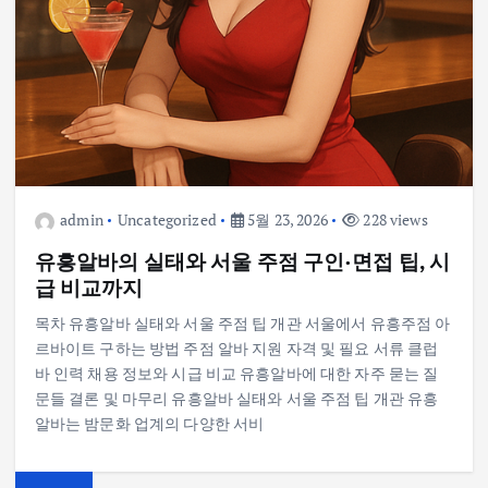
admin
Uncategorized
5월 23, 2026
228 views
유흥알바의 실태와 서울 주점 구인·면접 팁, 시
급 비교까지
목차 유흥알바 실태와 서울 주점 팁 개관 서울에서 유흥주점 아
르바이트 구하는 방법 주점 알바 지원 자격 및 필요 서류 클럽
바 인력 채용 정보와 시급 비교 유흥알바에 대한 자주 묻는 질
문들 결론 및 마무리 유흥알바 실태와 서울 주점 팁 개관 유흥
알바는 밤문화 업계의 다양한 서비