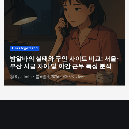
Uncategorized
밤알바의 실태와 구인 사이트 비교: 서울-
부산 시급 차이 및 야간 근무 특성 분석
By
admin
6월 4, 2026
397 views