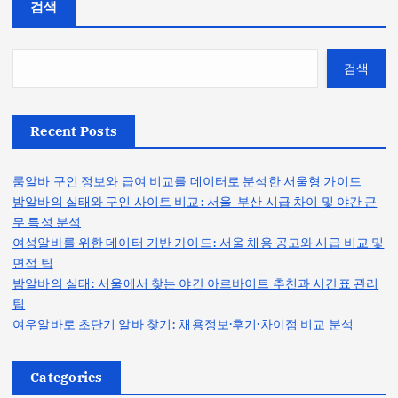
검색
검색
Recent Posts
룸알바 구인 정보와 급여 비교를 데이터로 분석한 서울형 가이드
밤알바의 실태와 구인 사이트 비교: 서울-부산 시급 차이 및 야간 근
무 특성 분석
여성알바를 위한 데이터 기반 가이드: 서울 채용 공고와 시급 비교 및
면접 팁
밤알바의 실태: 서울에서 찾는 야간 아르바이트 추천과 시간표 관리
팁
여우알바로 초단기 알바 찾기: 채용정보·후기·차이점 비교 분석
Categories