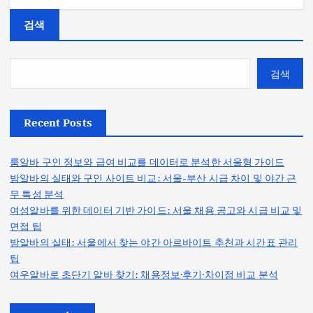
검색
검색
Recent Posts
룸알바 구인 정보와 급여 비교를 데이터로 분석한 서울형 가이드
밤알바의 실태와 구인 사이트 비교: 서울-부산 시급 차이 및 야간 근
무 특성 분석
여성알바를 위한 데이터 기반 가이드: 서울 채용 공고와 시급 비교 및
면접 팁
밤알바의 실태: 서울에서 찾는 야간 아르바이트 추천과 시간표 관리
팁
여우알바로 초단기 알바 찾기: 채용정보·후기·차이점 비교 분석