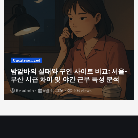
Uncategorized
밤알바의 실태와 구인 사이트 비교: 서울-
부산 시급 차이 및 야간 근무 특성 분석
By
admin
6월 4, 2026
403 views