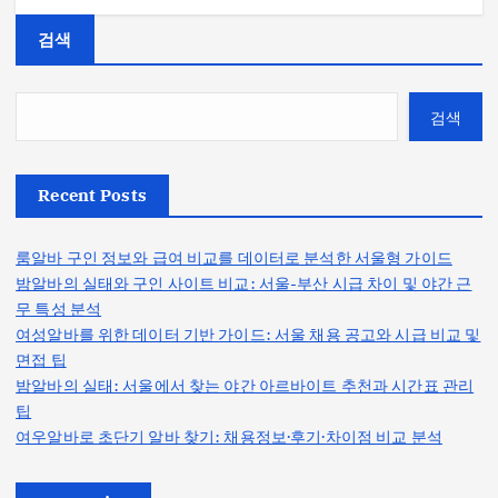
검색
검색
Recent Posts
룸알바 구인 정보와 급여 비교를 데이터로 분석한 서울형 가이드
밤알바의 실태와 구인 사이트 비교: 서울-부산 시급 차이 및 야간 근
무 특성 분석
여성알바를 위한 데이터 기반 가이드: 서울 채용 공고와 시급 비교 및
면접 팁
밤알바의 실태: 서울에서 찾는 야간 아르바이트 추천과 시간표 관리
팁
여우알바로 초단기 알바 찾기: 채용정보·후기·차이점 비교 분석