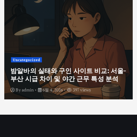
Uncategorized
밤알바의 실태와 구인 사이트 비교: 서울-
부산 시급 차이 및 야간 근무 특성 분석
By
admin
6월 4, 2026
397 views