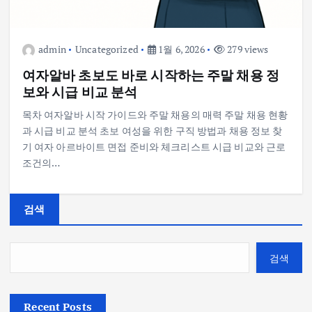
admin
Uncategorized
1월 6, 2026
279 views
여자알바 초보도 바로 시작하는 주말 채용 정
보와 시급 비교 분석
목차 여자알바 시작 가이드와 주말 채용의 매력 주말 채용 현황
과 시급 비교 분석 초보 여성을 위한 구직 방법과 채용 정보 찾
기 여자 아르바이트 면접 준비와 체크리스트 시급 비교와 근로
조건의…
검색
검색
Recent Posts