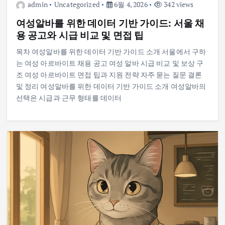
admin
Uncategorized
6월 4, 2026
342 views
여성알바를 위한 데이터 기반 가이드: 서울 채
용 공고와 시급 비교 및 면접 팁
목차 여성알바를 위한 데이터 기반 가이드 소개 서울에서 구하
는 여성 아르바이트 채용 공고 여성 알바 시급 비교 및 보상 구
조 여성 아르바이트 면접 팁과 지원 전략 자주 묻는 질문 결론
및 정리 여성알바를 위한 데이터 기반 가이드 소개 여성알바의
선택은 시급과 근무 형태를 데이터