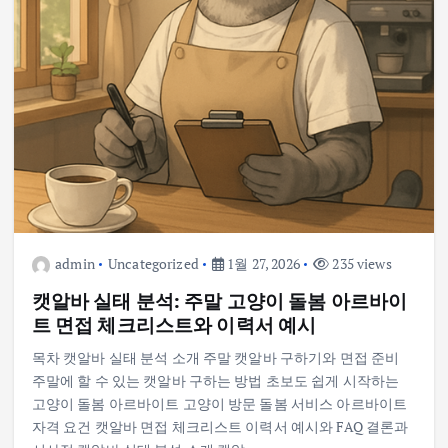
admin
Uncategorized
1월 27, 2026
235 views
캣알바 실태 분석: 주말 고양이 돌봄 아르바이
트 면접 체크리스트와 이력서 예시
목차 캣알바 실태 분석 소개 주말 캣알바 구하기와 면접 준비
주말에 할 수 있는 캣알바 구하는 방법 초보도 쉽게 시작하는
고양이 돌봄 아르바이트 고양이 방문 돌봄 서비스 아르바이트
자격 요건 캣알바 면접 체크리스트 이력서 예시와 FAQ 결론과