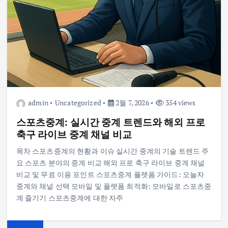
admin
Uncategorized
2월 7, 2026
354 views
스포츠중계: 실시간 중계 트렌드와 해외 프로
축구 라이브 중계 채널 비교
목차 스포츠중계의 현황과 이슈 실시간 중계의 기술 트렌드 주
요 스포츠 분야의 중계 비교 해외 프로 축구 라이브 중계 채널
비교 및 무료 이용 포인트 스포츠중계 플랫폼 가이드: 오늘자
중계와 채널 선택 모바일 및 플랫폼 최적화: 모바일로 스포츠중
계 즐기기 스포츠중계에 대한 자주