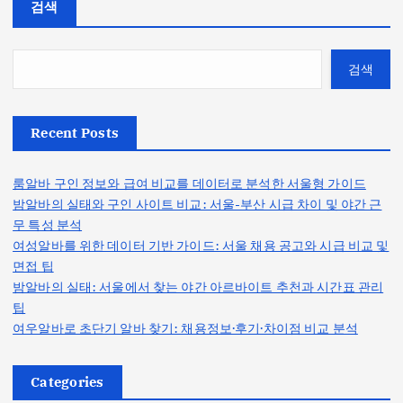
검색
검색
Recent Posts
룸알바 구인 정보와 급여 비교를 데이터로 분석한 서울형 가이드
밤알바의 실태와 구인 사이트 비교: 서울-부산 시급 차이 및 야간 근
무 특성 분석
여성알바를 위한 데이터 기반 가이드: 서울 채용 공고와 시급 비교 및
면접 팁
밤알바의 실태: 서울에서 찾는 야간 아르바이트 추천과 시간표 관리
팁
여우알바로 초단기 알바 찾기: 채용정보·후기·차이점 비교 분석
Categories