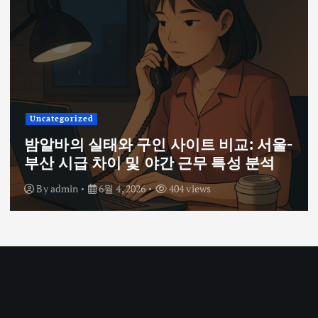
Uncategorized
밤알바의 실태와 구인 사이트 비교: 서울-
부산 시급 차이 및 야간 근무 특성 분석
By
admin
6월 4, 2026
404 views