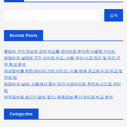
검색
Recent Posts
룸알바 구인 정보와 급여 비교를 데이터로 분석한 서울형 가이드
밤알바의 실태와 구인 사이트 비교: 서울-부산 시급 차이 및 야간 근
무 특성 분석
여성알바를 위한 데이터 기반 가이드: 서울 채용 공고와 시급 비교 및
면접 팁
밤알바의 실태: 서울에서 찾는 야간 아르바이트 추천과 시간표 관리
팁
여우알바로 초단기 알바 찾기: 채용정보·후기·차이점 비교 분석
Categories