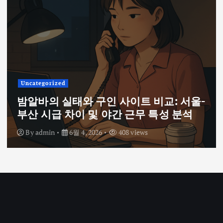
Uncategorized
밤알바의 실태와 구인 사이트 비교: 서울-
부산 시급 차이 및 야간 근무 특성 분석
By
admin
6월 4, 2026
408 views