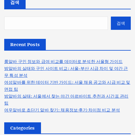
검색
검색
Recent Posts
룸알바 구인 정보와 급여 비교를 데이터로 분석한 서울형 가이드
밤알바의 실태와 구인 사이트 비교: 서울-부산 시급 차이 및 야간 근
무 특성 분석
여성알바를 위한 데이터 기반 가이드: 서울 채용 공고와 시급 비교 및
면접 팁
밤알바의 실태: 서울에서 찾는 야간 아르바이트 추천과 시간표 관리
팁
여우알바로 초단기 알바 찾기: 채용정보·후기·차이점 비교 분석
Categories