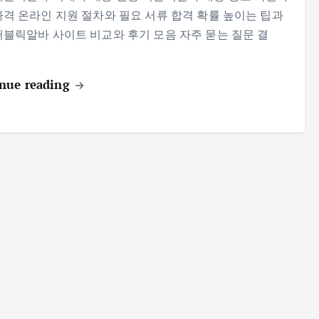
자격 온라인 지원 절차와 필요 서류 합격 확률 높이는 팁과
퍼블릭알바 사이트 비교와 후기 모음 자주 묻는 질문 결
nue reading