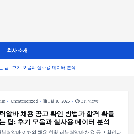
회사 소개
는 팁: 후기 모음과 실사용 데이터 분석
min
Uncategorized
1월 10, 2026
319 views
릭알바 채용 공고 확인 방법과 합격 확률
는 팁: 후기 모음과 실사용 데이터 분석
퍼블릭알바 이해와 채용 현황 퍼블릭알바 채용 공고 확인과