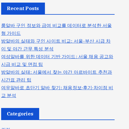
Recent Posts
룸알바 구인 정보와 급여 비교를 데이터로 분석한 서울
형 가이드
밤알바의 실태와 구인 사이트 비교: 서울-부산 시급 차
이 및 야간 근무 특성 분석
여성알바를 위한 데이터 기반 가이드: 서울 채용 공고와
시급 비교 및 면접 팁
밤알바의 실태: 서울에서 찾는 야간 아르바이트 추천과
시간표 관리 팁
여우알바로 초단기 알바 찾기: 채용정보·후기·차이점 비
교 분석
Categories