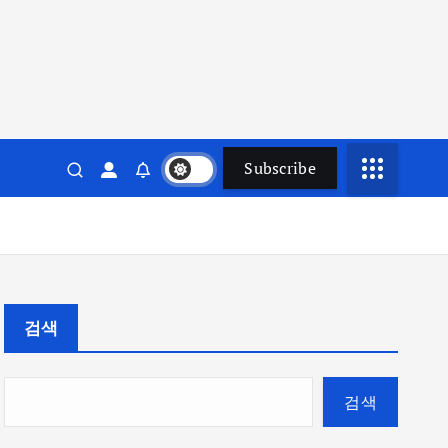
Subscribe
검색
검색