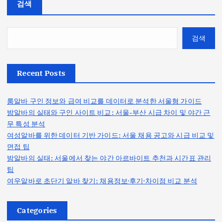
검색
검색
Recent Posts
룸알바 구인 정보와 급여 비교를 데이터로 분석한 서울형 가이드
밤알바의 실태와 구인 사이트 비교: 서울-부산 시급 차이 및 야간 근
무 특성 분석
여성알바를 위한 데이터 기반 가이드: 서울 채용 공고와 시급 비교 및
면접 팁
밤알바의 실태: 서울에서 찾는 야간 아르바이트 추천과 시간표 관리
팁
여우알바로 초단기 알바 찾기: 채용정보·후기·차이점 비교 분석
Categories