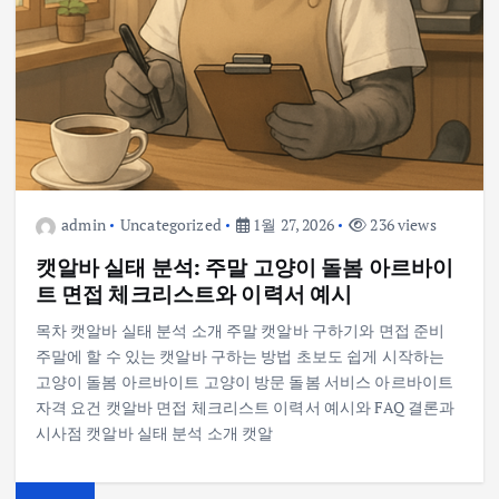
admin
Uncategorized
1월 27, 2026
236 views
캣알바 실태 분석: 주말 고양이 돌봄 아르바이
트 면접 체크리스트와 이력서 예시
목차 캣알바 실태 분석 소개 주말 캣알바 구하기와 면접 준비
주말에 할 수 있는 캣알바 구하는 방법 초보도 쉽게 시작하는
고양이 돌봄 아르바이트 고양이 방문 돌봄 서비스 아르바이트
자격 요건 캣알바 면접 체크리스트 이력서 예시와 FAQ 결론과
시사점 캣알바 실태 분석 소개 캣알