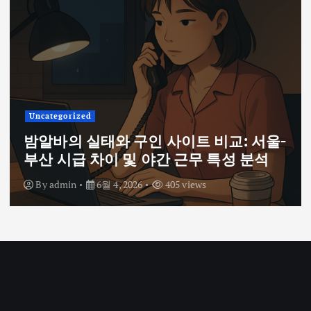
Uncategorized
밤알바의 실태와 구인 사이트 비교: 서울-
부산 시급 차이 및 야간 근무 특성 분석
By
admin
6월 4, 2026
405 views