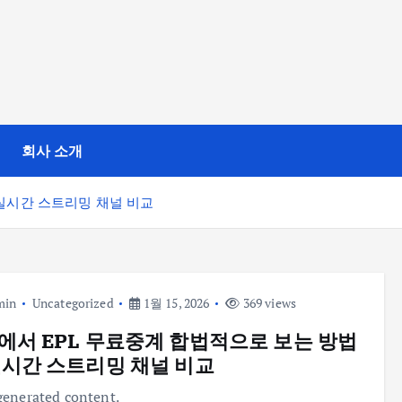
회사 소개
 실시간 스트리밍 채널 비교
min
Uncategorized
1월 15, 2026
369 views
에서 EPL 무료중계 합법적으로 보는 방법
실시간 스트리밍 채널 비교
enerated content.