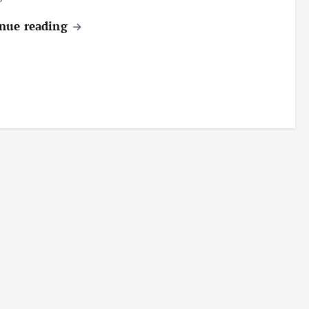
nue reading