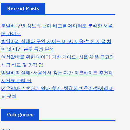
Recent Posts
룸알바 구인 정보와 급여 비교를 데이터로 분석한 서울
형 가이드
밤알바의 실태와 구인 사이트 비교: 서울-부산 시급 차
이 및 야간 근무 특성 분석
여성알바를 위한 데이터 기반 가이드: 서울 채용 공고와
시급 비교 및 면접 팁
밤알바의 실태: 서울에서 찾는 야간 아르바이트 추천과
시간표 관리 팁
여우알바로 초단기 알바 찾기: 채용정보·후기·차이점 비
교 분석
Categories