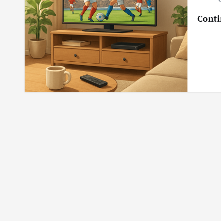
Conti