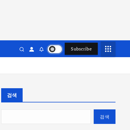
Subscribe
검색
검색