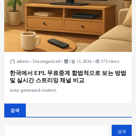
admin
Uncategorized
1월 15, 2026
372 views
한국에서 EPL 무료중계 합법적으로 보는 방법
및 실시간 스트리밍 채널 비교
Auto-generated content.
검색
검색