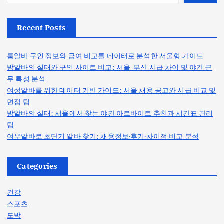
Recent Posts
룸알바 구인 정보와 급여 비교를 데이터로 분석한 서울형 가이드
밤알바의 실태와 구인 사이트 비교: 서울-부산 시급 차이 및 야간 근
무 특성 분석
여성알바를 위한 데이터 기반 가이드: 서울 채용 공고와 시급 비교 및
면접 팁
밤알바의 실태: 서울에서 찾는 야간 아르바이트 추천과 시간표 관리
팁
여우알바로 초단기 알바 찾기: 채용정보·후기·차이점 비교 분석
Categories
건강
스포츠
도박