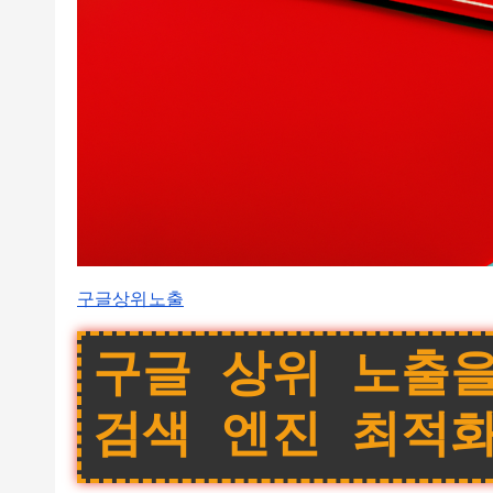
구글상위노출
구글 상위 노출을
검색 엔진 최적화