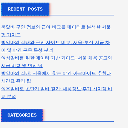
RECENT POSTS
룸알바 구인 정보와 급여 비교를 데이터로 분석한 서울
형 가이드
밤알바의 실태와 구인 사이트 비교: 서울-부산 시급 차
이 및 야간 근무 특성 분석
여성알바를 위한 데이터 기반 가이드: 서울 채용 공고와
시급 비교 및 면접 팁
밤알바의 실태: 서울에서 찾는 야간 아르바이트 추천과
시간표 관리 팁
여우알바로 초단기 알바 찾기: 채용정보·후기·차이점 비
교 분석
CATEGORIES