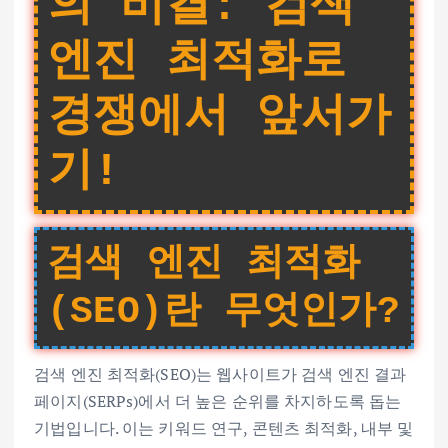
의 비결: 검색
엔진 최적화로
경쟁에서 앞서가
기!
검색 엔진 최적화
(SEO)란 무엇인가?
검색 엔진 최적화(SEO)는 웹사이트가 검색 엔진 결과
페이지(SERPs)에서 더 높은 순위를 차지하도록 돕는
기법입니다. 이는 키워드 연구, 콘텐츠 최적화, 내부 및