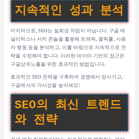
지속적인 성과 분석
마지막으로, SEO는 일회성 작업이 아닙니다. 구글 애
널리틱스나 서치 콘솔을 활용해 트래픽, 클릭률, 사용
자 행동 등을 분석하고, 이를 바탕으로 지속적으로 전
략을 수정해야 합니다. 이러한 데이터 기반의 접근은
구글상위노출을 위한 효과적인 방법입니다.
효과적인 SEO 전략을 구축하여 경쟁에서 앞서가고,
구글에서의 가시성을 높이세요!
SEO의 최신 트렌드
와 전략