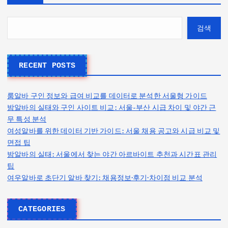
검색
RECENT POSTS
룸알바 구인 정보와 급여 비교를 데이터로 분석한 서울형 가이드
밤알바의 실태와 구인 사이트 비교: 서울-부산 시급 차이 및 야간 근
무 특성 분석
여성알바를 위한 데이터 기반 가이드: 서울 채용 공고와 시급 비교 및
면접 팁
밤알바의 실태: 서울에서 찾는 야간 아르바이트 추천과 시간표 관리
팁
여우알바로 초단기 알바 찾기: 채용정보·후기·차이점 비교 분석
CATEGORIES