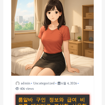
admin
Uncategorized
6월 4, 2026
406 views
룸알바 구인 정보와 급여 비