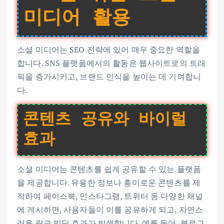
미디어 활용
소셜 미디어는 SEO 전략에 있어 매우 중요한 역할을
합니다. SNS 플랫폼에서의 활동은 웹사이트로의 트래
픽을 증가시키고, 브랜드 인식을 높이는 데 기여합니
다.
콘텐츠 공유와 바이럴
효과
소셜 미디어는 콘텐츠를 쉽게 공유할 수 있는 플랫폼
을 제공합니다. 유용한 정보나 흥미로운 콘텐츠를 제
작하여 페이스북, 인스타그램, 트위터 등 다양한 채널
에 게시하면, 사용자들이 이를 공유하게 되고, 자연스
러운 링크 빌딩 효과가 발생합니다. 예를 들어, 블로그