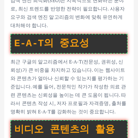
검색 엔진 최적화(SEO)는 지속적으로 변화하는 분야
로, 최신 트렌드를 반영한 전략이 필요합니다. 사용자
요구와 검색 엔진 알고리즘의 변화에 맞춰 유연하게
대처해야 합니다.
E-A-T의 중요성
최근 구글의 알고리즘에서 E-A-T(전문성, 권위성, 신
뢰성)가 큰 비중을 차지하고 있습니다. 이는 웹사이트
와 콘텐츠가 얼마나 신뢰할 수 있는지를 평가하는 기
준입니다. 예를 들어, 전문적인 작가가 작성한 의료 관
련 콘텐츠는 신뢰성을 높이는 데 큰 도움이 됩니다. 따
라서 콘텐츠 작성 시, 저자 프로필과 자격증명, 출처를
명확히 밝혀 E-A-T를 강화하는 것이 중요합니다.
비디오 콘텐츠의 활용