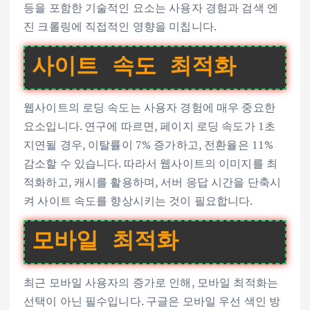
등을 포함한 기술적인 요소는 사용자 경험과 검색 엔
진 크롤링에 직접적인 영향을 미칩니다.
사이트 속도 최적화
웹사이트의 로딩 속도는 사용자 경험에 매우 중요한
요소입니다. 연구에 따르면, 페이지 로딩 속도가 1초
지연될 경우, 이탈률이 7% 증가하고, 전환율은 11%
감소할 수 있습니다. 따라서 웹사이트의 이미지를 최
적화하고, 캐시를 활용하며, 서버 응답 시간을 단축시
켜 사이트 속도를 향상시키는 것이 필요합니다.
모바일 최적화
최근 모바일 사용자의 증가로 인해, 모바일 최적화는
선택이 아닌 필수입니다. 구글은 모바일 우선 색인 방