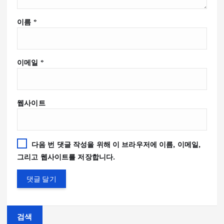
이름
*
이메일
*
웹사이트
다음 번 댓글 작성을 위해 이 브라우저에 이름, 이메일,
그리고 웹사이트를 저장합니다.
검색