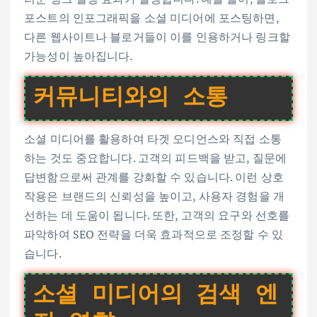
포스트의 인포그래픽을 소셜 미디어에 포스팅하면,
다른 웹사이트나 블로거들이 이를 인용하거나 링크할
가능성이 높아집니다.
커뮤니티와의 소통
소셜 미디어를 활용하여 타겟 오디언스와 직접 소통
하는 것도 중요합니다. 고객의 피드백을 받고, 질문에
답변함으로써 관계를 강화할 수 있습니다. 이런 상호
작용은 브랜드의 신뢰성을 높이고, 사용자 경험을 개
선하는 데 도움이 됩니다. 또한, 고객의 요구와 선호를
파악하여 SEO 전략을 더욱 효과적으로 조정할 수 있
습니다.
소셜 미디어의 검색 엔