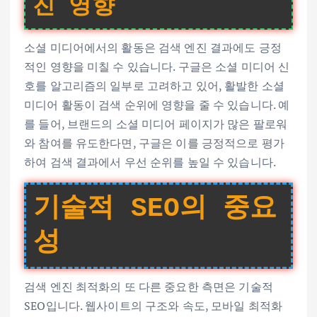
진 영향
소셜 미디어에서의 활동은 검색 엔진 결과에도 긍정
적인 영향을 미칠 수 있습니다. 구글은 소셜 미디어 신
호를 알고리즘의 일부로 고려하고 있어, 활발한 소셜
미디어 활동이 검색 순위에 영향을 줄 수 있습니다. 예
를 들어, 브랜드의 소셜 미디어 페이지가 많은 팔로워
와 참여를 유도한다면, 구글은 이를 긍정적으로 평가
하여 검색 결과에서 우선 순위를 높일 수 있습니다.
기술적 SEO의 중요
성
검색 엔진 최적화의 또 다른 중요한 측면은 기술적
SEO입니다. 웹사이트의 구조와 속도, 모바일 최적화