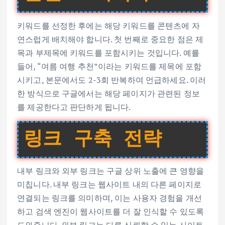
키워드를 선정한 후에는 해당 키워드를 콘텐츠에 자
연스럽게 배치해야 합니다. 첫 번째로 중요한 점은 제
목과 부제목에 키워드를 포함시키는 것입니다. 예를
들어, “여름 여행 추천”이라는 키워드를 제목에 포함
시키고, 본문에서도 2-3회 반복하여 언급하세요. 이러
한 방식으로 구글에서는 해당 페이지가 관련된 정보
를 제공한다고 판단하게 됩니다.
링크 구축 전략
내부 링크와 외부 링크는 구글 상위 노출에 큰 영향을
미칩니다. 내부 링크는 웹사이트 내의 다른 페이지로
연결되는 링크를 의미하며, 이는 사용자 경험을 개선
하고 검색 엔진이 웹사이트를 더 잘 인식할 수 있도록
도와줍니다. 외부 링크는 다른 신뢰할 수 있는 사이트