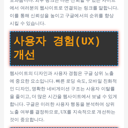
에서 여러분의 웹사이트로 연결되는 링크를 말합니다.
이를 통해 신뢰성을 높이고 구글에서의 순위를 향상
시킬 수 있습니다.
사용자 경험(UX)
개선
웹사이트의 디자인과 사용자 경험은 구글 상위 노출
에 중요한 요소입니다. 빠른 로딩 속도, 모바일 친화적
인 디자인, 명확한 네비게이션 구조는 사용자 이탈률
을 줄이고, 더 많은 시간을 웹사이트에서 보낼 수 있게
합니다. 구글은 이러한 사용자 행동을 분석하여 상위
노출 여부를 결정하므로, UX를 지속적으로 개선하는
것이 중요합니다.