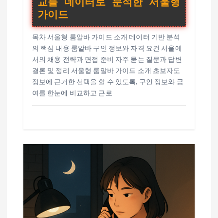
교를 데이터로 분석한 서울형
가이드
목차 서울형 룸알바 가이드 소개 데이터 기반 분석
의 핵심 내용 룸알바 구인 정보와 자격 요건 서울에
서의 채용 전략과 면접 준비 자주 묻는 질문과 답변
결론 및 정리 서울형 룸알바 가이드 소개 초보자도
정보에 근거한 선택을 할 수 있도록, 구인 정보와 급
여를 한눈에 비교하고 근로