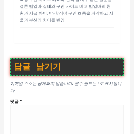
결론 밤알바 실태와 구인 사이트 비교 밤알바의 현
황과 시급 차이, 야간/심야 구인 흐름을 파악하고 서
울과 부산의 차이를 반영
답글 남기기
이메일 주소는 공개되지 않습니다.
필수 필드는
*
로 표시됩니
다
댓글
*