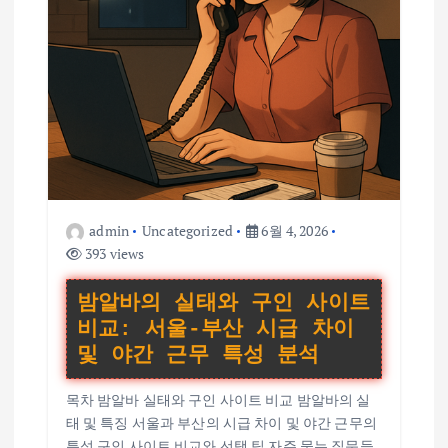
admin
Uncategorized
6월 4, 2026
393 views
밤알바의 실태와 구인 사이트
비교: 서울-부산 시급 차이
및 야간 근무 특성 분석
목차 밤알바 실태와 구인 사이트 비교 밤알바의 실
태 및 특징 서울과 부산의 시급 차이 및 야간 근무의
특성 구인 사이트 비교와 선택 팁 자주 묻는 질문들