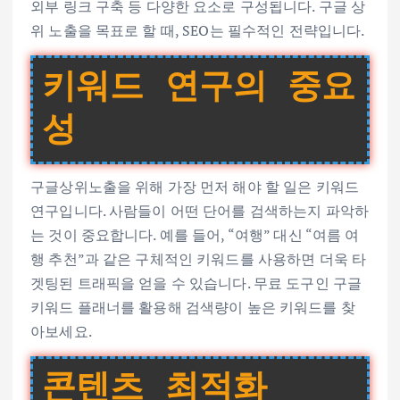
외부 링크 구축 등 다양한 요소로 구성됩니다. 구글 상
위 노출을 목표로 할 때, SEO는 필수적인 전략입니다.
키워드 연구의 중요
성
구글상위노출을 위해 가장 먼저 해야 할 일은 키워드
연구입니다. 사람들이 어떤 단어를 검색하는지 파악하
는 것이 중요합니다. 예를 들어, “여행” 대신 “여름 여
행 추천”과 같은 구체적인 키워드를 사용하면 더욱 타
겟팅된 트래픽을 얻을 수 있습니다. 무료 도구인 구글
키워드 플래너를 활용해 검색량이 높은 키워드를 찾
아보세요.
콘텐츠 최적화