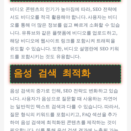
비디오 콘텐츠의 인기가 높아짐에 따라, SEO 전략에
서도 비디오를 적극 활용해야 합니다. 사용자는 비디
오를 통해 더 많은 정보를 쉽고 빠르게 소화할 수 있습
니다. 유튜브와 같은 플랫폼에 비디오를 업로드하고,
해당 비디오에 웹사이트 링크를 포함시켜 트래픽을
유도할 수 있습니다. 또한, 비디오 설명란에 SEO 키워
드를 포함시키는 것도 유용합니다.
음성 검색 최적화
음성 검색의 증가로 인해, SEO 전략도 변화하고 있습
니다. 사용자가 음성으로 질문할 때 사용하는 자연어
는 일반적인 텍스트 검색과 다를 수 있습니다. 따라서,
질문 형식의 키워드를 포함시키고, FAQ 섹션을 추가
하여 음성 검색에 최적화된 콘텐츠를 제작하는 것이
필요합니다. 이를 통해 음성 검색 결과에 노출될 가능