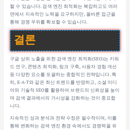
할 수 있습니다. 검색 엔진 최적화는 복잡하고도 여러
면에서 지속적인 노력을 요구하지만, 올바른 접근을
통해 경쟁 우위를 확보할 수 있습니다.
결론
구글 상위 노출을 위한 검색 엔진 최적화(SEO)는 키워
드 연구, 콘텐츠 최적화, 링크 구축, 사용자 경험 개선
등 다양한 요소를 포괄하는 종합적인 전략입니다. 특
히, E-A-T와 같은 최신 트렌드를 반영하고, 소셜 미디
어와 기술적 SEO를 활용하여 브랜드의 신뢰성을 높이
며 검색 결과에서의 가시성을 강화하는 것이 중요합
니다.
지속적인 성과 분석과 전략 수정은 필수적이며, 이를
통해 변화하는 검색 엔진 환경 속에서도 경쟁력을 유