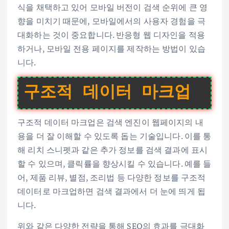
식을 채택하고 있어 모바일 버전이 검색 순위에 큰 영
향을 미치기 때문에, 모바일에서의 사용자 경험을 극
대화하는 것이 중요합니다. 반응형 웹 디자인을 적용
하거나, 모바일 전용 페이지를 제작하는 방법이 있습
니다.
구조적 데이터 마크업
구조적 데이터 마크업은 검색 엔진이 웹페이지의 내
용을 더 잘 이해할 수 있도록 돕는 기술입니다. 이를 통
해 리치 스니펫과 같은 추가 정보를 검색 결과에 표시
할 수 있으며, 클릭률을 향상시킬 수 있습니다. 예를 들
어, 제품 리뷰, 별점, 조리법 등 다양한 정보를 구조적
데이터로 마크업하면 검색 결과에서 더 눈에 띄게 됩
니다.
위와 같은 다양한 전략을 통해 SEO의 효과를 극대화