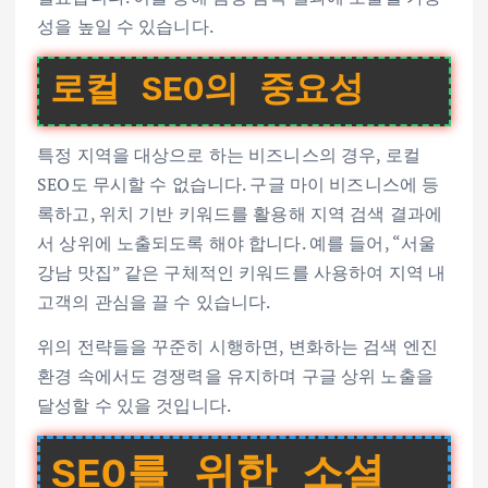
성을 높일 수 있습니다.
로컬 SEO의 중요성
특정 지역을 대상으로 하는 비즈니스의 경우, 로컬
SEO도 무시할 수 없습니다. 구글 마이 비즈니스에 등
록하고, 위치 기반 키워드를 활용해 지역 검색 결과에
서 상위에 노출되도록 해야 합니다. 예를 들어, “서울
강남 맛집” 같은 구체적인 키워드를 사용하여 지역 내
고객의 관심을 끌 수 있습니다.
위의 전략들을 꾸준히 시행하면, 변화하는 검색 엔진
환경 속에서도 경쟁력을 유지하며 구글 상위 노출을
달성할 수 있을 것입니다.
SEO를 위한 소셜