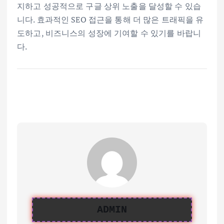
지하고 성공적으로 구글 상위 노출을 달성할 수 있습
니다. 효과적인 SEO 접근을 통해 더 많은 트래픽을 유
도하고, 비즈니스의 성장에 기여할 수 있기를 바랍니
다.
ADMIN