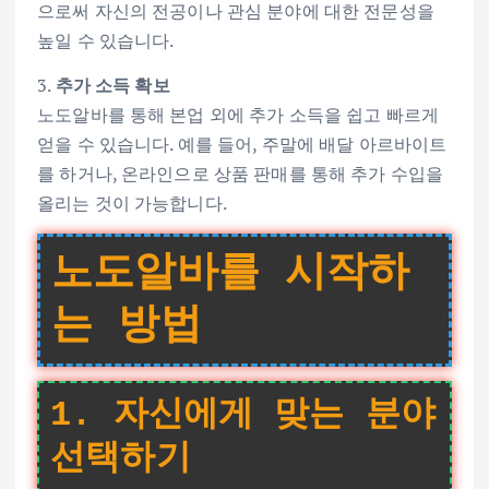
으로써 자신의 전공이나 관심 분야에 대한 전문성을
높일 수 있습니다.
3.
추가 소득 확보
노도알바를 통해 본업 외에 추가 소득을 쉽고 빠르게
얻을 수 있습니다. 예를 들어, 주말에 배달 아르바이트
를 하거나, 온라인으로 상품 판매를 통해 추가 수입을
올리는 것이 가능합니다.
노도알바를 시작하
는 방법
1. 자신에게 맞는 분야
선택하기