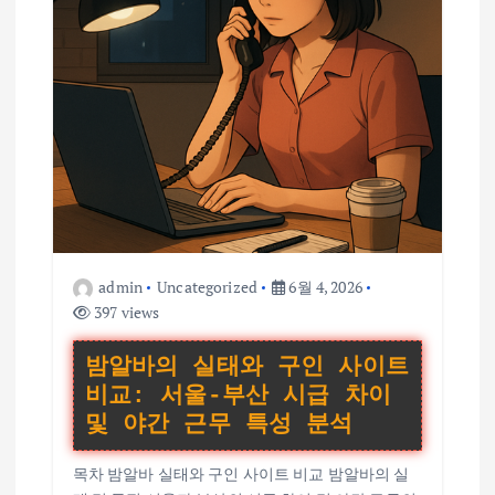
admin
Uncategorized
6월 4, 2026
397 views
밤알바의 실태와 구인 사이트
비교: 서울-부산 시급 차이
및 야간 근무 특성 분석
목차 밤알바 실태와 구인 사이트 비교 밤알바의 실