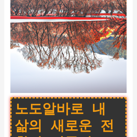
노도알바로 내
삶의 새로운 전