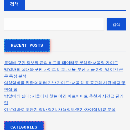
검색
검색
RECENT POSTS
룸알바 구인 정보와 급여 비교를 데이터로 분석한 서울형 가이드
밤알바의 실태와 구인 사이트 비교: 서울-부산 시급 차이 및 야간 근
무 특성 분석
여성알바를 위한 데이터 기반 가이드: 서울 채용 공고와 시급 비교 및
면접 팁
밤알바의 실태: 서울에서 찾는 야간 아르바이트 추천과 시간표 관리
팁
여우알바로 초단기 알바 찾기: 채용정보·후기·차이점 비교 분석
CATEGORIES