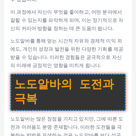
이 과정에서 자신이 무엇을 좋아하고, 어떤 분야에서
잘할 수 있는지를 파악하게 되며, 이는 장기적으로 자
신의 커리어 방향을 정하는 데 큰 도움이 됩니다.
노도알바를 통해 얻는 시간적 자유와 경제적 이익 외
에도, 개인의 성장과 발전을 위한 다양한 기회를 제공
받을 수 있습니다. 이러한 경험들은 궁극적으로 자신
의 미래에 긍정적인 영향을 미치게 됩니다.
노도알바의 도전과
극복
노도알바는 많은 장점을 가지고 있지만, 그에 따른 도
전과 어려움도 분명 존재합니다. 이러한 도전들을 극
복하는 방법을 모색하는 것은 노도알바를 보다 성공