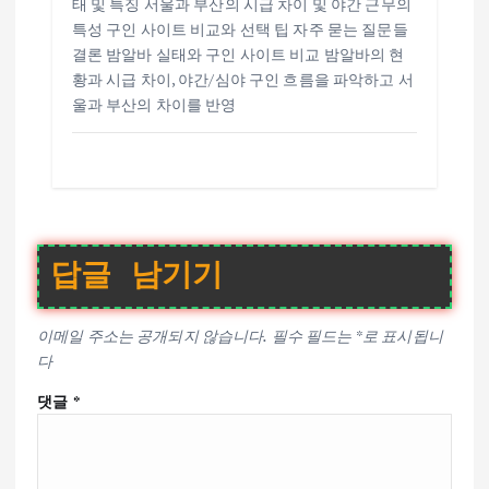
태 및 특징 서울과 부산의 시급 차이 및 야간 근무의
특성 구인 사이트 비교와 선택 팁 자주 묻는 질문들
결론 밤알바 실태와 구인 사이트 비교 밤알바의 현
황과 시급 차이, 야간/심야 구인 흐름을 파악하고 서
울과 부산의 차이를 반영
답글 남기기
이메일 주소는 공개되지 않습니다.
필수 필드는
*
로 표시됩니
다
댓글
*