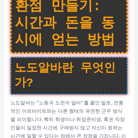
환점 만들기:
시간과 돈을 동
시에 얻는 방법
노도알바란 무엇인
가?
노도알바는 “노동과 도전의 알바”를 줄인 말로, 전통
적인 아르바이트와는 다른 형태의 유연한 근무 방식
을 의미합니다. 특히 학생이나 취업준비생, 혹은 직장
인들이 일정한 시간에 구애받지 않고 자신이 원하는
시간에 일할 수 있다는 점에서 큰 장점을 가집니다. 이