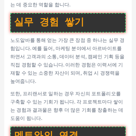
는 데 중요한 역할을 합니다.
실무 경험 쌓기
노도알바를 통해 얻는 가장 큰 장점 중 하나는 실무 경
험입니다. 예를 들어, 마케팅 분야에서 아르바이트를
하면서 고객과의 소통, 데이터 분석, 캠페인 기획 등을
직접 경험할 수 있습니다. 이러한 경험은 이력서에 기
재할 수 있는 소중한 자산이 되며, 취업 시 경쟁력을
높여줍니다.
또한, 프리랜서로 일하는 경우 자신의 포트폴리오를
구축할 수 있는 기회가 됩니다. 각 프로젝트마다 쌓이
는 경험과 결과물은 향후 더 많은 기회를 창출하는 데
도움이 됩니다.