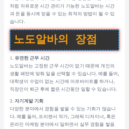
처럼 자유로운 시간 관리가 가능한 노도알바는 시간
과 돈을 동시에 얻을 수 있는 최적의 방법이 될 수 있
습니다.
노도알바의 장점
1.
유연한 근무 시간
노도알바는 고정된 근무 시간이 없기 때문에 개인의
생활 패턴에 맞춰 일을 선택할 수 있습니다. 예를 들어,
대학생이 수업이 없는 시간에 아르바이트를 하거나,
직장인이 퇴근 후에 짧은 시간동안 일할 수 있습니다.
2.
자기계발 기회
다양한 분야에서 경험을 쌓을 수 있는 기회가 많습니
다. 예를 들어, 프리랜서 작가, 그래픽 디자이너, 혹은
온라인 마케팅 분야에서 일하면서 실무 경험을 쌓음