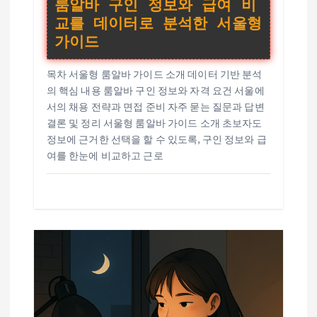
룸알바 구인 정보와 급여 비
교를 데이터로 분석한 서울형
가이드
목차 서울형 룸알바 가이드 소개 데이터 기반 분석
의 핵심 내용 룸알바 구인 정보와 자격 요건 서울에
서의 채용 전략과 면접 준비 자주 묻는 질문과 답변
결론 및 정리 서울형 룸알바 가이드 소개 초보자도
정보에 근거한 선택을 할 수 있도록, 구인 정보와 급
여를 한눈에 비교하고 근로