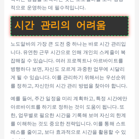
적으로 운영하는 데 필수적입니다.
시간 관리의 어려움
노도알바의 가장 큰 도전 중 하나는 바로 시간 관리입
니다. 유연한 근무 시간으로 인해 개인의 스케줄이 복
잡해질 수 있습니다. 여러 프로젝트나 아르바이트를
병행하다 보면, 자신도 모르게 과중한 업무에 시달리
게 될 수 있습니다. 이를 관리하기 위해서는 우선순위
를 정하고, 자신만의 시간 관리 방법을 찾아야 합니다.
예를 들어, 주간 일정을 미리 계획하고, 특정 시간에만
아르바이트를 하기로 정하는 것이 도움이 됩니다. 또
한, 업무별로 필요한 시간을 기록해 보며 자신의 한계
를 이해하는 것도 중요한 전략입니다. 이를 통해 스트
레스를 줄이고, 보다 효과적으로 시간을 활용할 수 있