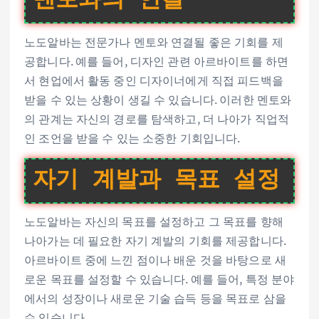
멘토와의 연결
노도알바는 전문가나 멘토와 연결될 좋은 기회를 제
공합니다. 예를 들어, 디자인 관련 아르바이트를 하면
서 현업에서 활동 중인 디자이너에게 직접 피드백을
받을 수 있는 상황이 생길 수 있습니다. 이러한 멘토와
의 관계는 자신의 경로를 탐색하고, 더 나아가 직업적
인 조언을 받을 수 있는 소중한 기회입니다.
자기 계발과 목표 설정
노도알바는 자신의 목표를 설정하고 그 목표를 향해
나아가는 데 필요한 자기 계발의 기회를 제공합니다.
아르바이트 중에 느낀 점이나 배운 것을 바탕으로 새
로운 목표를 설정할 수 있습니다. 예를 들어, 특정 분야
에서의 성장이나 새로운 기술 습득 등을 목표로 삼을
수 있습니다.