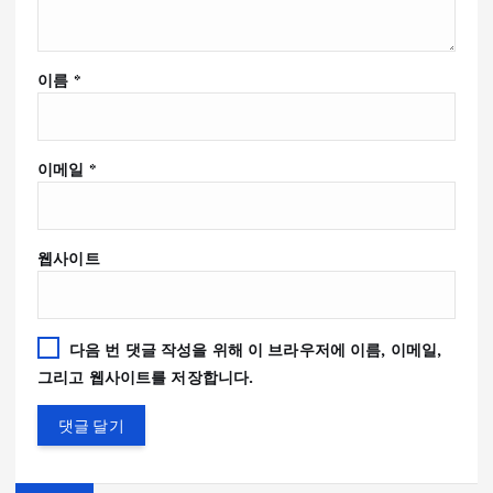
이름
*
이메일
*
웹사이트
다음 번 댓글 작성을 위해 이 브라우저에 이름, 이메일,
그리고 웹사이트를 저장합니다.