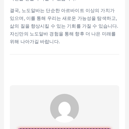
결국, 노도알바는 단순한 아르바이트 이상의 가치가
있으며, 이를 통해 우리는 새로운 가능성을 탐색하고,
삶의 질을 향상시킬 수 있는 기회를 가질 수 있습니다.
자신만의 노도알바 경험을 통해 향후 더 나은 미래를
위해 나아가길 바랍니다.