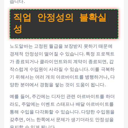
습니다.
직업 안정성의 불확실
성
노도알바는 고정된 월급을 보장받지 못하기 때문에
경제적 안정성이 떨어질 수 있습니다. 특정 프로젝트
가 종료되거나 클라이언트와의 계약이 종료되면, 갑
작스럽게 수입원이 사라질 수 있습니다. 이를 극복하
기 위해서는 여러 개의 아르바이트를 병행하거나, 다
양한 분야에서 경험을 쌓는 것이 도움이 됩니다.
예를 들어, 주간에는 디자인 관련 아르바이트를 하더
라도, 주말에는 이벤트 스태프나 배달 아르바이트를
통해 수입을 다각화할 수 있습니다. 다양한 수입원을
갖추면, 어느 한쪽에서 문제가 생기더라도 안정성을
유지할 수 있게 됩니다.