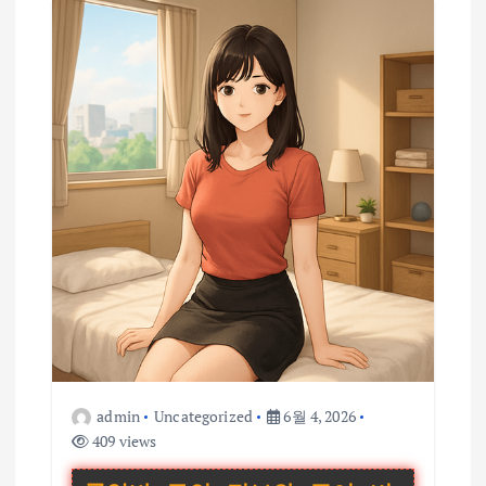
admin
Uncategorized
6월 4, 2026
409 views