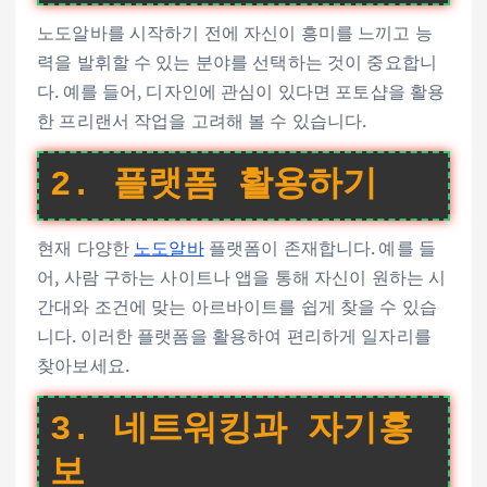
노도알바를 시작하기 전에 자신이 흥미를 느끼고 능
력을 발휘할 수 있는 분야를 선택하는 것이 중요합니
다. 예를 들어, 디자인에 관심이 있다면 포토샵을 활용
한 프리랜서 작업을 고려해 볼 수 있습니다.
2. 플랫폼 활용하기
현재 다양한
노도알바
플랫폼이 존재합니다. 예를 들
어, 사람 구하는 사이트나 앱을 통해 자신이 원하는 시
간대와 조건에 맞는 아르바이트를 쉽게 찾을 수 있습
니다. 이러한 플랫폼을 활용하여 편리하게 일자리를
찾아보세요.
3. 네트워킹과 자기홍
보