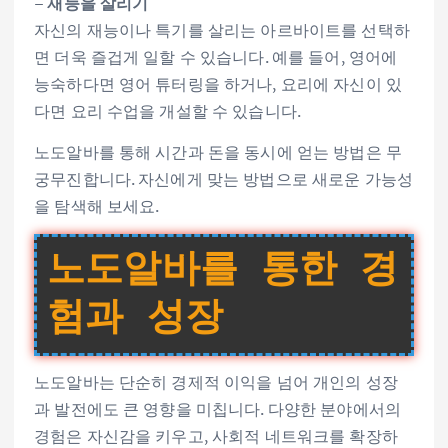
–
재능을 살리기
자신의 재능이나 특기를 살리는 아르바이트를 선택하
면 더욱 즐겁게 일할 수 있습니다. 예를 들어, 영어에
능숙하다면 영어 튜터링을 하거나, 요리에 자신이 있
다면 요리 수업을 개설할 수 있습니다.
노도알바를 통해 시간과 돈을 동시에 얻는 방법은 무
궁무진합니다. 자신에게 맞는 방법으로 새로운 가능성
을 탐색해 보세요.
노도알바를 통한 경
험과 성장
노도알바는 단순히 경제적 이익을 넘어 개인의 성장
과 발전에도 큰 영향을 미칩니다. 다양한 분야에서의
경험은 자신감을 키우고, 사회적 네트워크를 확장하