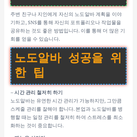
주변 친구나 지인에게 자신의 노도알바 계획을 이야
기하고, SNS를 통해 자신의 포트폴리오나 작업물을
공유하는 것도 좋은 방법입니다. 이를 통해 더 많은 기
회를 얻을 수 있습니다.
노도알바 성공을 위
한 팁
–
시간 관리 철저히 하기
노도알바는 유연한 시간 관리가 가능하지만, 그만큼
스케줄 관리를 잘해야 합니다. 본업과 노도알바를 병
행할 때는 일정 관리를 철저히 하여 스트레스를 최소
화하는 것이 중요합니다.