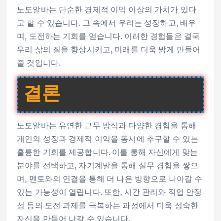
노도알바는 단순한 경제적 이익 이상의 가치가 있다
고 할 수 있습니다. 그 속에서 우리는 성장하고, 배우
며, 도전하는 기회를 얻습니다. 이러한 경험들은 결국
우리 삶의 질을 향상시키고, 미래를 더욱 밝게 만들어
줄 것입니다.
결론
노도알바는 유연한 근무 방식과 다양한 경험을 통해
개인의 성장과 경제적 이익을 동시에 추구할 수 있는
훌륭한 기회를 제공합니다. 이를 통해 자신에게 맞는
분야를 선택하고, 자기계발을 통해 실무 경험을 쌓으
며, 멘토와의 연결을 통해 더 나은 방향으로 나아갈 수
있는 가능성이 열립니다. 또한, 시간 관리와 직업 안정
성 등의 도전 과제를 극복하는 과정에서 더욱 성숙한
자신을 만들어 나갈 수 있습니다.