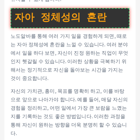
자아 정체성의 혼란
노도알바를 통해 여러 가지 일을 경험하게 되면, 때로
는 자아 정체성에 혼란을 느낄 수 있습니다. 여러 분야
에서 일을 하다 보면, 자신이 진정 원하는 직업이 무엇
인지 헷갈릴 수 있습니다. 이러한 상황을 극복하기 위
해서는 정기적으로 자신을 돌아보는 시간을 가지는
것이 중요합니다.
자신의 가치관, 흥미, 목표를 명확히 하고, 이를 바탕
으로 앞으로 나아가야 합니다. 예를 들어, 매달 자신의
경험을 정리하고, 어떤 일에서 가장 큰 보람을 느꼈는
지를 기록하는 것도 좋은 방법입니다. 이러한 과정을
통해 자신이 원하는 방향을 더욱 분명히 할 수 있습니
다.