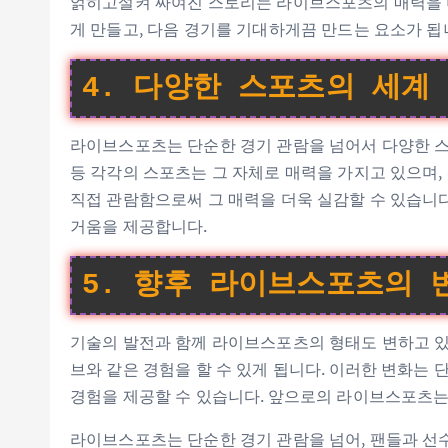
얽히고설켜 짜여진 스토리는 라이브스포츠의 매력을 
게 만들고, 다음 경기를 기대하게끔 만드는 요소가 됩
4. 다양한 스포츠의 세계
라이브스포츠는 단순한 경기 관람을 넘어서 다양한 스포
등 각각의 스포츠는 그 자체로 매력을 가지고 있으며
직접 관람함으로써 그 매력을 더욱 실감할 수 있습니다
거움을 제공합니다.
5. 향후 라이브스포츠의 
기술의 발전과 함께 라이브스포츠의 형태도 변하고 있습
브와 같은 경험을 할 수 있게 됩니다. 이러한 변화는
경험을 제공할 수 있습니다. 앞으로의 라이브스포츠는
라이브스포츠는 단순한 경기 관람을 넘어, 팬들과 선