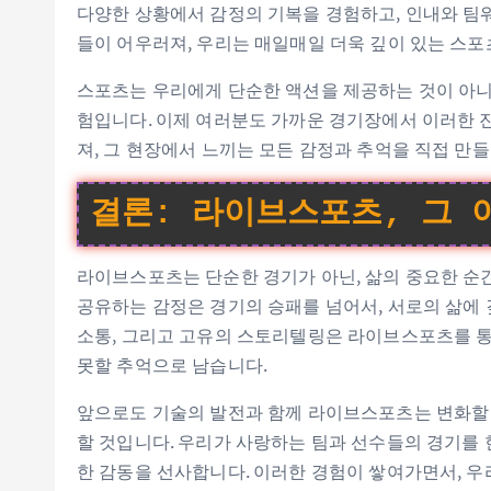
다양한 상황에서 감정의 기복을 경험하고, 인내와 팀
들이 어우러져, 우리는 매일매일 더욱 깊이 있는 스포
스포츠는 우리에게 단순한 액션을 제공하는 것이 아니
험입니다. 이제 여러분도 가까운 경기장에서 이러한 
져, 그 현장에서 느끼는 모든 감정과 추억을 직접 만
결론: 라이브스포츠, 그 
라이브스포츠는 단순한 경기가 아닌, 삶의 중요한 순
공유하는 감정은 경기의 승패를 넘어서, 서로의 삶에 
소통, 그리고 고유의 스토리텔링은 라이브스포츠를 통
못할 추억으로 남습니다.
앞으로도 기술의 발전과 함께 라이브스포츠는 변화할
할 것입니다. 우리가 사랑하는 팀과 선수들의 경기를
한 감동을 선사합니다. 이러한 경험이 쌓여가면서, 우