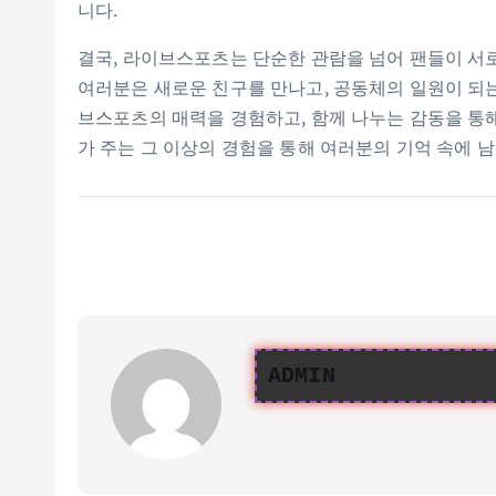
니다.
결국, 라이브스포츠는 단순한 관람을 넘어 팬들이 서
여러분은 새로운 친구를 만나고, 공동체의 일원이 되는
브스포츠의 매력을 경험하고, 함께 나누는 감동을 통
가 주는 그 이상의 경험을 통해 여러분의 기억 속에 
ADMIN