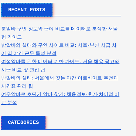
RECENT POSTS
룸알바 구인 정보와 급여 비교를 데이터로 분석한 서울
형 가이드
밤알바의 실태와 구인 사이트 비교: 서울-부산 시급 차
이 및 야간 근무 특성 분석
여성알바를 위한 데이터 기반 가이드: 서울 채용 공고와
시급 비교 및 면접 팁
밤알바의 실태: 서울에서 찾는 야간 아르바이트 추천과
시간표 관리 팁
여우알바로 초단기 알바 찾기: 채용정보·후기·차이점 비
교 분석
CATEGORIES