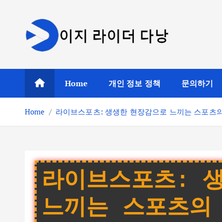
S
k
i
p
t
o
Home
개인 정보 정책
문의하기
c
o
Home
라이브스포츠: 생생한 현장감으로 느끼는 스포츠의
n
t
e
n
t
라이브스포츠: 
느끼는 스포츠의 