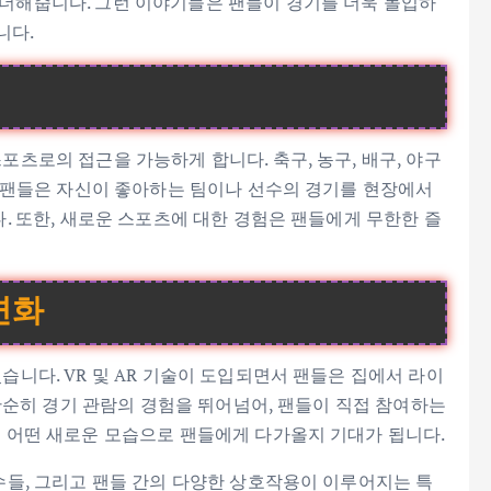
더해줍니다. 그런 이야기들은 팬들이 경기를 더욱 몰입하
니다.
츠로의 접근을 가능하게 합니다. 축구, 농구, 배구, 야구
, 팬들은 자신이 좋아하는 팀이나 선수의 경기를 현장에서
. 또한, 새로운 스포츠에 대한 경험은 팬들에게 무한한 즐
변화
니다. VR 및 AR 기술이 도입되면서 팬들은 집에서 라이
 단순히 경기 관람의 경험을 뛰어넘어, 팬들이 직접 참여하는
 어떤 새로운 모습으로 팬들에게 다가올지 기대가 됩니다.
수들, 그리고 팬들 간의 다양한 상호작용이 이루어지는 특