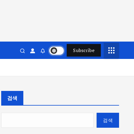
Subscribe
검색
검색