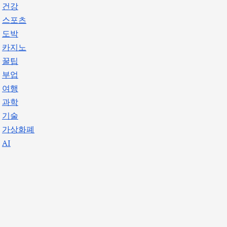
건강
스포츠
도박
카지노
꿀팁
부업
여행
과학
기술
가상화폐
AI