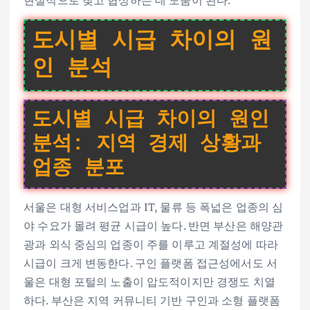
도시별 시급 차이의 원
인 분석
도시별 시급 차이의 원인
분석: 지역 경제 상황과
업종 분포
서울은 대형 서비스업과 IT, 물류 등 폭넓은 업종의 심
야 수요가 몰려 평균 시급이 높다. 반면 부산은 해양관
광과 외식 중심의 업종이 주를 이루고 계절성에 따라
시급이 크게 변동한다. 구인 플랫폼 접근성에서도 서
울은 대형 포털의 노출이 압도적이지만 경쟁도 치열
하다. 부산은 지역 커뮤니티 기반 구인과 소형 플랫폼