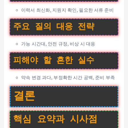
이력서 최신화, 지원지 확인, 필요한 서류 준비
주요 질의 대응 전략
가능 시간대, 안전 규정, 비상 시 대응
피해야 할 흔한 실수
약속 변경 과다, 부정확한 시간 공백, 준비 부족
결론
핵심 요약과 시사점