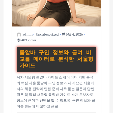
admin
Uncategorized
6월 4, 2026
409 views
룸알바 구인 정보와 급여 비
교를 데이터로 분석한 서울형
가이드
목차 서울형 룸알바 가이드 소개 데이터 기반 분석
의 핵심 내용 룸알바 구인 정보와 자격 요건 서울에
서의 채용 전략과 면접 준비 자주 묻는 질문과 답변
결론 및 정리 서울형 룸알바 가이드 소개 초보자도
정보에 근거한 선택을 할 수 있도록, 구인 정보와 급
여를 한눈에 비교하고 근로