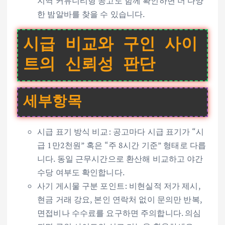
지역 커뮤니티형 공고도 함께 확인하면 더 다양
한 밤알바를 찾을 수 있습니다.
시급 비교와 구인 사이
트의 신뢰성 판단
세부항목
시급 표기 방식 비교: 공고마다 시급 표기가 “시
급 1만2천원” 혹은 “주 8시간 기준” 형태로 다릅
니다. 동일 근무시간으로 환산해 비교하고 야간
수당 여부도 확인합니다.
사기 게시물 구분 포인트: 비현실적 저가 제시,
현금 거래 강요, 본인 연락처 없이 문의만 반복,
면접비나 수수료를 요구하면 주의합니다. 의심