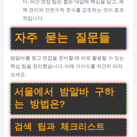
다. 야간 면접 팁은 짧은 대답에 핵심을 담고, 체
력 관리와 안전수칙 준수를 강조하는 것이 효과
적입니다.
자주 묻는 질문들
밤알바를 찾고 면접을 준비할 때 바로 활용할 수 있는
핵심 팁을 정리했습니다. 아래 가이드를 차근히 따라
보세요.
서울에서 밤알바 구하
는 방법은?
검색 팁과 체크리스트