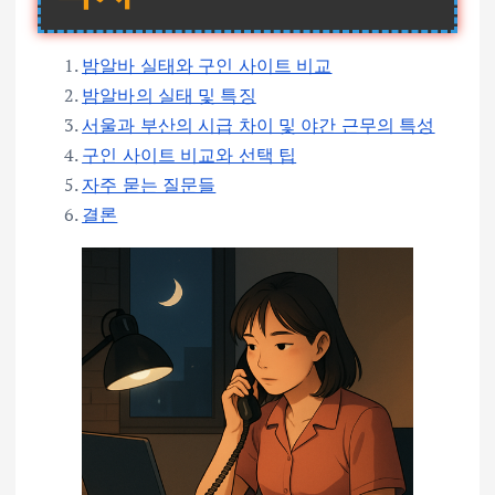
밤알바 실태와 구인 사이트 비교
밤알바의 실태 및 특징
서울과 부산의 시급 차이 및 야간 근무의 특성
구인 사이트 비교와 선택 팁
자주 묻는 질문들
결론