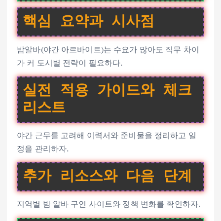
핵심 요약과 시사점
밤알바(야간 아르바이트)는 수요가 많아도 직무 차이
가 커 도시별 전략이 필요하다.
실전 적용 가이드와 체크
리스트
야간 근무를 고려해 이력서와 준비물을 정리하고 일
정을 관리하자.
추가 리소스와 다음 단계
지역별 밤 알바 구인 사이트와 정책 변화를 확인하자.