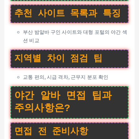
추천 사이트 목록과 특징
부산 밤알바 구인 사이트와 대형 포털의 야간 섹
션 비교
지역별 차이 점검 팁
교통 편의, 시급 격차, 근무지 분포 확인
야간 알바 면접 팁과
주의사항은?
면접 전 준비사항