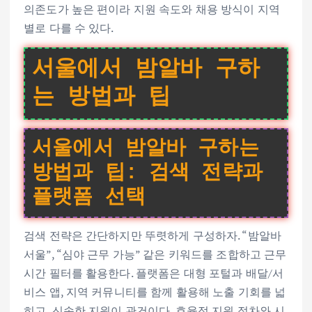
의존도가 높은 편이라 지원 속도와 채용 방식이 지역
별로 다를 수 있다.
서울에서 밤알바 구하
는 방법과 팁
서울에서 밤알바 구하는
방법과 팁: 검색 전략과
플랫폼 선택
검색 전략은 간단하지만 뚜렷하게 구성하자. “밤알바
서울”, “심야 근무 가능” 같은 키워드를 조합하고 근무
시간 필터를 활용한다. 플랫폼은 대형 포털과 배달/서
비스 앱, 지역 커뮤니티를 함께 활용해 노출 기회를 넓
히고, 신속한 지원이 관건이다. 효율적 지원 절차와 시