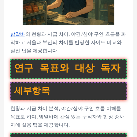
밤알바
의 현황과 시급 차이, 야간/심야 구인 흐름을 파
악하고 서울과 부산의 차이를 반영한 사이트 비교와
실전 팁을 제공합니다.
연구 목표와 대상 독자
세부항목
현황과 시급 차이 분석, 야간/심야 구인 흐름 이해를
목표로 하며, 밤알바에 관심 있는 구직자와 현장 종사
자에 실용 팁을 제공합니다.