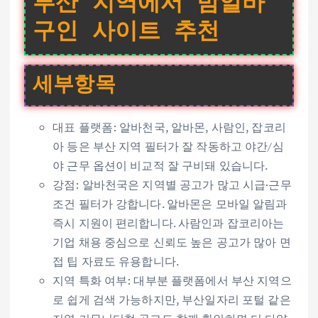
부산 지역에서 밤알바
구인 사이트 추천
세부항목
대표 플랫폼: 알바천국, 알바몬, 사람인, 잡코리
아 등은 부산 지역 필터가 잘 작동하고 야간/심
야 근무 옵션이 비교적 잘 구비돼 있습니다.
강점: 알바천국은 지역별 공고가 많고 시급·근무
조건 필터가 강합니다. 알바몬은 모바일 알림과
즉시 지원이 편리합니다. 사람인과 잡코리아는
기업 채용 중심으로 신뢰도 높은 공고가 많아 면
접 팁 자료도 유용합니다.
지역 특화 여부: 대부분 플랫폼에서 부산 지역으
로 쉽게 검색 가능하지만, 부산일자리 포털 같은