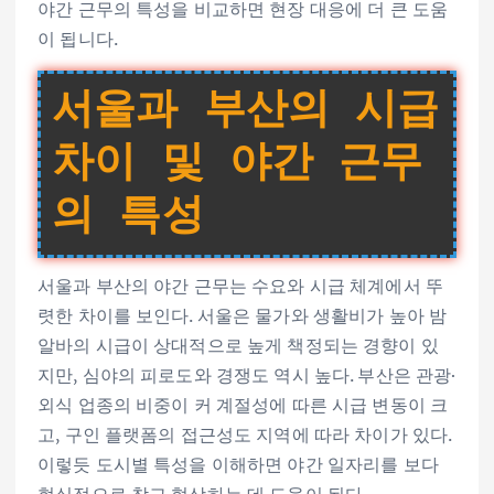
야간 근무의 특성을 비교하면 현장 대응에 더 큰 도움
이 됩니다.
서울과 부산의 시급
차이 및 야간 근무
의 특성
서울과 부산의 야간 근무는 수요와 시급 체계에서 뚜
렷한 차이를 보인다. 서울은 물가와 생활비가 높아 밤
알바의 시급이 상대적으로 높게 책정되는 경향이 있
지만, 심야의 피로도와 경쟁도 역시 높다. 부산은 관광·
외식 업종의 비중이 커 계절성에 따른 시급 변동이 크
고, 구인 플랫폼의 접근성도 지역에 따라 차이가 있다.
이렇듯 도시별 특성을 이해하면 야간 일자리를 보다
현실적으로 찾고 협상하는 데 도움이 된다.