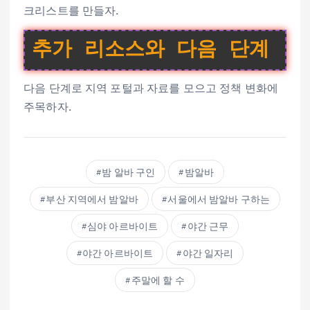
크리스트를 만들자.
추가 리소스와 다음 단계
다음 단계로 지역 포털과 자료를 모으고 정책 변화에
주목하자.
밤 알바 구인
밤알바
부산 지역에서 밤알바
서울에서 밤알바 구하는
심야 아르바이트
야간 근무
야간 아르바이트
야간 일자리
주말에 할 수