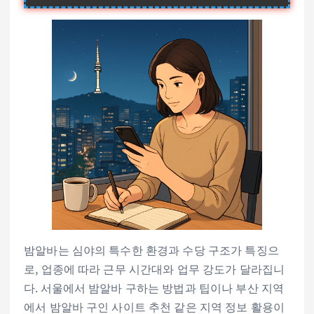
밤알바는 심야의 특수한 환경과 수당 구조가 특징으
로, 업종에 따라 근무 시간대와 업무 강도가 달라집니
다. 서울에서 밤알바 구하는 방법과 팁이나 부산 지역
에서 밤알바 구인 사이트 추천 같은 지역 정보 활용이