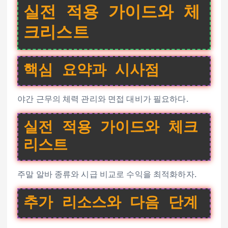
실전 적용 가이드와 체
크리스트
핵심 요약과 시사점
야간 근무의 체력 관리와 면접 대비가 필요하다.
실전 적용 가이드와 체크
리스트
주말 알바 종류와 시급 비교로 수익을 최적화하자.
추가 리소스와 다음 단계