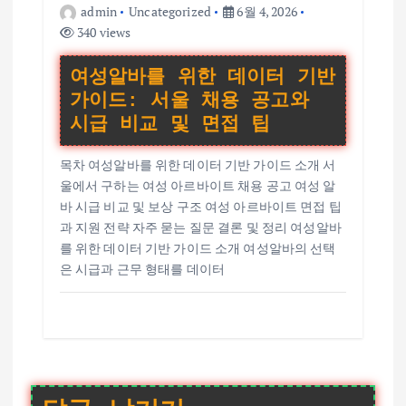
admin
Uncategorized
6월 4, 2026
340 views
여성알바를 위한 데이터 기반
가이드: 서울 채용 공고와
시급 비교 및 면접 팁
목차 여성알바를 위한 데이터 기반 가이드 소개 서
울에서 구하는 여성 아르바이트 채용 공고 여성 알
바 시급 비교 및 보상 구조 여성 아르바이트 면접 팁
과 지원 전략 자주 묻는 질문 결론 및 정리 여성알바
를 위한 데이터 기반 가이드 소개 여성알바의 선택
은 시급과 근무 형태를 데이터