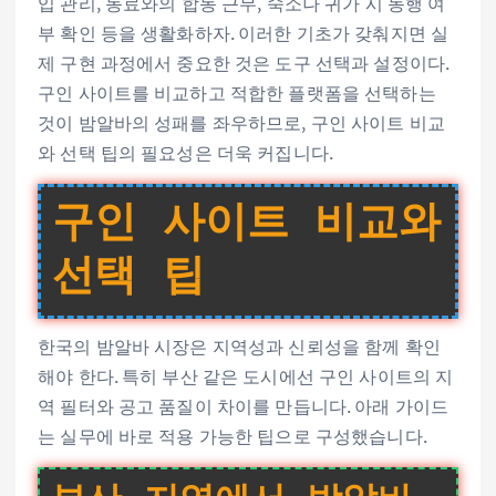
입 관리, 동료와의 합동 근무, 숙소나 귀가 시 동행 여
부 확인 등을 생활화하자. 이러한 기초가 갖춰지면 실
제 구현 과정에서 중요한 것은 도구 선택과 설정이다.
구인 사이트를 비교하고 적합한 플랫폼을 선택하는
것이 밤알바의 성패를 좌우하므로, 구인 사이트 비교
와 선택 팁의 필요성은 더욱 커집니다.
구인 사이트 비교와
선택 팁
한국의 밤알바 시장은 지역성과 신뢰성을 함께 확인
해야 한다. 특히 부산 같은 도시에선 구인 사이트의 지
역 필터와 공고 품질이 차이를 만듭니다. 아래 가이드
는 실무에 바로 적용 가능한 팁으로 구성했습니다.