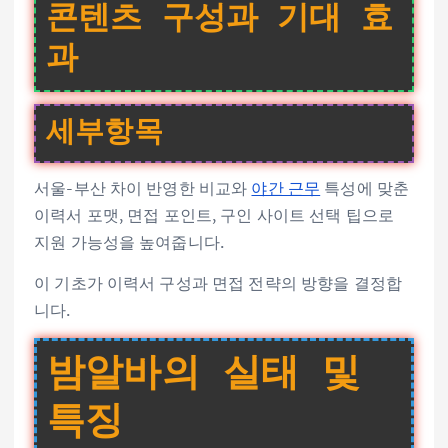
콘텐츠 구성과 기대 효
과
세부항목
서울-부산 차이 반영한 비교와
야간 근무
특성에 맞춘
이력서 포맷, 면접 포인트, 구인 사이트 선택 팁으로
지원 가능성을 높여줍니다.
이 기초가 이력서 구성과 면접 전략의 방향을 결정합
니다.
밤알바의 실태 및
특징