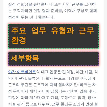
실전 적합성을 높여줍니다. 또한 야간 근무를 고려하
는 구직자라면 면접 팁과 준비물, 이력서 구성도 함께
점검해 두는 것이 좋습니다.
주요 업무 유형과 근무
환경
세부항목
야간 아르바이트
의 대표 업종은 편의점, 야간 배달, 식
당/바 운영, 물류센터, 보안 등으로 다양합니다. 심야
근무의 루틴은 근무표에 따라 달라지지만, 피크는 자
정 무렵에서 새벽 사이에 집중되는 경향이 있습니다.
현장에 따라 계산대·재고 관리, 포장·주문 입력, 청소·
시설 관리 등으로 나뉘며, 근무 환경은 조명과 안전 설