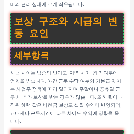
비의 관리 상태에 크게 좌우됩니다.
보상 구조와 시급의 변
동 요인
세부항목
시급 차이는 업종의 난이도, 지역 차이, 경력 여부에
영향을 받습니다. 야간 근무 수당 여부와 기본급 차이
는 사업주 정책에 따라 달라지며 주말이나 공휴일 근
무 시 추가 보상을 받는 경우가 많습니다. 또한 팁이나
직원 혜택 같은 비현금 보상도 실질 수익에 반영되며,
교대제나 근무시간에 따른 차이도 수익에 영향을 줍
니다.