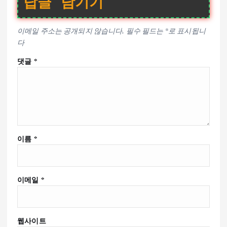
답글 남기기
이메일 주소는 공개되지 않습니다.
필수 필드는
*
로 표시됩니
다
댓글
*
이름
*
이메일
*
웹사이트