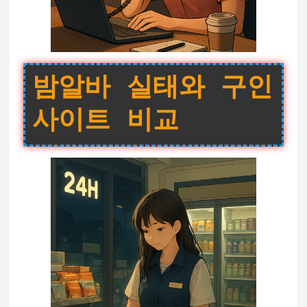
밤알바 실태와 구인
사이트 비교