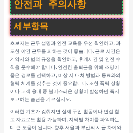
안전과 주의사항
세부항목
초보자는 근무 설명과 안전 교육을 우선 확인하고, 과
도한 야간 근무를 피하는 것이 좋습니다. 근로 시간은
계약서와 법적 규정을 확인하고, 휴게시간 및 안전 수
칙을 준수해야 합니다. 안전한 출퇴근을 위해 조명이
좋은 경로를 선택하고, 비상 시 대처 방법과 동료와의
협력 체계를 갖추는 것이 중요합니다. 또한 폭력 상황
이나 고객 응대 중 불미스러운 상황이 발생하면 즉시
보고하는 습관을 기르십시오.
이러한 기초가 갖춰지면 실제 구인 활동이나 면접 참
고 자료로도 활용 가능하며, 지역별 차이를 파악하는
데 큰 도움이 됩니다. 향후 서울과 부산의 시급 차이와