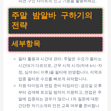
되면 구인 사이트의 신고 기능을 활용하세요.
주말 밤알바 구하기의
전략
세부항목
필터 활용과 시간대 관리: 주말은 수요가 몰리는
시간대가 다르므로, 근무 시작 시각(저녁 6시~자
정, 심야 0시 이후)을 필터에 반영합니다. 지역과
업종 필터로 수요를 빠르게 파악합니다.
지원 타이밍과 면접 준비 타임라인: 금요일 오후
부터 검색해 토요일 밤까지 지원하고, 면접은 주
말에 집중되는 경우가 많으니 1차 질문에 대한
간단한 자기소개와 안전 교육 여부를 준비합니