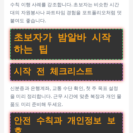
수칙 이행 사례를 강조합니다. 초보자는 비슷한 시간
대의 자원봉사나 파트타임 경험을 포트폴리오처럼 덧
붙여도 좋습니다.
초보자가 밤알바 시작
하는 팁
시작 전 체크리스트
신분증과 은행계좌, 교통 수단 확인, 첫 주 목표 설정
을 미리 정리합니다. 근무 시간에 맞춘 복장과 개인 물
품도 미리 준비해 두세요.
안전 수칙과 개인정보 보
호