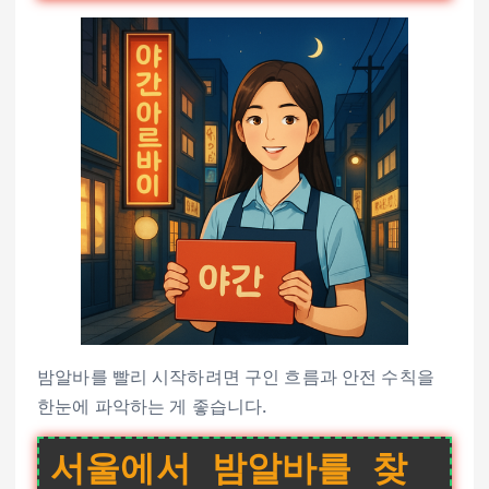
밤알바를 빨리 시작하려면 구인 흐름과 안전 수칙을
한눈에 파악하는 게 좋습니다.
서울에서 밤알바를 찾