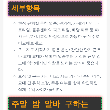
세부항목
현장 유형별 추천 업종: 편의점, 카페의 야간 파
트타임, 물류센터의 피크 타임, 배달 파트 등 야
간 근무가 비교적 안정적으로 가능한 곳 위주로
비교해보세요.
초보자도 시작하기 좋은 옵션: 간단한 단기 근무
나 교대 교대가 명확한 업종부터 시작해 근무 강
도에 익숙해지면 역할을 넓히는 방식이 좋습니
다.
보상 및 근무 시간 비교: 시급 외 야간 수당 여부,
교대 간 휴식 보장, 주휴 여부를 함께 확인하면
실제 수익 차이가 큽니다.
주말 밤 알바 구하는