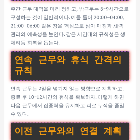
주간 근무 대역을 미리 정하고, 밤근무는 8~9시간으로
구성하는 것이 일반적이다. 예를 들어 20:00–04:00,
21:00–06:00 같은 창을 핵심으로 삼아 매칭과 체력
관리의 예측성을 높인다. 같은 시간대의 규칙성은 생
체리듬 회복을 돕는다.
연속 근무와 휴식 간격의
규칙
연속 근무는 2일을 넘기지 않는 방향으로 계획하고,
종료 후 10~12시간의 휴식을 확보하자. 이렇게 하면
다음 근무에서 집중력을 유지하고 피로 누적을 줄일
수 있다.
이전 근무와의 연결 계획