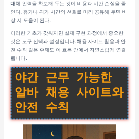
대체 인력을 확보해 두는 것이 비용과 시간 손실을 줄
인다. 휴가나 귀가 시간의 선호를 미리 공유해 두면 비
상 시 도움이 된다.
이러한 기초가 갖춰지면 실제 구현 과정에서 중요한
것은 도구 선택과 설정입니다. 채용 사이트 활용과 안
전 수칙 같은 주제도 이 흐름 안에서 자연스럽게 연결
됩니다.
야간 근무 가능한
알바 채용 사이트와
안전 수칙