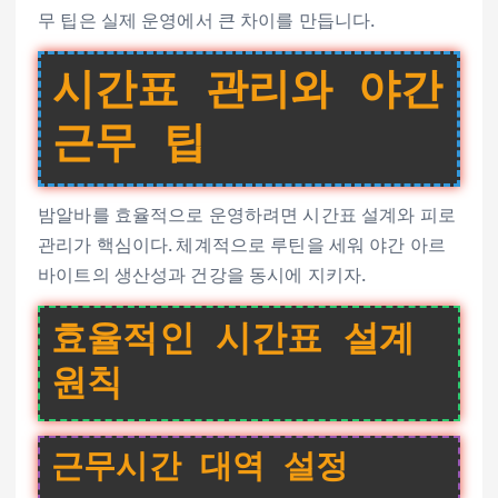
무 팁은 실제 운영에서 큰 차이를 만듭니다.
시간표 관리와 야간
근무 팁
밤알바를 효율적으로 운영하려면 시간표 설계와 피로
관리가 핵심이다. 체계적으로 루틴을 세워 야간 아르
바이트의 생산성과 건강을 동시에 지키자.
효율적인 시간표 설계
원칙
근무시간 대역 설정