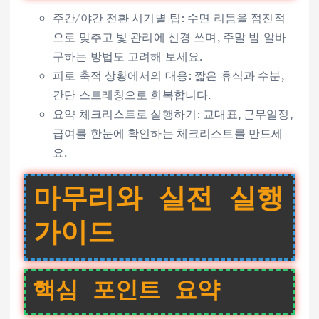
주간/야간 전환 시기별 팁: 수면 리듬을 점진적
으로 맞추고 빛 관리에 신경 쓰며, 주말 밤 알바
구하는 방법도 고려해 보세요.
피로 축적 상황에서의 대응: 짧은 휴식과 수분,
간단 스트레칭으로 회복합니다.
요약 체크리스트로 실행하기: 교대표, 근무일정,
급여를 한눈에 확인하는 체크리스트를 만드세
요.
마무리와 실전 실행
가이드
핵심 포인트 요약