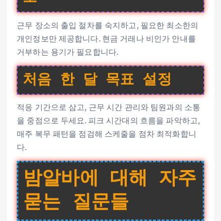
근무 장소의 출입 절차를 숙지하고, 필요한 최소한의
개인정보만 제공합니다. 현금 거래나 비인가 안내를
거부하는 용기가 필요합니다.
처음 한 달 목표 설정
적응 기간으로 삼고, 근무 시간 관리와 팀원과의 소통
을 중점으로 두세요. 피크 시간대의 흐름을 파악하고,
매주 복무 패턴을 점검해 스케줄을 점차 최적화합니
다.
밤알바에 대해 자주
묻는 질문들