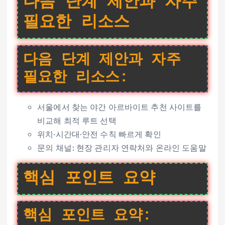
다음 단계 제안과 자주
필요한 리소스
다음 단계 제안과 자주
필요한 리소스:
서울에서 찾는 야간 아르바이트 추천 사이트를
비교해 최적 루트 선택
위치·시간대·안전 수칙 빠르게 확인
문의 채널: 현장 관리자 연락처와 온라인 도움말
핵심 포인트 요약
핵심 포인트 요약: