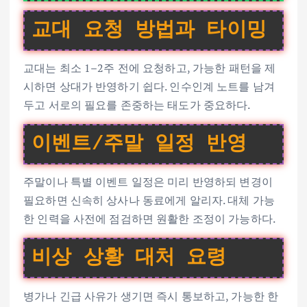
교대 요청 방법과 타이밍
교대는 최소 1–2주 전에 요청하고, 가능한 패턴을 제
시하면 상대가 반영하기 쉽다. 인수인계 노트를 남겨
두고 서로의 필요를 존중하는 태도가 중요하다.
이벤트/주말 일정 반영
주말이나 특별 이벤트 일정은 미리 반영하되 변경이
필요하면 신속히 상사나 동료에게 알리자. 대체 가능
한 인력을 사전에 점검하면 원활한 조정이 가능하다.
비상 상황 대처 요령
병가나 긴급 사유가 생기면 즉시 통보하고, 가능한 한