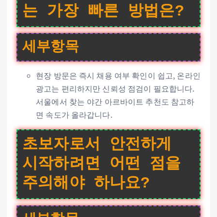
는 가장 빠른 방법은?
세부항목
현장 방문은 즉시 채용 여부 확인이 쉽고, 온라인
광고는 편리하지만 신뢰성 점검이 필요합니다.
서울에서 찾는 야간 아르바이트 추천도 참고하
면 속도가 올라갑니다.
초보자로서 안전하게
시작하려면 어떤 점을
주의해야 하나요?