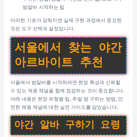
밤알바 시작하는 팁
이러한 기초가 갖춰지면 실제 구현 과정에서 중요한
것은 도구 선택과 설정입니다.
서울에서 찾는 야간
아르바이트 추천
서울에서 밤알바를 시작하려면 현장 특성과 신뢰할
수 있는 채용 채널을 함께 점검하는 것이 중요합니다.
아래 내용은 현장 유형별 팁, 주말 밤 구하는 방법, 안
전한 채용 채널에 대한 실전 가이드를 담았습니다.
야간 알바 구하기 요령