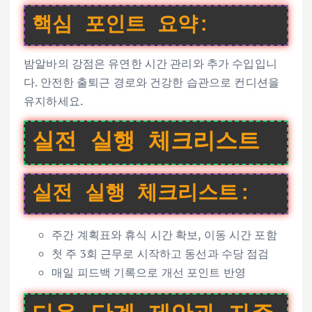
핵심 포인트 요약:
밤알바의 강점은 유연한 시간 관리와 추가 수입입니
다. 안전한 출퇴근 경로와 건강한 습관으로 컨디션을
유지하세요.
실전 실행 체크리스트
실전 실행 체크리스트:
주간 계획표와 휴식 시간 확보, 이동 시간 포함
첫 주 3회 근무로 시작하고 동선과 수당 점검
매일 피드백 기록으로 개선 포인트 반영