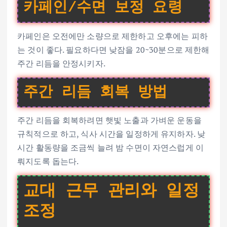
카페인/수면 보정 요령
카페인은 오전에만 소량으로 제한하고 오후에는 피하
는 것이 좋다. 필요하다면 낮잠을 20~30분으로 제한해
주간 리듬을 안정시키자.
주간 리듬 회복 방법
주간 리듬을 회복하려면 햇빛 노출과 가벼운 운동을
규칙적으로 하고, 식사 시간을 일정하게 유지하자. 낮
시간 활동량을 조금씩 늘려 밤 수면이 자연스럽게 이
뤄지도록 돕는다.
교대 근무 관리와 일정
조정