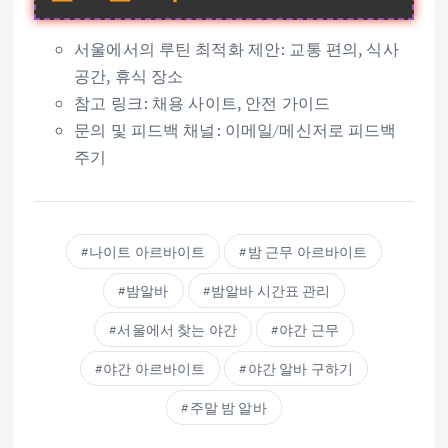
서울에서의 루틴 최적화 제안: 교통 편의, 식사
공간, 휴식 장소
참고 링크: 채용 사이트, 안전 가이드
문의 및 피드백 채널: 이메일/메신저로 피드백
주기
나이트 아르바이트
밤 근무 아르바이트
밤알바
밤알바 시간표 관리
서울에서 찾는 야간
야간 근무
야간 아르바이트
야간 알바 구하기
주말 밤 알바