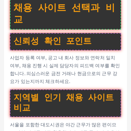
채용 사이트 선택과 비
교
신뢰성 확인 포인트
사업자 등록 여부, 공고 내 회사 정보와 연락처 일치
여부, 채용 진행 시 실제 담당자의 피드백 여부를 확인
합니다. 의심스러운 금전 거래나 현금으로의 근무 강
요가 있는지까지 체크하세요.
지역별 인기 채용 사이트
비교
서울을 포함한 대도시권은 야간 근무가 많은 편이므