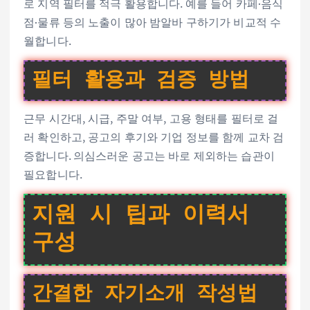
로 지역 필터를 적극 활용합니다. 예를 들어 카페·음식
점·물류 등의 노출이 많아 밤알바 구하기가 비교적 수
월합니다.
필터 활용과 검증 방법
근무 시간대, 시급, 주말 여부, 고용 형태를 필터로 걸
러 확인하고, 공고의 후기와 기업 정보를 함께 교차 검
증합니다. 의심스러운 공고는 바로 제외하는 습관이
필요합니다.
지원 시 팁과 이력서
구성
간결한 자기소개 작성법