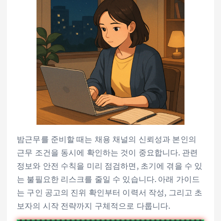
밤근무를 준비할 때는 채용 채널의 신뢰성과 본인의
근무 조건을 동시에 확인하는 것이 중요합니다. 관련
정보와 안전 수칙을 미리 점검하면, 초기에 겪을 수 있
는 불필요한 리스크를 줄일 수 있습니다. 아래 가이드
는 구인 공고의 진위 확인부터 이력서 작성, 그리고 초
보자의 시작 전략까지 구체적으로 다룹니다.