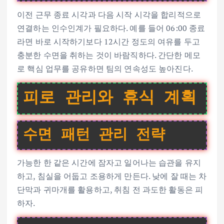
이전 근무 종료 시각과 다음 시작 시각을 합리적으로
연결하는 인수인계가 필요하다. 예를 들어 06:00 종료
라면 바로 시작하기보다 12시간 정도의 여유를 두고
충분한 수면을 취하는 것이 바람직하다. 간단한 메모
로 핵심 업무를 공유하면 팀의 연속성도 높아진다.
피로 관리와 휴식 계획
수면 패턴 관리 전략
가능한 한 같은 시간에 잠자고 일어나는 습관을 유지
하고, 침실을 어둡고 조용하게 만든다. 낮에 잘 때는 차
단막과 귀마개를 활용하고, 취침 전 과도한 활동은 피
하자.