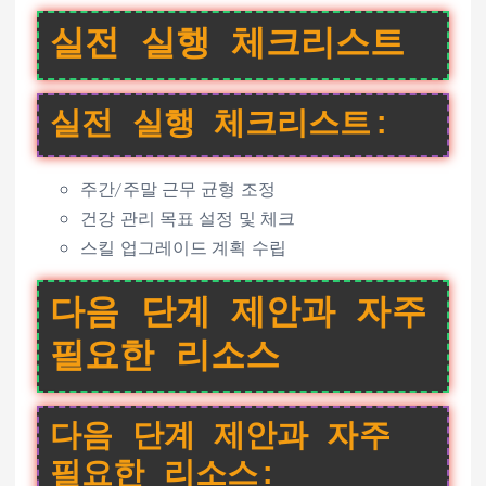
실전 실행 체크리스트
실전 실행 체크리스트:
주간/주말 근무 균형 조정
건강 관리 목표 설정 및 체크
스킬 업그레이드 계획 수립
다음 단계 제안과 자주
필요한 리소스
다음 단계 제안과 자주
필요한 리소스: