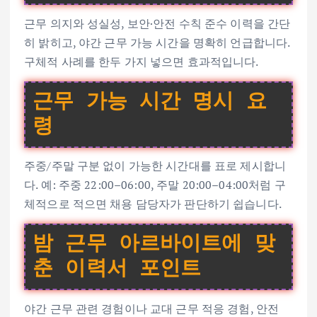
근무 의지와 성실성, 보안·안전 수칙 준수 이력을 간단
히 밝히고, 야간 근무 가능 시간을 명확히 언급합니다.
구체적 사례를 한두 가지 넣으면 효과적입니다.
근무 가능 시간 명시 요
령
주중/주말 구분 없이 가능한 시간대를 표로 제시합니
다. 예: 주중 22:00–06:00, 주말 20:00–04:00처럼 구
체적으로 적으면 채용 담당자가 판단하기 쉽습니다.
밤 근무 아르바이트에 맞
춘 이력서 포인트
야간 근무 관련 경험이나 교대 근무 적응 경험, 안전