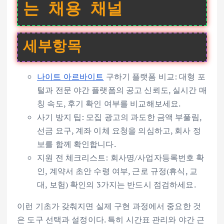
는 채용 채널
세부항목
나이트 아르바이트
구하기 플랫폼 비교: 대형 포
털과 전문 야간 플랫폼의 공고 신뢰도, 실시간 매
칭 속도, 후기 확인 여부를 비교해보세요.
사기 방지 팁: 모집 광고의 과도한 금액 부풀림,
선금 요구, 계좌 이체 요청을 의심하고, 회사 정
보를 함께 확인합니다.
지원 전 체크리스트: 회사명/사업자등록번호 확
인, 계약서 초안 수령 여부, 근로 규정(휴식, 교
대, 보험) 확인의 3가지는 반드시 점검하세요.
이런 기초가 갖춰지면 실제 구현 과정에서 중요한 것
은 도구 선택과 설정이다. 특히 시간표 관리와 야간 근