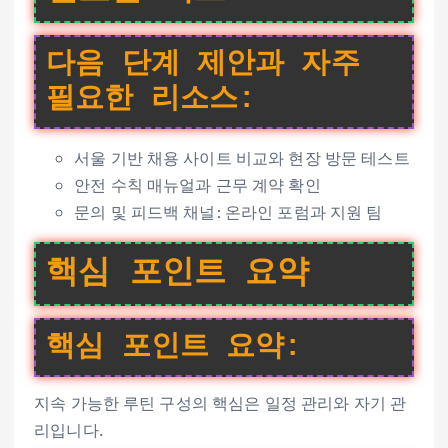
다음 단계 제안과 자주
필요한 리소스:
서울 기반 채용 사이트 비교와 현장 방문 테스트
안전 수칙 매뉴얼과 근무 계약 확인
문의 및 피드백 채널: 온라인 포럼과 지원 팀
핵심 포인트 요약
핵심 포인트 요약:
지속 가능한 루틴 구성의 핵심은 일정 관리와 자기 관
리입니다.