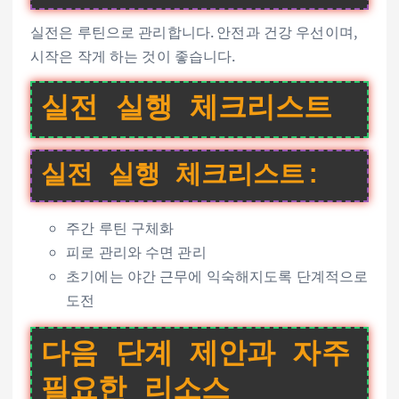
실전은 루틴으로 관리합니다. 안전과 건강 우선이며,
시작은 작게 하는 것이 좋습니다.
실전 실행 체크리스트
실전 실행 체크리스트:
주간 루틴 구체화
피로 관리와 수면 관리
초기에는 야간 근무에 익숙해지도록 단계적으로
도전
다음 단계 제안과 자주
필요한 리소스