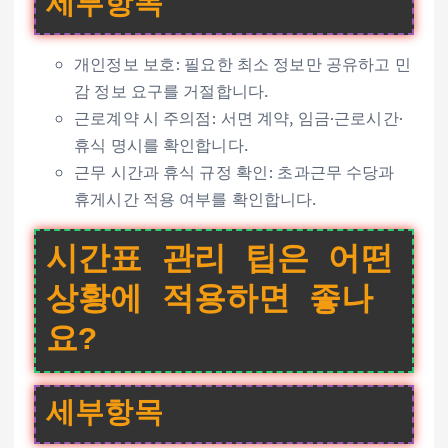
세부항목
개인정보 보호: 필요한 최소 정보만 공유하고 민
감 정보 요구를 거절합니다.
근로계약 시 주의점: 서면 계약, 임금·근로시간·
휴식 명시를 확인합니다.
근무 시간과 휴식 규정 확인: 초과근무 수당과
휴게시간 적용 여부를 확인합니다.
시간표 관리 팁은 어떤
상황에 적용하면 좋나
요?
세부항목