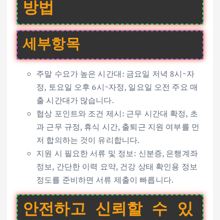
방법
세부항목
주말 수요가 높은 시간대: 금요일 저녁 8시~자
정, 토요일 오후 6시~자정, 일요일 오전 주요 매
출 시간대가 많습니다.
협상 포인트와 조건 제시: 근무 시간대 확정, 초
과 근무 규정, 휴식 시간, 출퇴근 지원 여부를 먼
저 합의하는 것이 유리합니다.
지원 시 필요한 서류 및 정보: 신분증, 은행계좌
정보, 간단한 이력 요약, 건강 상태 확인용 정보
정도를 준비하면 서류 제출이 빠릅니다.
안전하고 신뢰할 수 있