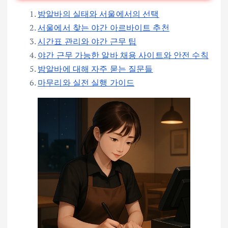
밤알바의 실태와 서울에서의 선택
서울에서 찾는 야간 아르바이트 추천
시간표 관리와 야간 근무 팁
야간 근무 가능한 알바 채용 사이트와 안전 수칙
밤알바에 대해 자주 묻는 질문들
마무리와 실전 실행 가이드