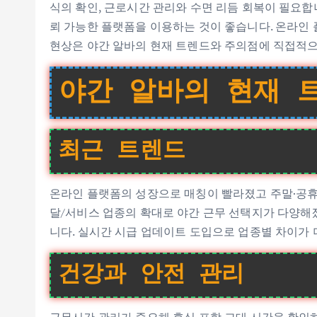
식의 확인, 근로시간 관리와 수면 리듬 회복이 필요합
뢰 가능한 플랫폼을 이용하는 것이 좋습니다. 온라인
현상은 야간 알바의 현재 트렌드와 주의점에 직접적으
야간 알바의 현재 
최근 트렌드
온라인 플랫폼의 성장으로 매칭이 빨라졌고 주말·공휴
달/서비스 업종의 확대로 야간 근무 선택지가 다양해졌
니다. 실시간 시급 업데이트 도입으로 업종별 차이가
건강과 안전 관리