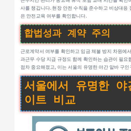
근무시간 관리가 중요해 휴식 포함 교대 시간을 확인
사를 챙깁니다. 현장 안전 수칙을 준수하고 비상대응 
은 안전교육 여부를 확인합니다.
합법성과 계약 주의
근로계약서 여부를 확인하고 임금 체불 방지 차원에서
과근무 수당 지급 규정도 함께 확인하는 습관이 필요
점차 중요해졌고, 이는 서울의 유명한 야간 알바 구인
서울에서 유명한 야
이트 비교