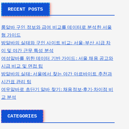
RECENT POSTS
룸알바 구인 정보와 급여 비교를 데이터로 분석한 서울
형 가이드
밤알바의 실태와 구인 사이트 비교: 서울-부산 시급 차
이 및 야간 근무 특성 분석
여성알바를 위한 데이터 기반 가이드: 서울 채용 공고와
시급 비교 및 면접 팁
밤알바의 실태: 서울에서 찾는 야간 아르바이트 추천과
시간표 관리 팁
여우알바로 초단기 알바 찾기: 채용정보·후기·차이점 비
교 분석
CATEGORIES