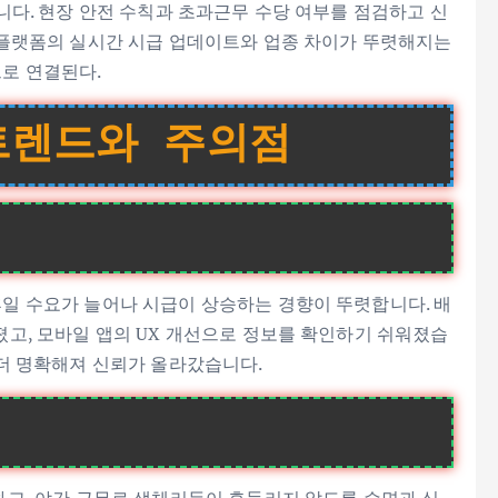
니다. 현장 안전 수칙과 초과근무 수당 여부를 점검하고 신
 플랫폼의 실시간 시급 업데이트와 업종 차이가 뚜렷해지는
로 연결된다.
트렌드와 주의점
일 수요가 늘어나 시급이 상승하는 경향이 뚜렷합니다. 배
고, 모바일 앱의 UX 개선으로 정보를 확인하기 쉬워졌습
 더 명확해져 신뢰가 올라갔습니다.