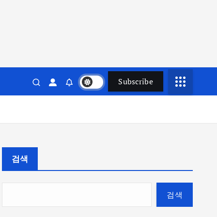
Subscribe
검색
검색