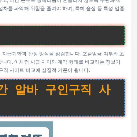
하고, 야간 근무로 생체리듬이 흔들리지 않도록 수면과 식
절차를 파악해 위험을 줄여야 하며, 특히 술집 등 특성 업종
 지급기한과 산정 방식을 점검합니다. 포괄임금 여부와 초
합니다. 이처럼 시급 차이와 계약 형태를 비교하는 정보가
구직 사이트 비교에 실질적 기준이 됩니다.
간 알바 구인구직 사