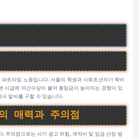
지는 파트타임 노동입니다. 서울의 학생과 사회초년자가 학비
기본 시급에 야간수당이 붙어 총임금이 높아지는 경향이 있
에서 알바를 구할 수 있습니다.
의 매력과 주의점
. 주의점으로는 사기 광고 위험, 계약서 및 임금 산정 방