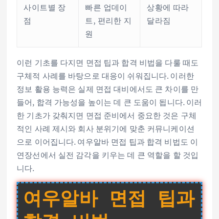
사이트별 장
빠른 업데이
상황에 따라
점
트, 편리한 지
달라짐
원
이런 기초를 다지면 면접 팁과 합격 비법을 다룰 때도
구체적 사례를 바탕으로 대응이 쉬워집니다. 이러한
정보 활용 능력은 실제 면접 대비에서도 큰 차이를 만
들어, 합격 가능성을 높이는 데 큰 도움이 됩니다. 이러
한 기초가 갖춰지면 면접 준비에서 중요한 것은 구체
적인 사례 제시와 회사 분위기에 맞춘 커뮤니케이션
으로 이어집니다. 여우알바 면접 팁과 합격 비법도 이
연장선에서 실전 감각을 키우는 데 큰 역할을 할 것입
니다.
여우알바 면접 팁과