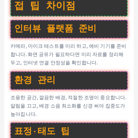
접 팁 차이점
인터뷰 플랫폼 준비
카메라, 마이크 테스트를 미리 하고, 예비 기기를 준비
합니다. 화면 공유가 필요하다면 미리 자료를 정리해
두고, 인터넷 연결 안정성을 확인합니다.
환경 관리
조용한 공간, 깔끔한 배경, 적절한 조명이 중요합니다.
알림을 끄고, 배경 소음 최소화를 신경 써야 집중도가
높아집니다.
표정·태도 팁