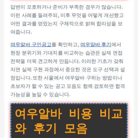
답변이 모호하거나 준비가 부족한 경우가 많습니다.
이런 사례를 들려주되, 이후 무엇을 어떻게 개선했고
어떤 결과를 얻었는지 구체적으로 밝혀 합리성을 보
여줍니다.
여우알바 구인공고
를 확인하고,
여우알바 후기
에서
현장 분위기와 기대치를 비교하는 습관은 실제 면접
전략을 더욱 견고하게 만듭니다. 이러한 기초가 갖춰
지면 실제 구현 과정에서 중요한 것은 도구 선택과 설
정입니다. 또한 서울에서 여우알바 구하는 방법이나
초보자가 할 수 있는 공고 모음도 함께 검토하면 합격
가능성을 높일 수 있습니다.
여우알바 비용 비교
와 후기 모음