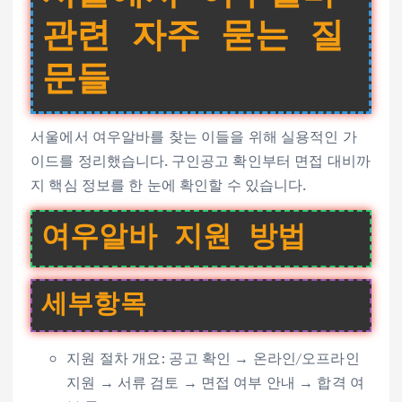
관련 자주 묻는 질
문들
서울에서 여우알바를 찾는 이들을 위해 실용적인 가
이드를 정리했습니다. 구인공고 확인부터 면접 대비까
지 핵심 정보를 한 눈에 확인할 수 있습니다.
여우알바 지원 방법
세부항목
지원 절차 개요: 공고 확인 → 온라인/오프라인
지원 → 서류 검토 → 면접 여부 안내 → 합격 여