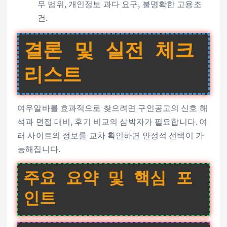
무 범위, 개인정보 과다 요구, 불명확한 고용조
건.
결론 및 실전 체크
리스트
여우알바를 효과적으로 찾으려면 구인공고의 신호 해
석과 면접 대비, 후기 비교의 삼박자가 필요합니다. 여
러 사이트의 정보를 교차 확인하면 안정적 선택이 가
능해집니다.
주요 요약 및 핵심 포
인트