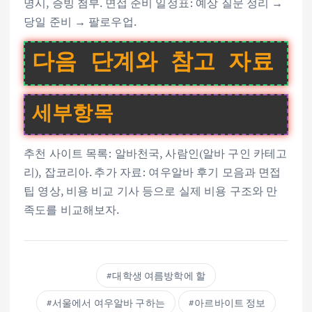
명시, 증빙 첨부. 면접 준비 일정표: 예상 질문 정리 →
당일 준비 → 팔로우업.
다음 단계와 참고 자료
세부항목
추천 사이트 목록: 알바천국, 사람인(알바 구인 카테고
리), 잡코리아. 추가 자료: 여우알바 후기 모음과 면접
팁 영상, 비용 비교 기사 등으로 실제 비용 구조와 만
족도를 비교해보자.
대학생 여름방학에 할
서울에서 여우알바 구하는
아르바이트 정보