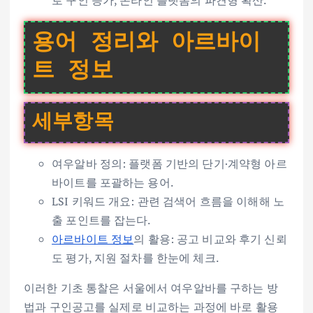
로 구인 증가, 온라인 플랫폼의 파견형 확산.
용어 정리와 아르바이
트 정보
세부항목
여우알바 정의: 플랫폼 기반의 단기·계약형 아르
바이트를 포괄하는 용어.
LSI 키워드 개요: 관련 검색어 흐름을 이해해 노
출 포인트를 잡는다.
아르바이트 정보
의 활용: 공고 비교와 후기 신뢰
도 평가, 지원 절차를 한눈에 체크.
이러한 기초 통찰은 서울에서 여우알바를 구하는 방
법과 구인공고를 실제로 비교하는 과정에 바로 활용