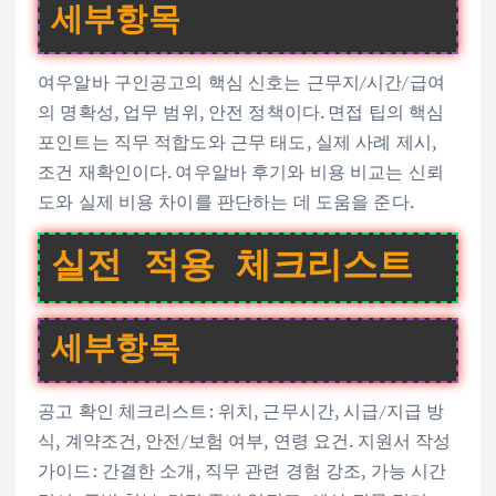
세부항목
여우알바 구인공고의 핵심 신호는 근무지/시간/급여
의 명확성, 업무 범위, 안전 정책이다. 면접 팁의 핵심
포인트는 직무 적합도와 근무 태도, 실제 사례 제시,
조건 재확인이다. 여우알바 후기와 비용 비교는 신뢰
도와 실제 비용 차이를 판단하는 데 도움을 준다.
실전 적용 체크리스트
세부항목
공고 확인 체크리스트: 위치, 근무시간, 시급/지급 방
식, 계약조건, 안전/보험 여부, 연령 요건. 지원서 작성
가이드: 간결한 소개, 직무 관련 경험 강조, 가능 시간