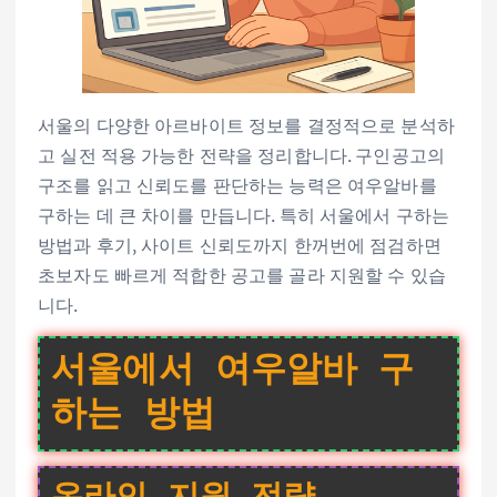
서울의 다양한 아르바이트 정보를 결정적으로 분석하
고 실전 적용 가능한 전략을 정리합니다. 구인공고의
구조를 읽고 신뢰도를 판단하는 능력은 여우알바를
구하는 데 큰 차이를 만듭니다. 특히 서울에서 구하는
방법과 후기, 사이트 신뢰도까지 한꺼번에 점검하면
초보자도 빠르게 적합한 공고를 골라 지원할 수 있습
니다.
서울에서 여우알바 구
하는 방법