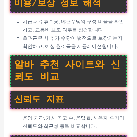
비용/보상 정보 해석
시급과 주휴수당, 야근수당의 구성 비율을 확인
하고, 교통비 보조 여부를 점검합니다.
초과근무 시 추가 수당이 법적으로 보장되는지
확인하고, 예상 월소득을 시뮬레이션합니다.
알바 추천 사이트와 신
뢰도 비교
신뢰도 지표
운영 기간, 게시 공고 수, 응답률, 사용자 후기의
신뢰도와 최근성 등을 비교합니다.