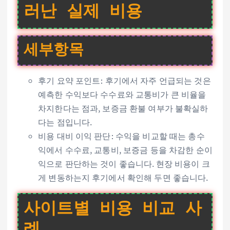
러난 실제 비용
세부항목
후기 요약 포인트: 후기에서 자주 언급되는 것은
예측한 수익보다 수수료와 교통비가 큰 비율을
차지한다는 점과, 보증금 환불 여부가 불확실하
다는 점입니다.
비용 대비 이익 판단: 수익을 비교할 때는 총수
익에서 수수료, 교통비, 보증금 등을 차감한 순이
익으로 판단하는 것이 좋습니다. 현장 비용이 크
게 변동하는지 후기에서 확인해 두면 좋습니다.
사이트별 비용 비교 사
례