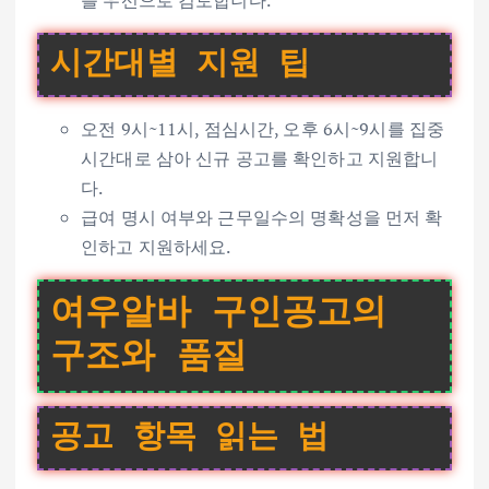
시간대별 지원 팁
오전 9시~11시, 점심시간, 오후 6시~9시를 집중
시간대로 삼아 신규 공고를 확인하고 지원합니
다.
급여 명시 여부와 근무일수의 명확성을 먼저 확
인하고 지원하세요.
여우알바 구인공고의
구조와 품질
공고 항목 읽는 법