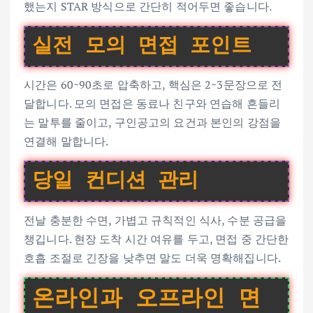
했는지 STAR 방식으로 간단히 적어두면 좋습니다.
실전 모의 면접 포인트
시간은 60~90초로 압축하고, 핵심은 2~3문장으로 전
달합니다. 모의 면접은 동료나 친구와 연습해 흔들리
는 말투를 줄이고, 구인공고의 요건과 본인의 강점을
연결해 말합니다.
당일 컨디션 관리
전날 충분한 수면, 가볍고 규칙적인 식사, 수분 공급을
챙깁니다. 현장 도착 시간 여유를 두고, 면접 중 간단한
호흡 조절로 긴장을 낮추면 말도 더욱 명확해집니다.
온라인과 오프라인 면