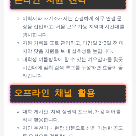
온라인 지원 전략
이력서와 자기소개서는 간결하게 직무 연결 문
장을 삽입하고, 서울 근무 가능 지역과 시간대를
명시합니다.
지원 기록을 표로 관리하고, 마감일 2~3일 전 마
지막 맞춤 지원을 보내 실효성을 높입니다.
대학생 여름방학에 할 수 있는 여우알바를 찾듯
시간대에 맞춰 검색 루프를 구성하면 효율이 올
라갑니다.
오프라인 채널 활용
대학 게시판, 지역 상권의 포스터, 채용 페어를
적극 활용합니다.
지인 추천이나 현장 방문으로 신뢰 가능한 공고
를 우선으로 검토합니다.