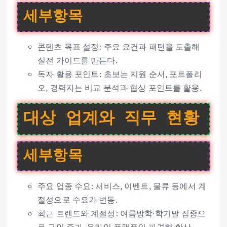
세부항목
콘텐츠 목표 설정: 주요 요건과 패턴을 도출해
실전 가이드를 만든다.
독자 활용 포인트: 초보는 지원 순서, 포트폴리
오, 경력자는 비교 분석과 협상 포인트를 활용.
대상 업계와 직무 현황
세부항목
주요 업종 수요: 서비스, 이벤트, 물류 등에서 계
절성으로 수요가 변동.
최근 트렌드와 계절성: 여름방학·학기말 집중으