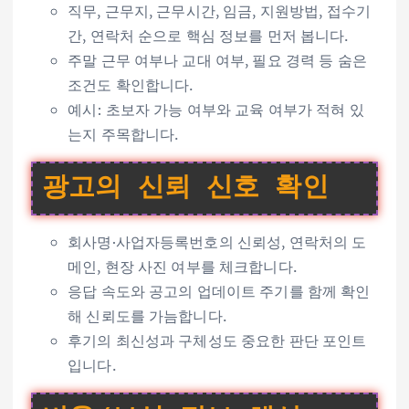
직무, 근무지, 근무시간, 임금, 지원방법, 접수기
간, 연락처 순으로 핵심 정보를 먼저 봅니다.
주말 근무 여부나 교대 여부, 필요 경력 등 숨은
조건도 확인합니다.
예시: 초보자 가능 여부와 교육 여부가 적혀 있
는지 주목합니다.
광고의 신뢰 신호 확인
회사명·사업자등록번호의 신뢰성, 연락처의 도
메인, 현장 사진 여부를 체크합니다.
응답 속도와 공고의 업데이트 주기를 함께 확인
해 신뢰도를 가늠합니다.
후기의 최신성과 구체성도 중요한 판단 포인트
입니다.