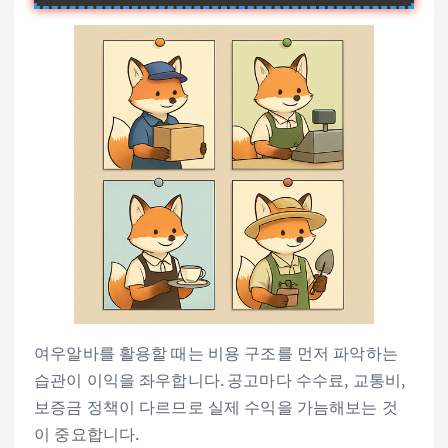
여우알바를 활용할 때는 비용 구조를 먼저 파악하는
습관이 이익을 좌우합니다. 공고마다 수수료, 교통비,
보증금 정책이 다르므로 실제 수익을 가늠해보는 것
이 중요합니다.