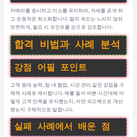
카메라를 응시하고 미소를 유지하며, 자세를 곧게 하
고 손동작은 최소화합니다. 말의 속도는 느리지 않되
또렷하게, 필요 시 포인트를 손으로 강조합니다.
합격 비법과 사례 분석
강점 어필 포인트
고객 응대 능력, 팀 내 협업, 시간 관리 같은 강점을 구
체적 사례로 제시합니다. 예를 들어 바쁜 시간대에 어
떻게 고객 만족을 유지했는지, 어떤 피드백으로 개선
했는지 구체적으로 말합니다.
실패 사례에서 배운 점