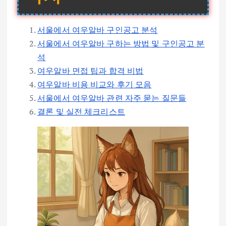
서울에서 여우알바 구인공고 분석
서울에서 여우알바 구하는 방법 및 구인공고 분
석
여우알바 면접 팁과 합격 비법
여우알바 비용 비교와 후기 모음
서울에서 여우알바 관련 자주 묻는 질문들
결론 및 실전 체크리스트