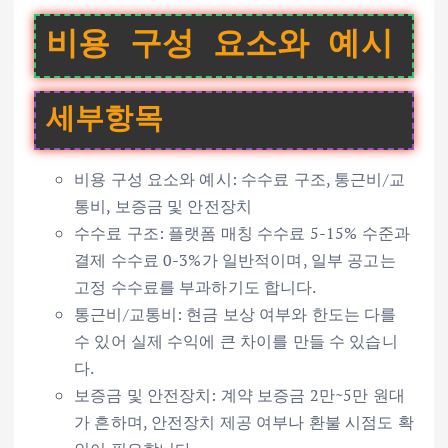
비용 구성 요소와 예시
세부항목
비용 구성 요소와 예시: 수수료 구조, 통근비/교
통비, 보증금 및 안전장치
수수료 구조: 플랫폼 매칭 수수료 5-15% 수준과
결제 수수료 0-3%가 일반적이며, 일부 공고는
고정 수수료를 부과하기도 합니다.
통근비/교통비: 현금 보상 여부와 한도는 다를
수 있어 실제 수익에 큰 차이를 만들 수 있습니
다.
보증금 및 안전장치: 계약 보증금 2만~5만 원대
가 흔하며, 안전장치 제공 여부나 환불 시점도 확