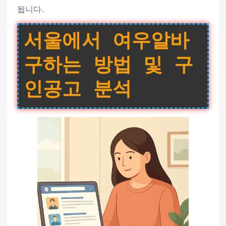
됩니다.
서울에서 여우알바
구하는 방법 및 구
인공고 분석