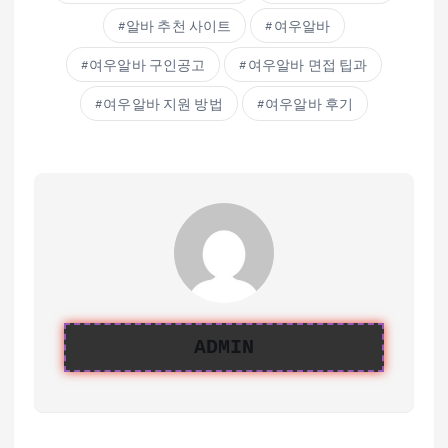
알바 추천 사이트
여우알바
여우알바 구인공고
여우알바 면접 팁과
여우알바 지원 방법
여우알바 후기
ADMIN