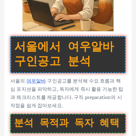
서울에서 여우알바
구인공고 분석
서울의
여우알바
구인공고를 분석해 수요 흐름과 핵
심 포지션을 파악하고, 독자에게 즉시 활용 가능한 팁
과 체크리스트를 제공합니다. 구직 preparation의 시
작점을 쉽게 잡아보세요.
분석 목적과 독자 혜택