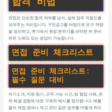
합격 비법
면접은 단순한 합격 여부를 넘겨, 실제 업무 적합도를
보여주는 자리입니다. 구인공고를 바탕으로 요구 역량
을 정리하고, 후기에서 현장 분위기를 파악한 뒤 준비
하면 신뢰도 있는 응답이 가능합니다.
면접 준비 체크리스트
면접 준비 체크리스트:
필수 질문 대비
자기소개, 지원 동기, 근무 가능 시간, 팀 협업 사례, 문
제 해결 경험에 대한 구체적 예시를 정리합니다. 예를
들어 매장 응대나 재고 관리 같은 업무를 어떻게 처리