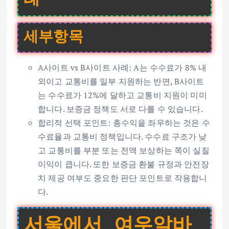
세부항목
A사이트 vs B사이트 사례: A는 수수료가 8% 내
외이고 교통비를 일부 지원하는 반면, B사이트
는 수수료가 12%에 달하고 교통비 지원이 미미
합니다. 보증금 정책도 서로 다를 수 있습니다.
합리적 선택 포인트: 총수익을 좌우하는 것은 수
수료율과 교통비 정책입니다. 수수료 구조가 낮
고 교통비를 부분 또는 전액 보상하는 쪽이 실질
이익이 큽니다. 또한 보증금 환불 규정과 안전장
치 제공 여부도 중요한 판단 포인트로 작용합니
다.
서울에서 여우알바