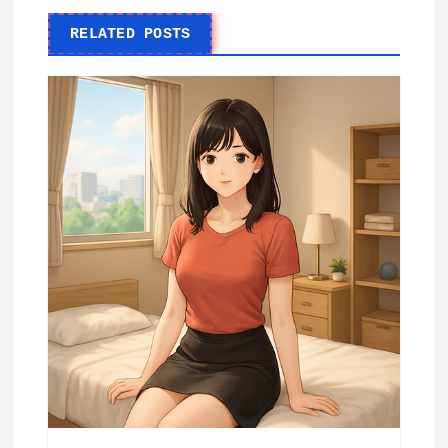
RELATED POSTS