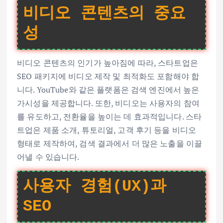
비디오 콘텐츠의 중요
성
비디오 콘텐츠의 인기가 높아짐에 따라, 스타트업은
SEO 패키지에 비디오 제작 및 최적화도 포함해야 합
니다. YouTube와 같은 플랫폼은 검색 엔진에서 높은
가시성을 제공합니다. 또한, 비디오는 사용자의 참여
를 유도하고, 전환율을 높이는 데 효과적입니다. 스타
트업은 제품 소개, 튜토리얼, 고객 후기 등을 비디오
형태로 제작하여, 검색 결과에서 더 많은 노출을 이끌
어낼 수 있습니다.
사용자 경험(UX)과
SEO