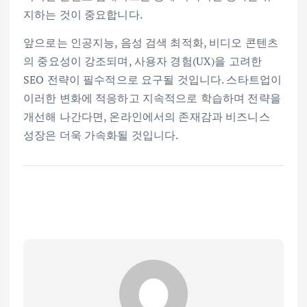
지하는 것이 중요합니다.
앞으로는 인공지능, 음성 검색 최적화, 비디오 콘텐츠
의 중요성이 강조되며, 사용자 경험(UX)을 고려한
SEO 전략이 필수적으로 요구될 것입니다. 스타트업이
이러한 변화에 적응하고 지속적으로 학습하며 전략을
개선해 나간다면, 온라인에서의 존재감과 비즈니스
성장은 더욱 가속화될 것입니다.