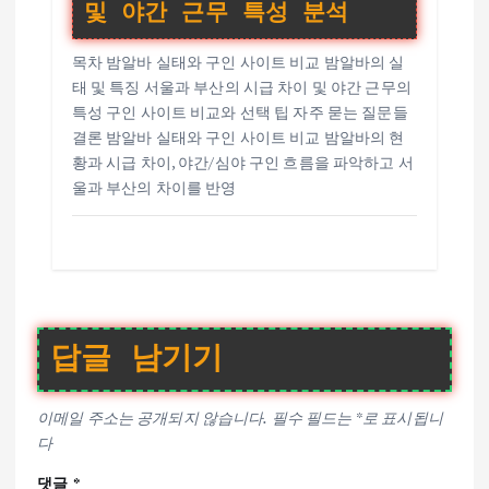
및 야간 근무 특성 분석
목차 밤알바 실태와 구인 사이트 비교 밤알바의 실
태 및 특징 서울과 부산의 시급 차이 및 야간 근무의
특성 구인 사이트 비교와 선택 팁 자주 묻는 질문들
결론 밤알바 실태와 구인 사이트 비교 밤알바의 현
황과 시급 차이, 야간/심야 구인 흐름을 파악하고 서
울과 부산의 차이를 반영
답글 남기기
이메일 주소는 공개되지 않습니다.
필수 필드는
*
로 표시됩니
다
댓글
*