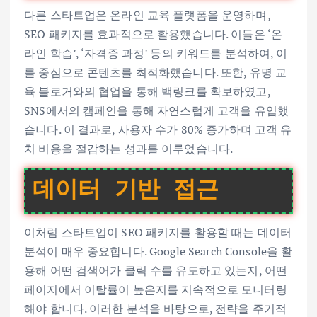
다른 스타트업은 온라인 교육 플랫폼을 운영하며,
SEO 패키지를 효과적으로 활용했습니다. 이들은 ‘온
라인 학습’, ‘자격증 과정’ 등의 키워드를 분석하여, 이
를 중심으로 콘텐츠를 최적화했습니다. 또한, 유명 교
육 블로거와의 협업을 통해 백링크를 확보하였고,
SNS에서의 캠페인을 통해 자연스럽게 고객을 유입했
습니다. 이 결과로, 사용자 수가 80% 증가하며 고객 유
치 비용을 절감하는 성과를 이루었습니다.
데이터 기반 접근
이처럼 스타트업이 SEO 패키지를 활용할 때는 데이터
분석이 매우 중요합니다. Google Search Console을 활
용해 어떤 검색어가 클릭 수를 유도하고 있는지, 어떤
페이지에서 이탈률이 높은지를 지속적으로 모니터링
해야 합니다. 이러한 분석을 바탕으로, 전략을 주기적