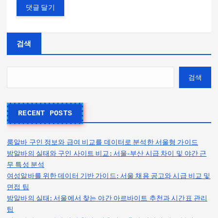
검색
검색
RECENT POSTS
룸알바 구인 정보와 급여 비교를 데이터로 분석한 서울형 가이드
밤알바의 실태와 구인 사이트 비교: 서울-부산 시급 차이 및 야간 근
무 특성 분석
여성알바를 위한 데이터 기반 가이드: 서울 채용 공고와 시급 비교 및
면접 팁
밤알바의 실태: 서울에서 찾는 야간 아르바이트 추천과 시간표 관리
팁