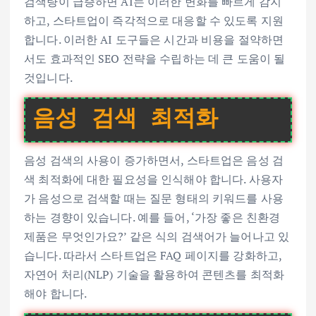
검색량이 급증하면 AI는 이러한 변화를 빠르게 감지
하고, 스타트업이 즉각적으로 대응할 수 있도록 지원
합니다. 이러한 AI 도구들은 시간과 비용을 절약하면
서도 효과적인 SEO 전략을 수립하는 데 큰 도움이 될
것입니다.
음성 검색 최적화
음성 검색의 사용이 증가하면서, 스타트업은 음성 검
색 최적화에 대한 필요성을 인식해야 합니다. 사용자
가 음성으로 검색할 때는 질문 형태의 키워드를 사용
하는 경향이 있습니다. 예를 들어, ‘가장 좋은 친환경
제품은 무엇인가요?’ 같은 식의 검색어가 늘어나고 있
습니다. 따라서 스타트업은 FAQ 페이지를 강화하고,
자연어 처리(NLP) 기술을 활용하여 콘텐츠를 최적화
해야 합니다.