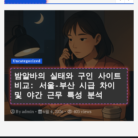
Uncategorized
여성알바를 위한 데이터 기반
가이드: 서울 채용 공고와 시
급 비교 및 면접 팁
By
admin
6월 4, 2026
342 views