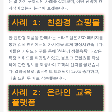
는 몇 가지 구체적인 사례를 살펴보며, 어떤 전략이 효
과적이었는지 분석해 보겠습니다.
사례 1: 친환경 쇼핑몰
한 친환경 제품을 판매하는 스타트업은 SEO 패키지를
통해 검색 엔진에서의 가시성을 크게 향상시켰습니다.
이들은 키워드 연구를 통해 ‘친환경 생활용품’과 같은
특정 키워드를 타겟팅하였고, 블로그 콘텐츠를 작성
하여 관련 정보를 제공하여 고객의 신뢰를 쌓았습니
다. 결과적으로, 웹사이트 트래픽이 150% 증가하고,
매출 또한 두 배로 상승했습니다.
사례 2: 온라인 교육
플랫폼