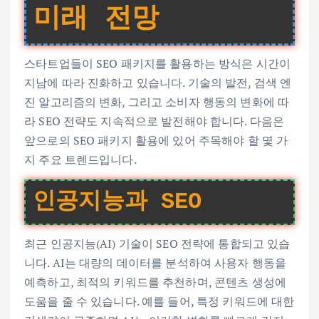
미래 전망
스타트업들이 SEO 패키지를 활용하는 방식은 시간이
지남에 따라 진화하고 있습니다. 기술의 발전, 검색 엔
진 알고리즘의 변화, 그리고 소비자 행동의 변화에 따
라 SEO 전략도 지속적으로 발전해야 합니다. 다음은
앞으로의 SEO 패키지 활용에 있어 주목해야 할 몇 가
지 주요 트렌드입니다.
인공지능과 SEO
최근 인공지능(AI) 기술이 SEO 전략에 통합되고 있습
니다. AI는 대량의 데이터를 분석하여 사용자 행동을
예측하고, 최적의 키워드를 추천하며, 콘텐츠 생성에
도움을 줄 수 있습니다. 예를 들어, 특정 키워드에 대한