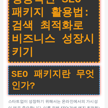
패키지 활용법:
검색 최적화로
비즈니스 성장시
키기
SEO 패키지란 무엇
인가?
스타트업이 성장하기 위해서는 온라인에서의 가시성
이 매우 중요합니다. 이를 위해 SEO(검색 엔진 최적화)