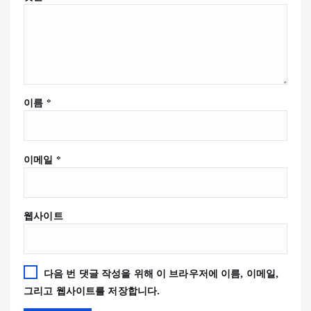
이름
*
이메일
*
웹사이트
다음 번 댓글 작성을 위해 이 브라우저에 이름, 이메일,
그리고 웹사이트를 저장합니다.