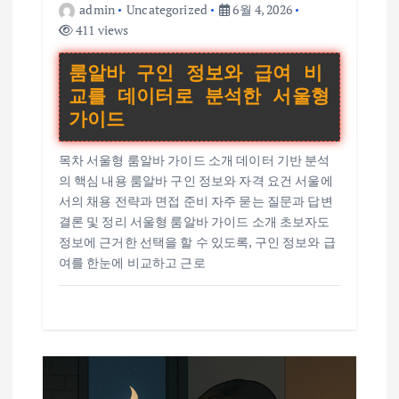
admin
Uncategorized
6월 4, 2026
411 views
룸알바 구인 정보와 급여 비
교를 데이터로 분석한 서울형
가이드
목차 서울형 룸알바 가이드 소개 데이터 기반 분석
의 핵심 내용 룸알바 구인 정보와 자격 요건 서울에
서의 채용 전략과 면접 준비 자주 묻는 질문과 답변
결론 및 정리 서울형 룸알바 가이드 소개 초보자도
정보에 근거한 선택을 할 수 있도록, 구인 정보와 급
여를 한눈에 비교하고 근로