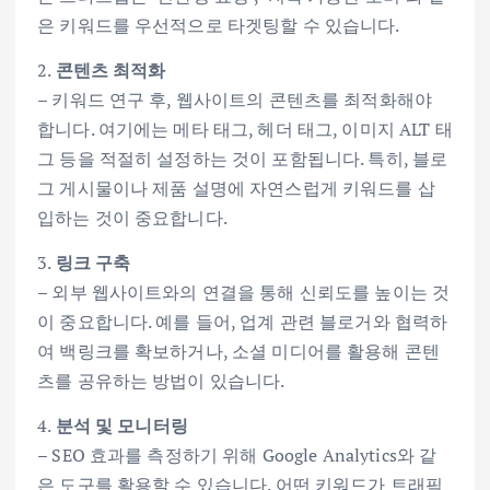
은 키워드를 우선적으로 타겟팅할 수 있습니다.
2.
콘텐츠 최적화
– 키워드 연구 후, 웹사이트의 콘텐츠를 최적화해야
합니다. 여기에는 메타 태그, 헤더 태그, 이미지 ALT 태
그 등을 적절히 설정하는 것이 포함됩니다. 특히, 블로
그 게시물이나 제품 설명에 자연스럽게 키워드를 삽
입하는 것이 중요합니다.
3.
링크 구축
– 외부 웹사이트와의 연결을 통해 신뢰도를 높이는 것
이 중요합니다. 예를 들어, 업계 관련 블로거와 협력하
여 백링크를 확보하거나, 소셜 미디어를 활용해 콘텐
츠를 공유하는 방법이 있습니다.
4.
분석 및 모니터링
– SEO 효과를 측정하기 위해 Google Analytics와 같
은 도구를 활용할 수 있습니다. 어떤 키워드가 트래픽