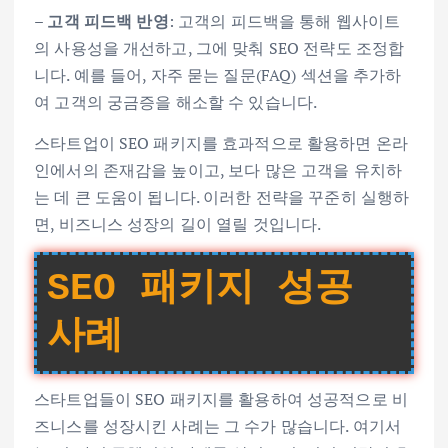
–
고객 피드백 반영
: 고객의 피드백을 통해 웹사이트
의 사용성을 개선하고, 그에 맞춰 SEO 전략도 조정합
니다. 예를 들어, 자주 묻는 질문(FAQ) 섹션을 추가하
여 고객의 궁금증을 해소할 수 있습니다.
스타트업이 SEO 패키지를 효과적으로 활용하면 온라
인에서의 존재감을 높이고, 보다 많은 고객을 유치하
는 데 큰 도움이 됩니다. 이러한 전략을 꾸준히 실행하
면, 비즈니스 성장의 길이 열릴 것입니다.
SEO 패키지 성공
사례
스타트업들이 SEO 패키지를 활용하여 성공적으로 비
즈니스를 성장시킨 사례는 그 수가 많습니다. 여기서