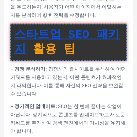
을 유도하는지, 사용자가 어떤 페이지에서 이탈하는
지를 분석하여 향후 전략을 수정합니다.
스타트업 SEO 패키
지
활용 팁
–
경쟁 분석하기
: 경쟁사의 웹사이트를 분석하여 어떤
키워드를 사용하고 있는지, 어떤 콘텐츠가 효과적인
지 파악합니다. 이를 통해 자신의 SEO 전략을 보완할
수 있습니다.
–
정기적인 업데이트
: SEO는 한 번에 끝나는 작업이
아닙니다. 정기적으로 콘텐츠를 업데이트하고 새로운
키워드를 추가하여 검색 엔진에서의 가시성을 유지해
야 합니다.