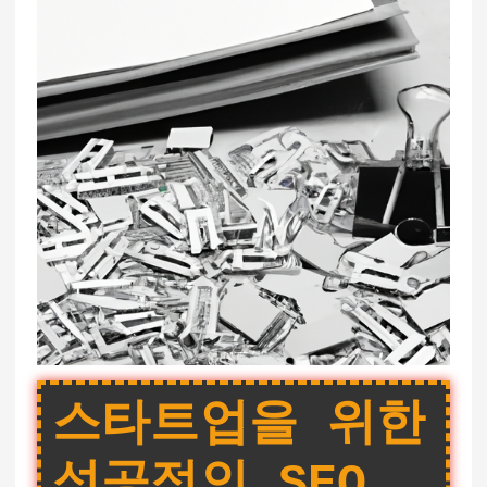
스타트업을 위한
성공적인 SEO