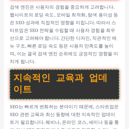
검색 엔진은 사용자의 경험을 중요하게 고려합니다.
웹사이트의 로딩 속도, 모바일 최적화, 탐색 용이성 등
은 SEO 성과에 직접적인 영향을 미칩니다. 따라서 스
타트업은 SEO 전략을 수립할 때 사용자 경험을 최우
선으로 고려해야 합니다. 간단한 디자인, 직관적인 메
뉴 구조, 빠른 로딩 속도 등은 사용자 만족도를 높이
며, 이는 결국 검색 엔진 순위에도 긍정적인 영향을 미
치게 됩니다.
지속적인 교육과 업데
이트
SEO는 빠르게 변화하는 분야이기 때문에, 스타트업은
SEO 관련 교육과 최신 동향에 대한 지속적인 업데이
트가 필요합니다. 웨비나, 온라인 코스, 세미나 등을 통