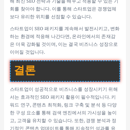
해 최신 SEO 전략과 기술을 배우고 적용할 수 있는 기
회를 찾아야 합니다. 이를 통해 스타트업은 경쟁업체
보다 유리한 위치를 선점할 수 있습니다.
스타트업이 SEO 패키지를 계속해서 발전시키고, 변화
하는 환경에 적응해 나간다면, 온라인에서의 존재감
은 더욱 강화될 것이며, 이는 결국 비즈니스 성장으로
이어질 것입니다.
결론
스타트업이 성공적으로 비즈니스를 성장시키기 위해
서는 효과적인 SEO 패키지 활용이 필수적입니다. 키
워드 연구, 콘텐츠 최적화, 링크 구축 및 분석 등 다양
한 구성 요소를 통해 검색 엔진에서의 가시성을 높이
고, 고객을 유치할 수 있습니다. 또한, 경쟁 분석과 정
기적인 콘텐츠 업데이트를 통해 지속적인 성과를 유