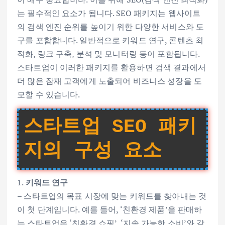
는 필수적인 요소가 됩니다. SEO 패키지는 웹사이트
의 검색 엔진 순위를 높이기 위한 다양한 서비스와 도
구를 포함합니다. 일반적으로 키워드 연구, 콘텐츠 최
적화, 링크 구축, 분석 및 모니터링 등이 포함됩니다.
스타트업이 이러한 패키지를 활용하면 검색 결과에서
더 많은 잠재 고객에게 노출되어 비즈니스 성장을 도
모할 수 있습니다.
스타트업 SEO 패키
지의 구성 요소
1.
키워드 연구
– 스타트업의 목표 시장에 맞는 키워드를 찾아내는 것
이 첫 단계입니다. 예를 들어, ‘친환경 제품’을 판매하
는 스타트업은 ‘친환경 쇼핑’, ‘지속 가능한 소비’와 같