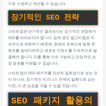
으로 수정하고 개선할 수 있습니다.
장기적인 SEO 전략
스타트업은 단기적인 결과보다는 장기적인 관점에서
SEO를 바라보아야 합니다. 검색 엔진 알고리즘은 지
속적으로 변화하기 때문에, 현재의 트렌드에 맞춰 콘
텐츠를 업데이트하고 새로운 키워드를 지속적으로 발
굴해야 합니다. 이를 통해 지속 가능하고 안정적인 성
장 경로를 마련할 수 있습니다.
스타트업이 SEO 패키지를 단순히 일회성으로 보는 것
이 아니라, 장기적인 비즈니스 전략의 일환으로 삼는
다면, 더 큰 성공을 거둘 수 있을 것입니다.
SEO 패키지 활용의