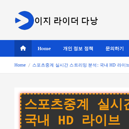
S
k
i
p
t
o
Home
개인 정보 정책
문의하기
c
o
Home
스포츠중계 실시간 스트리밍 분석: 국내 HD 라이
n
t
e
n
t
스포츠중계 실시
국내 HD 라이브