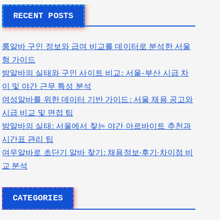
RECENT POSTS
룸알바 구인 정보와 급여 비교를 데이터로 분석한 서울
형 가이드
밤알바의 실태와 구인 사이트 비교: 서울-부산 시급 차
이 및 야간 근무 특성 분석
여성알바를 위한 데이터 기반 가이드: 서울 채용 공고와
시급 비교 및 면접 팁
밤알바의 실태: 서울에서 찾는 야간 아르바이트 추천과
시간표 관리 팁
여우알바로 초단기 알바 찾기: 채용정보·후기·차이점 비
교 분석
CATEGORIES