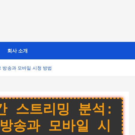
회사 소개
브 방송과 모바일 시청 방법
간 스트리밍 분석:
 방송과 모바일 시