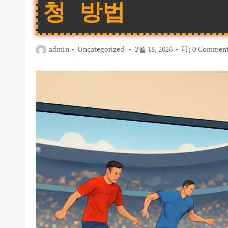
청 방법
admin
Uncategorized
2월 18, 2026
0 Commen