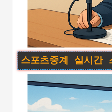
스포츠중계 실시간 