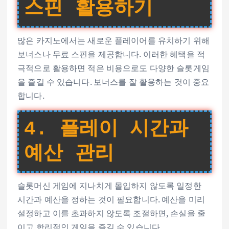
스핀 활용하기
많은 카지노에서는 새로운 플레이어를 유치하기 위해
보너스나 무료 스핀을 제공합니다. 이러한 혜택을 적
극적으로 활용하면 적은 비용으로도 다양한 슬롯게임
을 즐길 수 있습니다. 보너스를 잘 활용하는 것이 중요
합니다.
4. 플레이 시간과
예산 관리
슬롯머신 게임에 지나치게 몰입하지 않도록 일정한
시간과 예산을 정하는 것이 필요합니다. 예산을 미리
설정하고 이를 초과하지 않도록 조절하면, 손실을 줄
이고 합리적인 게임을 즐길 수 있습니다.