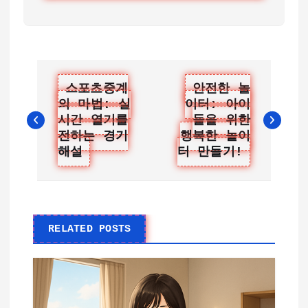
글
스포츠중계
안전한 놀
의 마법: 실
이터: 아이
탐
시간 열기를
들을 위한
색
전하는 경기
행복한 놀이
해설
터 만들기!
RELATED POSTS