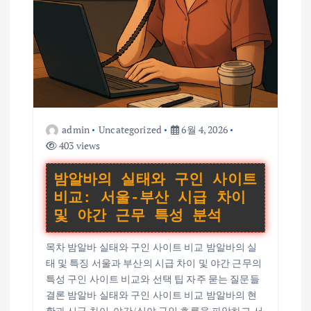
admin
Uncategorized
6월 4, 2026
403 views
밤알바의 실태와 구인 사이트
비교: 서울-부산 시급 차이
및 야간 근무 특성 분석
목차 밤알바 실태와 구인 사이트 비교 밤알바의 실
태 및 특징 서울과 부산의 시급 차이 및 야간 근무의
특성 구인 사이트 비교와 선택 팁 자주 묻는 질문들
결론 밤알바 실태와 구인 사이트 비교 밤알바의 현
황과 시급 차이, 야간/심야 구인 흐름을 파악하고 서