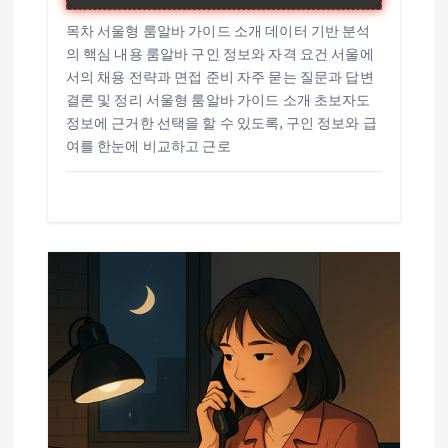
목차 서울형 룸알바 가이드 소개 데이터 기반 분석
의 핵심 내용 룸알바 구인 정보와 자격 요건 서울에
서의 채용 전략과 면접 준비 자주 묻는 질문과 답변
결론 및 정리 서울형 룸알바 가이드 소개 초보자도
정보에 근거한 선택을 할 수 있도록, 구인 정보와 급
여를 한눈에 비교하고 근로