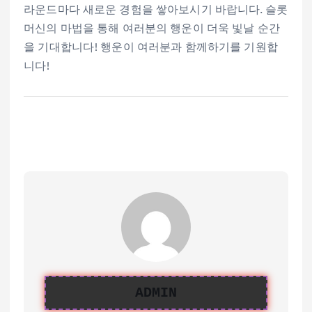
라운드마다 새로운 경험을 쌓아보시기 바랍니다. 슬롯
머신의 마법을 통해 여러분의 행운이 더욱 빛날 순간
을 기대합니다! 행운이 여러분과 함께하기를 기원합
니다!
ADMIN