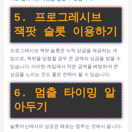
5. 프로그레시브
잭팟 슬롯 이용하기
프로그레시브 잭팟 슬롯은 누적 상금을 제공하는 게
임으로, 잭팟을 당첨할 경우 큰 금액의 상금을 받을 수
있습니다. 이러한 게임에서 작은 금액을 베팅하여 큰
상금을 노리는 것도 좋은 전략이 될 수 있습니다.
6. 멈출 타이밍 알
아두기
슬롯머신에서의 성공은 때로는 멈추는 것에서 옵니다.