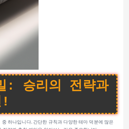
밀: 승리의 전략과
!
 중 하나입니다. 간단한 규칙과 다양한 테마 덕분에 많은