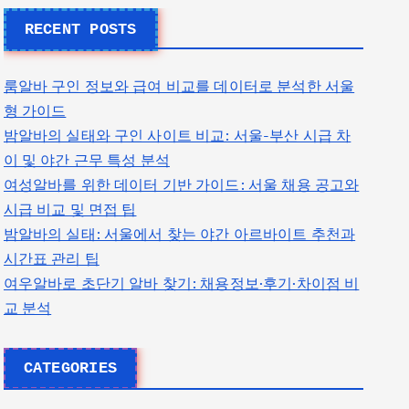
RECENT POSTS
룸알바 구인 정보와 급여 비교를 데이터로 분석한 서울
형 가이드
밤알바의 실태와 구인 사이트 비교: 서울-부산 시급 차
이 및 야간 근무 특성 분석
여성알바를 위한 데이터 기반 가이드: 서울 채용 공고와
시급 비교 및 면접 팁
밤알바의 실태: 서울에서 찾는 야간 아르바이트 추천과
시간표 관리 팁
여우알바로 초단기 알바 찾기: 채용정보·후기·차이점 비
교 분석
CATEGORIES