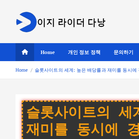
S
k
i
p
t
o
Home
개인 정보 정책
문의하기
c
o
Home
슬롯사이트의 세계: 높은 배당률과 재미를 동시에
n
t
e
n
t
슬롯사이트의 세
재미를 동시에 