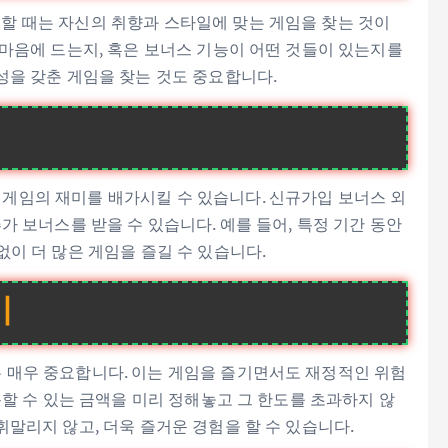
할 때는 자신의 취향과 스타일에 맞는 게임을 찾는 것이
 마음에 드는지, 혹은 보너스 기능이 어떤 것들이 있는지를
성을 갖춘 게임을 찾는 것도 중요합니다.
게임의 재미를 배가시킬 수 있습니다. 신규가입 보너스 외
가 보너스를 받을 수 있습니다. 예를 들어, 특정 기간 동안
없이 더 많은 게임을 즐길 수 있습니다.
기
 매우 중요합니다. 이는 게임을 즐기면서도 재정적인 위험
용할 수 있는 금액을 미리 정해놓고 그 한도를 초과하지 않
휘말리지 않고, 더욱 즐거운 경험을 할 수 있습니다.