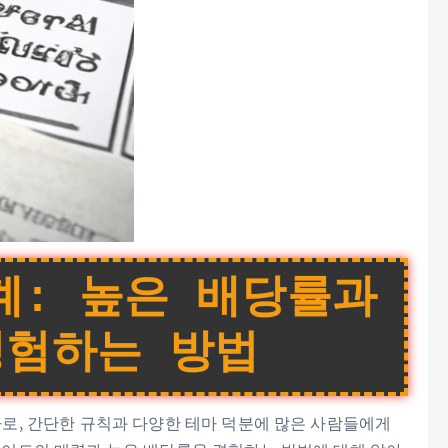
계: 높은 배당률과
경험하는 방법
로, 간단한 규칙과 다양한 테마 덕분에 많은 사람들에게