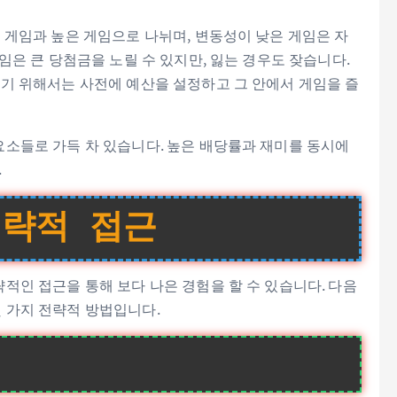
 게임과 높은 게임으로 나뉘며, 변동성이 낮은 게임은 자
임은 큰 당첨금을 노릴 수 있지만, 잃는 경우도 잦습니다.
기 위해서는 사전에 예산을 설정하고 그 안에서 게임을 즐
요소들로 가득 차 있습니다. 높은 배당률과 재미를 동시에
.
략적 접근
적인 접근을 통해 보다 나은 경험을 할 수 있습니다. 다음
 가지 전략적 방법입니다.