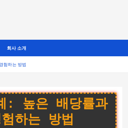
회사 소개
 경험하는 방법
계: 높은 배당률과
경험하는 방법