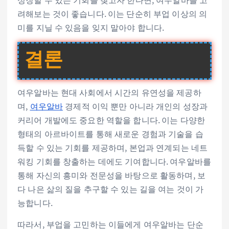
성장할 수 있는 기회를 찾고자 한다면, 여우알바를 고
려해보는 것이 좋습니다. 이는 단순히 부업 이상의 의
미를 지닐 수 있음을 잊지 말아야 합니다.
결론
여우알바는 현대 사회에서 시간의 유연성을 제공하
며,
여우알바
경제적 이익 뿐만 아니라 개인의 성장과
커리어 개발에도 중요한 역할을 합니다. 이는 다양한
형태의 아르바이트를 통해 새로운 경험과 기술을 습
득할 수 있는 기회를 제공하며, 본업과 연계되는 네트
워킹 기회를 창출하는 데에도 기여합니다. 여우알바를
통해 자신의 흥미와 전문성을 바탕으로 활동하며, 보
다 나은 삶의 질을 추구할 수 있는 길을 여는 것이 가
능합니다.
따라서, 부업을 고민하는 이들에게 여우알바는 단순