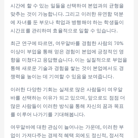
시간에 할 수 있는 일들을 선택하여 본업과의 균형을
맞추는 것이 가능합니다. 그리고 이러한 유연함 덕분
에 자녀를 둔 부모나 학업과 병행해야 하는 학생들이
시간표를 관리하며 효율적으로 일할 수 있습니다.
최근 연구에 따르면, 여우알바를 경험한 사람의 70%
이상이 부업을 통해 얻은 경험이 본업에 긍정적인 영
향을 미쳤다고 응답했습니다. 이는 실질적으로 부업을
통해 새로운 기술과 경험을 쌓는 것이 본업에서도 경
쟁력을 높이는 데 기여할 수 있음을 보여줍니다.
이러한 다양한 기회는 실제로 많은 사람들이 여우알
바를 선택하는 이유가 되고 있으며, 앞으로도 점점 더
많은 사람들이 이러한 방식을 통해 자신의 꿈과 목표
를 이루어 나가기를 기대해봅니다.
여우알바에 대한 관심이 늘어나는 가운데, 이러한 부
업이 가져다주는 경제적 혜택 외에도 정신적, 정서적