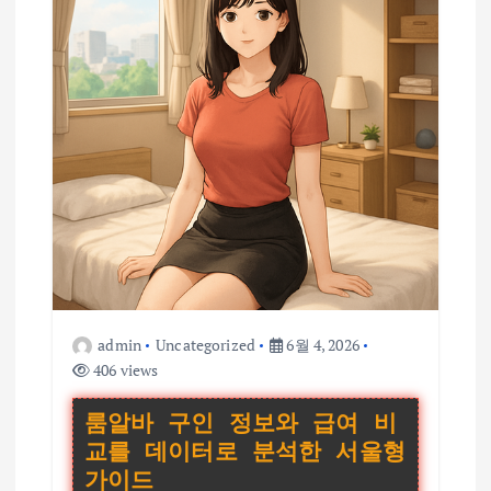
admin
Uncategorized
6월 4, 2026
406 views
룸알바 구인 정보와 급여 비
교를 데이터로 분석한 서울형
가이드