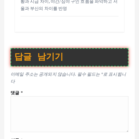
황과 시급 차이, 야간/심야 구인 흐름을 파악하고 서
울과 부산의 차이를 반영
답글 남기기
이메일 주소는 공개되지 않습니다.
필수 필드는
*
로 표시됩니
다
댓글
*