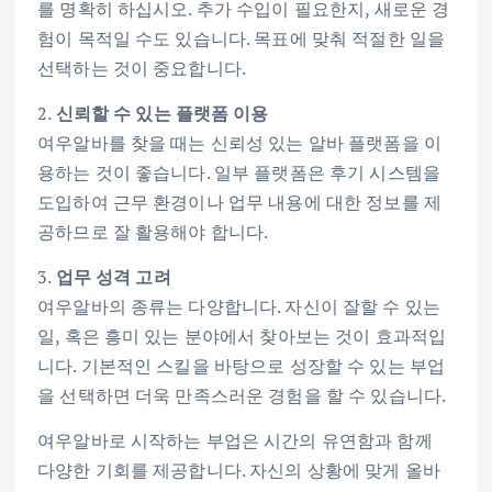
를 명확히 하십시오. 추가 수입이 필요한지, 새로운 경
험이 목적일 수도 있습니다. 목표에 맞춰 적절한 일을
선택하는 것이 중요합니다.
2.
신뢰할 수 있는 플랫폼 이용
여우알바를 찾을 때는 신뢰성 있는 알바 플랫폼을 이
용하는 것이 좋습니다. 일부 플랫폼은 후기 시스템을
도입하여 근무 환경이나 업무 내용에 대한 정보를 제
공하므로 잘 활용해야 합니다.
3.
업무 성격 고려
여우알바의 종류는 다양합니다. 자신이 잘할 수 있는
일, 혹은 흥미 있는 분야에서 찾아보는 것이 효과적입
니다. 기본적인 스킬을 바탕으로 성장할 수 있는 부업
을 선택하면 더욱 만족스러운 경험을 할 수 있습니다.
여우알바로 시작하는 부업은 시간의 유연함과 함께
다양한 기회를 제공합니다. 자신의 상황에 맞게 올바