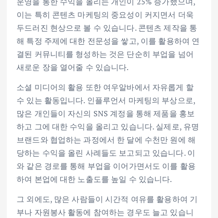
운영을 통한 수익을 올리는 개인이 25% 증가했으며,
이는 특히 콘텐츠 마케팅의 중요성이 커지면서 더욱
두드러진 현상으로 볼 수 있습니다. 콘텐츠 제작을 통
해 특정 주제에 대한 전문성을 쌓고, 이를 활용하여 연
결된 커뮤니티를 형성하는 것은 단순히 부업을 넘어
새로운 장을 열어줄 수 있습니다.
소셜 미디어의 활용 또한 여우알바에서 자유롭게 할
수 있는 활동입니다. 인플루언서 마케팅의 부상으로,
많은 개인들이 자신의 SNS 계정을 통해 제품을 홍보
하고 그에 대한 수익을 올리고 있습니다. 실제로, 유명
브랜드와 협업하는 과정에서 한 달에 수천만 원에 해
당하는 수익을 올린 사례들도 보고되고 있습니다. 이
와 같은 경로를 통해 부업을 이어가면서도 이를 활용
하여 본업에 대한 노출도를 높일 수 있습니다.
그 외에도, 많은 사람들이 시간적 여유를 활용하여 기
부나 자원봉사 활동에 참여하는 경우도 늘고 있습니