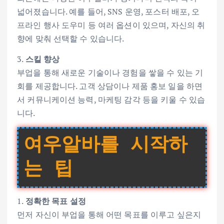
넓어졌습니다. 예를 들어, SNS 운영, 포스터 배포, 오
프라인 행사 도우미 등 여러 옵션이 있으며, 자신의 취
향에 맞춰 선택할 수 있습니다.
3.
스킬 향상
부업을 통해 새로운 기술이나 경험을 쌓을 수 있는 기
회를 제공합니다. 고객 상담이나 제품 홍보 일을 하면
서 커뮤니케이션 능력, 마케팅 감각 등을 키울 수 있습
니다.
여우알바를 시작하
는 팁
1.
정확한 목표 설정
먼저 자신이 부업을 통해 어떤 목표를 이루고 싶은지