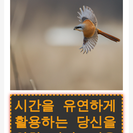
시간을 유연하게
활용하는 당신을