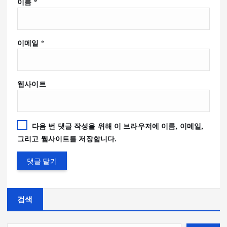
이름
*
이메일
*
웹사이트
다음 번 댓글 작성을 위해 이 브라우저에 이름, 이메일,
그리고 웹사이트를 저장합니다.
검색