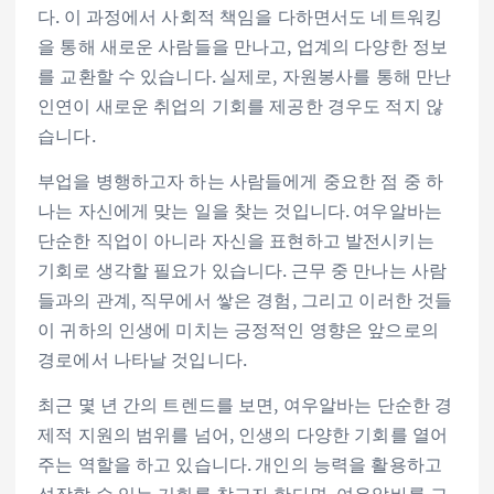
다. 이 과정에서 사회적 책임을 다하면서도 네트워킹
을 통해 새로운 사람들을 만나고, 업계의 다양한 정보
를 교환할 수 있습니다. 실제로, 자원봉사를 통해 만난
인연이 새로운 취업의 기회를 제공한 경우도 적지 않
습니다.
부업을 병행하고자 하는 사람들에게 중요한 점 중 하
나는 자신에게 맞는 일을 찾는 것입니다. 여우알바는
단순한 직업이 아니라 자신을 표현하고 발전시키는
기회로 생각할 필요가 있습니다. 근무 중 만나는 사람
들과의 관계, 직무에서 쌓은 경험, 그리고 이러한 것들
이 귀하의 인생에 미치는 긍정적인 영향은 앞으로의
경로에서 나타날 것입니다.
최근 몇 년 간의 트렌드를 보면, 여우알바는 단순한 경
제적 지원의 범위를 넘어, 인생의 다양한 기회를 열어
주는 역할을 하고 있습니다. 개인의 능력을 활용하고