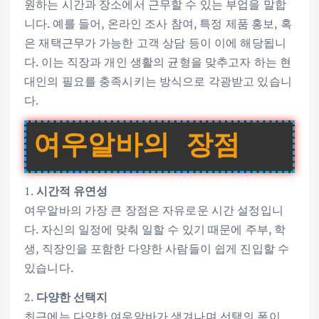
원하는 시간과 장소에서 근무할 수 있는 부업을 말합
니다. 예를 들어, 온라인 조사 참여, 특정 제품 홍보, 혹
은 재택근무가 가능한 고객 상담 등이 이에 해당됩니
다. 이는 직장과 개인 생활의 균형을 맞추고자 하는 현
대인의 필요를 충족시키는 방식으로 각광받고 있습니
다.
여우알바의 장점
1.
시간적 유연성
여우알바의 가장 큰 장점은 자유로운 시간 설정입니
다. 자신의 일정에 맞춰 일할 수 있기 때문에 주부, 학
생, 직장인을 포함한 다양한 사람들이 쉽게 진입할 수
있습니다.
2.
다양한 선택지
최근에는 다양한 여우알바가 생겨나며 선택의 폭이