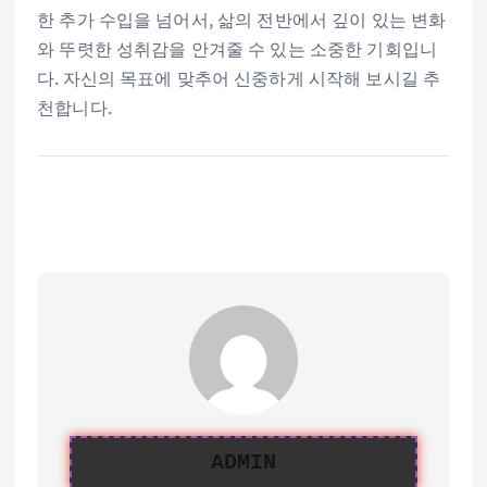
한 추가 수입을 넘어서, 삶의 전반에서 깊이 있는 변화
와 뚜렷한 성취감을 안겨줄 수 있는 소중한 기회입니
다. 자신의 목표에 맞추어 신중하게 시작해 보시길 추
천합니다.
ADMIN