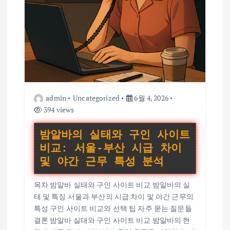
admin
Uncategorized
6월 4, 2026
394 views
밤알바의 실태와 구인 사이트
비교: 서울-부산 시급 차이
및 야간 근무 특성 분석
목차 밤알바 실태와 구인 사이트 비교 밤알바의 실
태 및 특징 서울과 부산의 시급 차이 및 야간 근무의
특성 구인 사이트 비교와 선택 팁 자주 묻는 질문들
결론 밤알바 실태와 구인 사이트 비교 밤알바의 현