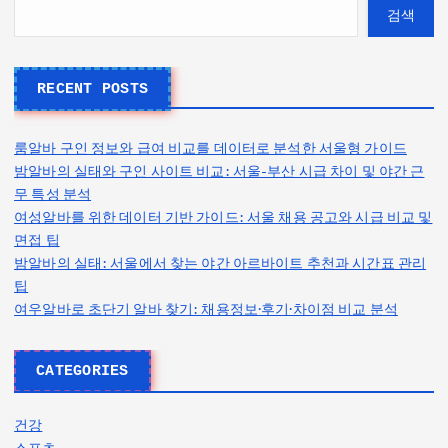
검색
RECENT POSTS
룸알바 구인 정보와 급여 비교를 데이터로 분석한 서울형 가이드
밤알바의 실태와 구인 사이트 비교: 서울-부산 시급 차이 및 야간 근
무 특성 분석
여성알바를 위한 데이터 기반 가이드: 서울 채용 공고와 시급 비교 및
면접 팁
밤알바의 실태: 서울에서 찾는 야간 아르바이트 추천과 시간표 관리
팁
여우알바로 초단기 알바 찾기: 채용정보·후기·차이점 비교 분석
CATEGORIES
건강
스포츠