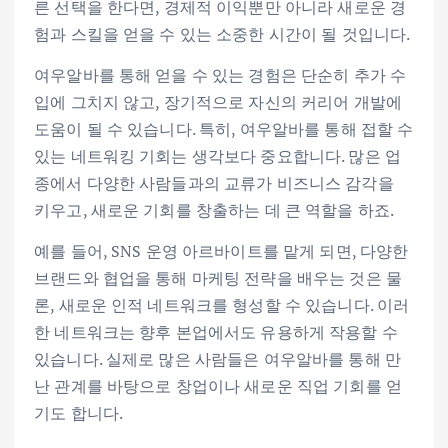
른 선택을 한다면, 경제적 이익뿐만 아니라 새로운 경
험과 스킬을 얻을 수 있는 소중한 시간이 될 것입니다.
여우알바를 통해 얻을 수 있는 경험은 단순히 추가 수
입에 그치지 않고, 장기적으로 자신의 커리어 개발에
도움이 될 수 있습니다. 특히, 여우알바를 통해 접할 수
있는 네트워킹 기회는 생각보다 중요합니다. 많은 업
종에서 다양한 사람들과의 교류가 비즈니스 감각을
키우고, 새로운 기회를 창출하는 데 큰 역할을 하죠.
예를 들어, SNS 운영 아르바이트를 맡게 되면, 다양한
브랜드와 협업을 통해 마케팅 전략을 배우는 것은 물
론, 새로운 인적 네트워크를 형성할 수 있습니다. 이러
한 네트워크는 향후 본업에서도 유용하게 작용할 수
있습니다. 실제로 많은 사람들은 여우알바를 통해 만
난 관계를 바탕으로 창업이나 새로운 직업 기회를 얻
기도 합니다.