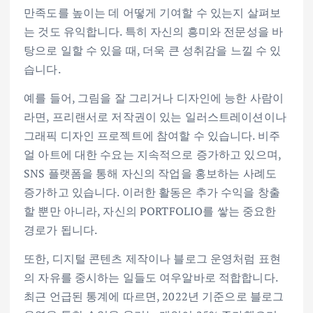
만족도를 높이는 데 어떻게 기여할 수 있는지 살펴보
는 것도 유익합니다. 특히 자신의 흥미와 전문성을 바
탕으로 일할 수 있을 때, 더욱 큰 성취감을 느낄 수 있
습니다.
예를 들어, 그림을 잘 그리거나 디자인에 능한 사람이
라면, 프리랜서로 저작권이 있는 일러스트레이션이나
그래픽 디자인 프로젝트에 참여할 수 있습니다. 비주
얼 아트에 대한 수요는 지속적으로 증가하고 있으며,
SNS 플랫폼을 통해 자신의 작업을 홍보하는 사례도
증가하고 있습니다. 이러한 활동은 추가 수익을 창출
할 뿐만 아니라, 자신의 PORTFOLIO를 쌓는 중요한
경로가 됩니다.
또한, 디지털 콘텐츠 제작이나 블로그 운영처럼 표현
의 자유를 중시하는 일들도 여우알바로 적합합니다.
최근 언급된 통계에 따르면, 2022년 기준으로 블로그