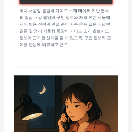
목차 서울형 룸알바 가이드 소개 데이터 기반 분석
의 핵심 내용 룸알바 구인 정보와 자격 요건 서울에
서의 채용 전략과 면접 준비 자주 묻는 질문과 답변
결론 및 정리 서울형 룸알바 가이드 소개 초보자도
정보에 근거한 선택을 할 수 있도록, 구인 정보와 급
여를 한눈에 비교하고 근로