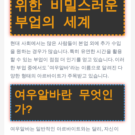
위한 비밀스러운
부업의 세계
현대 사회에서는 많은 사람들이 본업 외에 추가 수입
을 원하는 경우가 많습니다. 특히 유연한 시간을 활용
할 수 있는 부업이 점점 더 인기를 얻고 있습니다. 이러
한 부업 중에서도 ‘여우알바’라는 이름으로 알려진 다
양한 형태의 아르바이트가 주목받고 있습니다.
여우알바란 무엇인
가?
여우알바는 일반적인 아르바이트와는 달리, 자신이