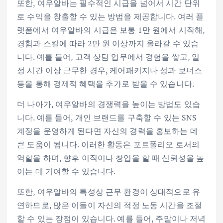
또한, 여우알바는 필수적인 시급을 넘어서 시간 단위
로 수익을 창출할 수 있는 방법을 제공합니다. 여러 플
랫폼에서 여우알바의 시급은 보통 1만 원에서 시작해,
경험과 스킬에 따라 2만 원 이상까지 올라갈 수 있습
니다. 예를 들어, 고객 상담 업무에서 경험을 쌓고, 일
정 시간 이상 근무한 경우, 케어패키지나 성과 보너스
등을 통해 경제적 혜택을 추가로 받을 수 있습니다.
더 나아가, 여우알바의 경쟁력을 높이는 방법도 있습
니다. 예를 들어, 개인 브랜드를 구축할 수 있는 SNS
계정을 운영하게 된다면 자신의 경력을 홍보하는 데
큰 도움이 됩니다. 이러한 활동은 포트폴리오 로서의
역할을 하며, 향후 이직이나 창업을 할 때 신뢰성을 높
이는 데 기여할 수 있습니다.
또한, 여우알바의 특성상 근무 환경이 상대적으로 유
연하므로, 많은 이들이 자신의 적정 노동 시간을 조절
할 수 있는 장점이 있습니다. 예를 들어, 주말이나 저녁